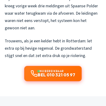
kreeg vorige week drie meldingen uit Spaanse Polder
waar water terugkwam via de afvoeren. De leidingen
waren niet eens verstopt, het systeem kon het
gewoon niet aan.
Trouwens, als je een kelder hebt in Rotterdam: let
extra op bij hevige regenval. De grondwaterstand
stijgt snel en dat zet extra druk op je riolering.
NU BEREIKBAAR
BEL 010 321 05 97