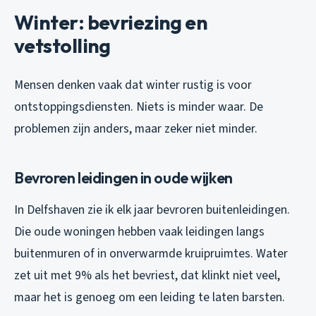
Winter: bevriezing en
vetstolling
Mensen denken vaak dat winter rustig is voor
ontstoppingsdiensten. Niets is minder waar. De
problemen zijn anders, maar zeker niet minder.
Bevroren leidingen in oude wijken
In Delfshaven zie ik elk jaar bevroren buitenleidingen.
Die oude woningen hebben vaak leidingen langs
buitenmuren of in onverwarmde kruipruimtes. Water
zet uit met 9% als het bevriest, dat klinkt niet veel,
maar het is genoeg om een leiding te laten barsten.