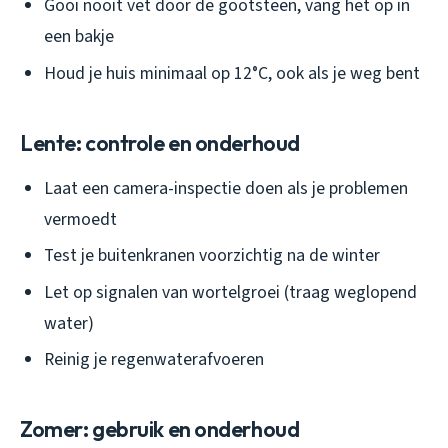
Gooi nooit vet door de gootsteen, vang het op in
een bakje
Houd je huis minimaal op 12°C, ook als je weg bent
Lente: controle en onderhoud
Laat een camera-inspectie doen als je problemen
vermoedt
Test je buitenkranen voorzichtig na de winter
Let op signalen van wortelgroei (traag weglopend
water)
Reinig je regenwaterafvoeren
Zomer: gebruik en onderhoud