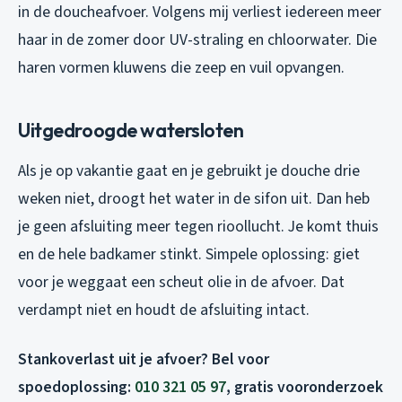
in de doucheafvoer. Volgens mij verliest iedereen meer
haar in de zomer door UV-straling en chloorwater. Die
haren vormen kluwens die zeep en vuil opvangen.
Uitgedroogde watersloten
Als je op vakantie gaat en je gebruikt je douche drie
weken niet, droogt het water in de sifon uit. Dan heb
je geen afsluiting meer tegen rioollucht. Je komt thuis
en de hele badkamer stinkt. Simpele oplossing: giet
voor je weggaat een scheut olie in de afvoer. Dat
verdampt niet en houdt de afsluiting intact.
Stankoverlast uit je afvoer? Bel voor
spoedoplossing:
010 321 05 97
, gratis vooronderzoek