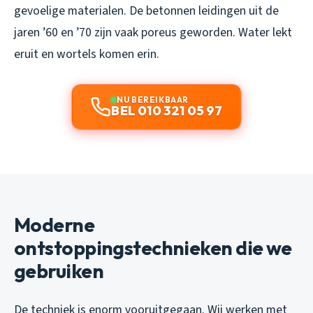
gevoelige materialen. De betonnen leidingen uit de
jaren ’60 en ’70 zijn vaak poreus geworden. Water lekt
eruit en wortels komen erin.
NU BEREIKBAAR
BEL 010 321 05 97
Moderne
ontstoppingstechnieken die we
gebruiken
De techniek is enorm vooruitgegaan. Wij werken met