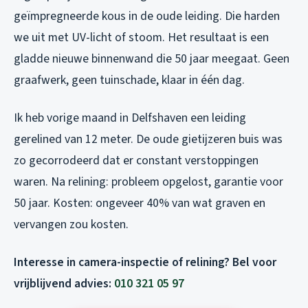
geïmpregneerde kous in de oude leiding. Die harden
we uit met UV-licht of stoom. Het resultaat is een
gladde nieuwe binnenwand die 50 jaar meegaat. Geen
graafwerk, geen tuinschade, klaar in één dag.
Ik heb vorige maand in Delfshaven een leiding
gerelined van 12 meter. De oude gietijzeren buis was
zo gecorrodeerd dat er constant verstoppingen
waren. Na relining: probleem opgelost, garantie voor
50 jaar. Kosten: ongeveer 40% van wat graven en
vervangen zou kosten.
Interesse in camera-inspectie of relining? Bel voor
vrijblijvend advies:
010 321 05 97