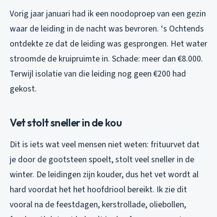
Vorig jaar januari had ik een noodoproep van een gezin
waar de leiding in de nacht was bevroren. ‘s Ochtends
ontdekte ze dat de leiding was gesprongen. Het water
stroomde de kruipruimte in. Schade: meer dan €8.000.
Terwijl isolatie van die leiding nog geen €200 had
gekost.
Vet stolt sneller in de kou
Dit is iets wat veel mensen niet weten: frituurvet dat
je door de gootsteen spoelt, stolt veel sneller in de
winter. De leidingen zijn kouder, dus het vet wordt al
hard voordat het het hoofdriool bereikt. Ik zie dit
vooral na de feestdagen, kerstrollade, oliebollen,