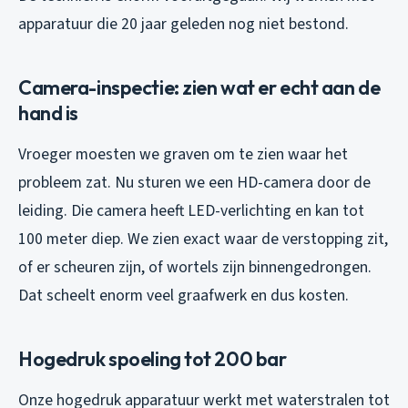
apparatuur die 20 jaar geleden nog niet bestond.
Camera-inspectie: zien wat er echt aan de
hand is
Vroeger moesten we graven om te zien waar het
probleem zat. Nu sturen we een HD-camera door de
leiding. Die camera heeft LED-verlichting en kan tot
100 meter diep. We zien exact waar de verstopping zit,
of er scheuren zijn, of wortels zijn binnengedrongen.
Dat scheelt enorm veel graafwerk en dus kosten.
Hogedruk spoeling tot 200 bar
Onze hogedruk apparatuur werkt met waterstralen tot