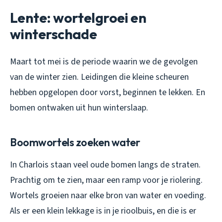
Lente: wortelgroei en
winterschade
Maart tot mei is de periode waarin we de gevolgen
van de winter zien. Leidingen die kleine scheuren
hebben opgelopen door vorst, beginnen te lekken. En
bomen ontwaken uit hun winterslaap.
Boomwortels zoeken water
In Charlois staan veel oude bomen langs de straten.
Prachtig om te zien, maar een ramp voor je riolering.
Wortels groeien naar elke bron van water en voeding.
Als er een klein lekkage is in je rioolbuis, en die is er