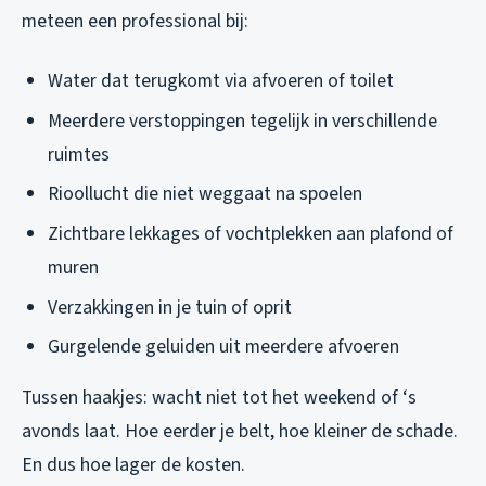
meteen een professional bij:
Water dat terugkomt via afvoeren of toilet
Meerdere verstoppingen tegelijk in verschillende
ruimtes
Rioollucht die niet weggaat na spoelen
Zichtbare lekkages of vochtplekken aan plafond of
muren
Verzakkingen in je tuin of oprit
Gurgelende geluiden uit meerdere afvoeren
Tussen haakjes: wacht niet tot het weekend of ‘s
avonds laat. Hoe eerder je belt, hoe kleiner de schade.
En dus hoe lager de kosten.