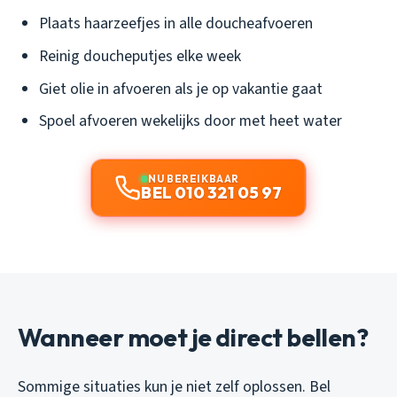
Plaats haarzeefjes in alle doucheafvoeren
Reinig doucheputjes elke week
Giet olie in afvoeren als je op vakantie gaat
Spoel afvoeren wekelijks door met heet water
NU BEREIKBAAR
BEL 010 321 05 97
Wanneer moet je direct bellen?
Sommige situaties kun je niet zelf oplossen. Bel