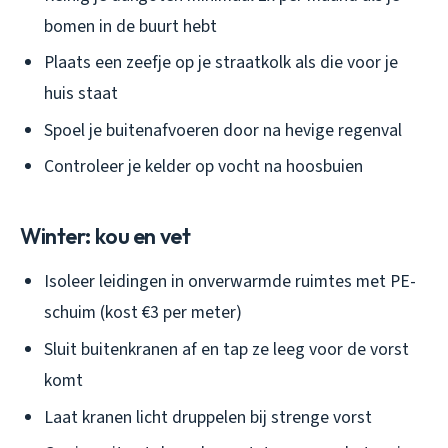
bomen in de buurt hebt
Plaats een zeefje op je straatkolk als die voor je
huis staat
Spoel je buitenafvoeren door na hevige regenval
Controleer je kelder op vocht na hoosbuien
Winter: kou en vet
Isoleer leidingen in onverwarmde ruimtes met PE-
schuim (kost €3 per meter)
Sluit buitenkranen af en tap ze leeg voor de vorst
komt
Laat kranen licht druppelen bij strenge vorst