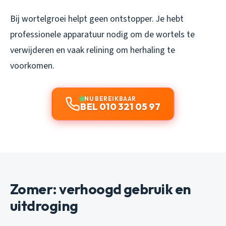
Bij wortelgroei helpt geen ontstopper. Je hebt
professionele apparatuur nodig om de wortels te
verwijderen en vaak relining om herhaling te
voorkomen.
NU BEREIKBAAR
BEL 010 321 05 97
Zomer: verhoogd gebruik en
uitdroging