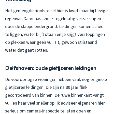
Het gemengde rioolstelsel hier is kwetsbaar bij hevige
regenval. Daarnaast zie ik regelmatig verzakkingen
door de slappe ondergrond. Leidingen komen scheef
te liggen, water blijft staan en je krijgt verstoppingen
op plekken waar geen vuil zit, gewoon stilstaand
water dat gaat rotten.
Delfshaven: oude gietijzeren leidingen
De vooroorlogse woningen hebben vaak nog originele
gietijzeren leidingen. Die zijn na 80 jaar flink
gecorrodeerd van binnen. De ruwe binnenkant vangt
vuil en haar veel sneller op. Ik adviseer eigenaren hier
serieus om camera-inspectie te laten doen en