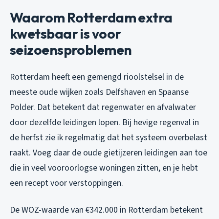
Waarom Rotterdam extra
kwetsbaar is voor
seizoensproblemen
Rotterdam heeft een gemengd rioolstelsel in de
meeste oude wijken zoals Delfshaven en Spaanse
Polder. Dat betekent dat regenwater en afvalwater
door dezelfde leidingen lopen. Bij hevige regenval in
de herfst zie ik regelmatig dat het systeem overbelast
raakt. Voeg daar de oude gietijzeren leidingen aan toe
die in veel vooroorlogse woningen zitten, en je hebt
een recept voor verstoppingen.
De WOZ-waarde van €342.000 in Rotterdam betekent