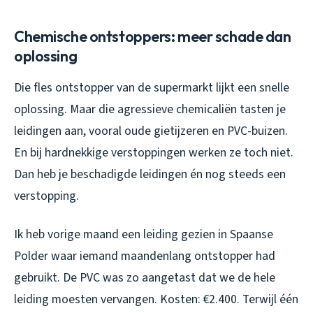
Chemische ontstoppers: meer schade dan
oplossing
Die fles ontstopper van de supermarkt lijkt een snelle
oplossing. Maar die agressieve chemicaliën tasten je
leidingen aan, vooral oude gietijzeren en PVC-buizen.
En bij hardnekkige verstoppingen werken ze toch niet.
Dan heb je beschadigde leidingen én nog steeds een
verstopping.
Ik heb vorige maand een leiding gezien in Spaanse
Polder waar iemand maandenlang ontstopper had
gebruikt. De PVC was zo aangetast dat we de hele
leiding moesten vervangen. Kosten: €2.400. Terwijl één