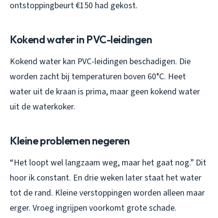
ontstoppingbeurt €150 had gekost.
Kokend water in PVC-leidingen
Kokend water kan PVC-leidingen beschadigen. Die
worden zacht bij temperaturen boven 60°C. Heet
water uit de kraan is prima, maar geen kokend water
uit de waterkoker.
Kleine problemen negeren
“Het loopt wel langzaam weg, maar het gaat nog.” Dit
hoor ik constant. En drie weken later staat het water
tot de rand. Kleine verstoppingen worden alleen maar
erger. Vroeg ingrijpen voorkomt grote schade.