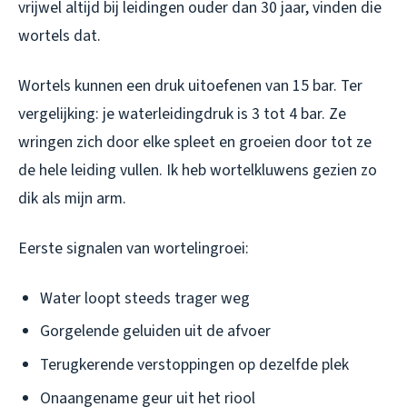
vrijwel altijd bij leidingen ouder dan 30 jaar, vinden die
wortels dat.
Wortels kunnen een druk uitoefenen van 15 bar. Ter
vergelijking: je waterleidingdruk is 3 tot 4 bar. Ze
wringen zich door elke spleet en groeien door tot ze
de hele leiding vullen. Ik heb wortelkluwens gezien zo
dik als mijn arm.
Eerste signalen van wortelingroei:
Water loopt steeds trager weg
Gorgelende geluiden uit de afvoer
Terugkerende verstoppingen op dezelfde plek
Onaangename geur uit het riool