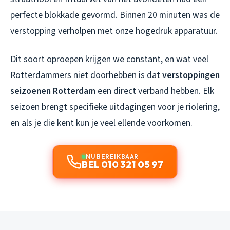
perfecte blokkade gevormd. Binnen 20 minuten was de
verstopping verholpen met onze hogedruk apparatuur.
Dit soort oproepen krijgen we constant, en wat veel
Rotterdammers niet doorhebben is dat
verstoppingen
seizoenen Rotterdam
een direct verband hebben. Elk
seizoen brengt specifieke uitdagingen voor je riolering,
en als je die kent kun je veel ellende voorkomen.
NU BEREIKBAAR
BEL 010 321 05 97