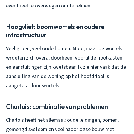
eventueel te overwegen om te relinen.
Hoogvliet: boomwortels en oudere
infrastructuur
Veel groen, veel oude bomen. Mooi, maar de wortels
wroeten zich overal doorheen. Vooral de rioolkasten
en aansluitingen zijn kwetsbaar. Ik zie hier vaak dat de
aansluiting van de woning op het hoofdriool is
aangetast door wortels.
Charlois: combinatie van problemen
Charlois heeft het allemaal: oude leidingen, bomen,
gemengd systeem en veel naoorlogse bouw met