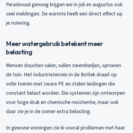
Paradoxaal genoeg krijgen we in juli en augustus ook
veel meldingen. De warmte heeft een direct effect op
je riolering.
Meer watergebruik betekent meer
belasting
Mensen douchen vaker, vullen zwembadjes, sproeien
de tuin. Het industrieterrein in de Botlek draait op
volle toeren met zware PE en stalen leidingen die
constant belast worden. Die systemen zijn ontworpen
voor hoge druk en chemische resistentie, maar ook
daar zie je in de zomer extra belasting.
In gewone woningen zie ik vooral problemen met haar