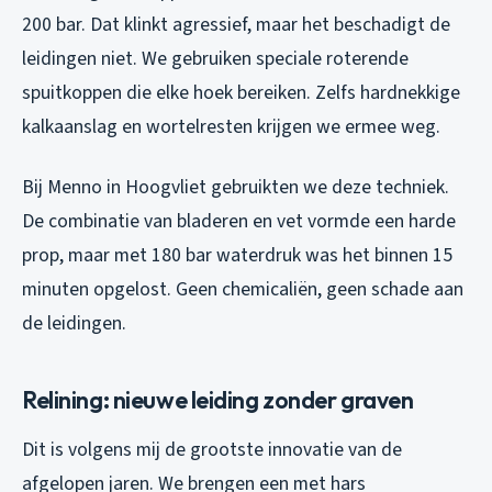
200 bar. Dat klinkt agressief, maar het beschadigt de
leidingen niet. We gebruiken speciale roterende
spuitkoppen die elke hoek bereiken. Zelfs hardnekkige
kalkaanslag en wortelresten krijgen we ermee weg.
Bij Menno in Hoogvliet gebruikten we deze techniek.
De combinatie van bladeren en vet vormde een harde
prop, maar met 180 bar waterdruk was het binnen 15
minuten opgelost. Geen chemicaliën, geen schade aan
de leidingen.
Relining: nieuwe leiding zonder graven
Dit is volgens mij de grootste innovatie van de
afgelopen jaren. We brengen een met hars