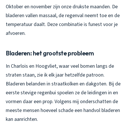
Oktober en november zijn onze drukste maanden. De
bladeren vallen massaal, de regenval neemt toe en de
temperatuur daalt. Deze combinatie is funest voor je
afvoeren.
Bladeren: het grootste probleem
In Charlois en Hoogvliet, waar veel bomen langs de
straten staan, zie ik elk jaar hetzelfde patroon.
Bladeren belanden in straatkolken en dakgoten. Bij de
eerste stevige regenbui spoelen ze de leidingen in en
vormen daar een prop. Volgens mij onderschatten de
meeste mensen hoeveel schade een handvol bladeren
kan aanrichten.