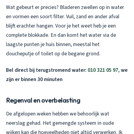
Wat gebeurt er precies? Bladeren zwellen op in water
en vormen een soort filter. Vuil, zand en ander afval
blijft erachter hangen. Voor je het weet heb je een
complete blokkade. En dan komt het water via de
laagste punten je huis binnen, meestal het
doucheputje of toilet op de begane grond.
Bel direct bij terugstromend water:
010 321 05 97
, we
zijn er binnen 30 minuten
Regenval en overbelasting
De afgelopen weken hebben we behoorlijk wat
neerslag gehad. Het gemengde systeem in oude
wijken kan die hoeveelheden niet altijd verwerken. Ik