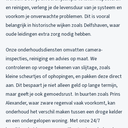
en reinigen, verleng je de levensduur van je systeem en
voorkom je onverwachte problemen. Dit is vooral
belangrijk in historische wijken zoals Delfshaven, waar
oude leidingen extra zorg nodig hebben.
Onze onderhoudsdiensten omvatten camera-
inspecties, reiniging en advies op maat. We
controleren op vroege tekenen van slijtage, zoals
kleine scheurtjes of ophopingen, en pakken deze direct
aan. Dit bespaart je niet alleen geld op lange termijn,
maar geeft je ook gemoedsrust. In buurten zoals Prins
Alexander, waar zware regenval vaak voorkomt, kan
onderhoud het verschil maken tussen een droge kelder
en een ondergelopen woning. Met onze 24/7