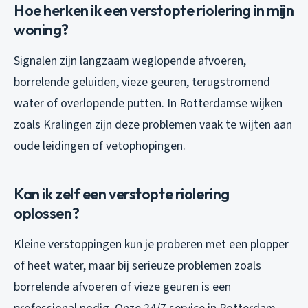
Hoe herken ik een verstopte riolering in mijn
woning?
Signalen zijn langzaam weglopende afvoeren,
borrelende geluiden, vieze geuren, terugstromend
water of overlopende putten. In Rotterdamse wijken
zoals Kralingen zijn deze problemen vaak te wijten aan
oude leidingen of vetophopingen.
Kan ik zelf een verstopte riolering
oplossen?
Kleine verstoppingen kun je proberen met een plopper
of heet water, maar bij serieuze problemen zoals
borrelende afvoeren of vieze geuren is een