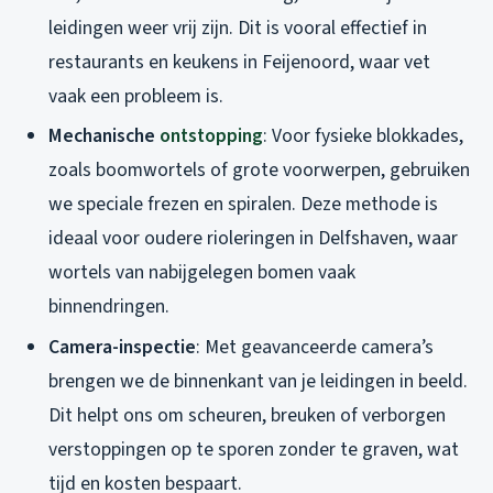
leidingen weer vrij zijn. Dit is vooral effectief in
restaurants en keukens in Feijenoord, waar vet
vaak een probleem is.
Mechanische
ontstopping
: Voor fysieke blokkades,
zoals boomwortels of grote voorwerpen, gebruiken
we speciale frezen en spiralen. Deze methode is
ideaal voor oudere rioleringen in Delfshaven, waar
wortels van nabijgelegen bomen vaak
binnendringen.
Camera-inspectie
: Met geavanceerde camera’s
brengen we de binnenkant van je leidingen in beeld.
Dit helpt ons om scheuren, breuken of verborgen
verstoppingen op te sporen zonder te graven, wat
tijd en kosten bespaart.