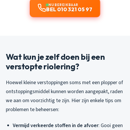
NU BEREIKBAAR
BEL 010 321 05 97
Wat kun je zelf doen bij een
verstopte riolering?
Hoewel kleine verstoppingen soms met een plopper of
ontstoppingsmiddel kunnen worden aangepakt, raden
we aan om voorzichtig te zijn. Hier zijn enkele tips om
problemen te beheersen:
Vermijd verkeerde stoffen in de afvoer
: Gooi geen