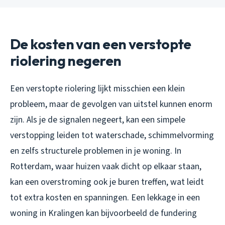
De kosten van een verstopte
riolering negeren
Een verstopte riolering lijkt misschien een klein
probleem, maar de gevolgen van uitstel kunnen enorm
zijn. Als je de signalen negeert, kan een simpele
verstopping leiden tot waterschade, schimmelvorming
en zelfs structurele problemen in je woning. In
Rotterdam, waar huizen vaak dicht op elkaar staan,
kan een overstroming ook je buren treffen, wat leidt
tot extra kosten en spanningen. Een lekkage in een
woning in Kralingen kan bijvoorbeeld de fundering