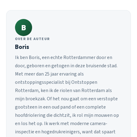
B
OVER DE AUTEUR
Boris
Ik ben Boris, een echte Rotterdammer door en
door, geboren en getogen in deze bruisende stad.
Met meer dan 25 jaar ervaring als
ontstoppingsspecialist bij Ontstoppen
Rotterdam, ken ik de riolen van Rotterdam als
mijn broekzak. Of het nou gaat om een verstopte
gootsteen in een oud pand of een complete
hoofdriolering die dichtzit, ik rol mijn mouwen op
en los het op. Ik werk met moderne camera-
inspectie en hogedrukreinigers, want dat spaart