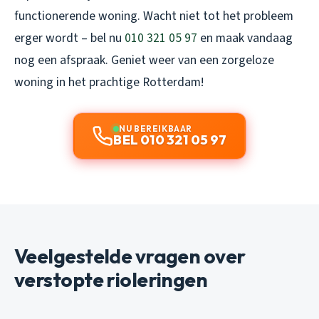
functionerende woning. Wacht niet tot het probleem
erger wordt – bel nu
010 321 05 97
en maak vandaag
nog een afspraak. Geniet weer van een zorgeloze
woning in het prachtige Rotterdam!
NU BEREIKBAAR
BEL 010 321 05 97
Veelgestelde vragen over
verstopte rioleringen