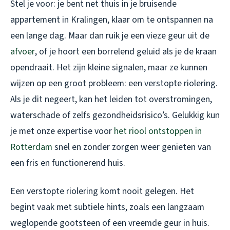
Stel je voor: je bent net thuis in je bruisende
appartement in Kralingen, klaar om te ontspannen na
een lange dag. Maar dan ruik je een vieze geur uit de
afvoer
, of je hoort een borrelend geluid als je de kraan
opendraait. Het zijn kleine signalen, maar ze kunnen
wijzen op een groot probleem: een verstopte riolering.
Als je dit negeert, kan het leiden tot overstromingen,
waterschade of zelfs gezondheidsrisico’s. Gelukkig kun
je met onze expertise voor
het riool ontstoppen in
Rotterdam
snel en zonder zorgen weer genieten van
een fris en functionerend huis.
Een verstopte riolering komt nooit gelegen. Het
begint vaak met subtiele hints, zoals een langzaam
weglopende gootsteen of een vreemde geur in huis.