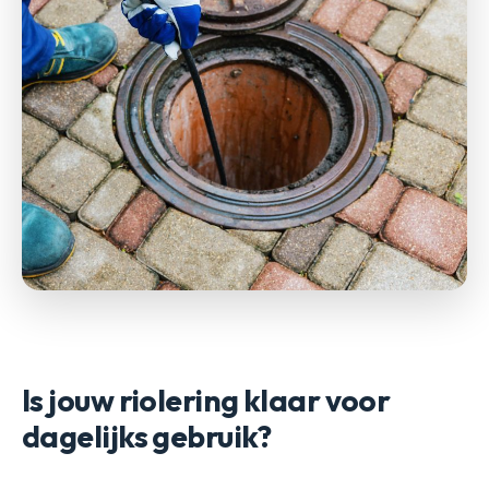
Is jouw riolering klaar voor
dagelijks gebruik?