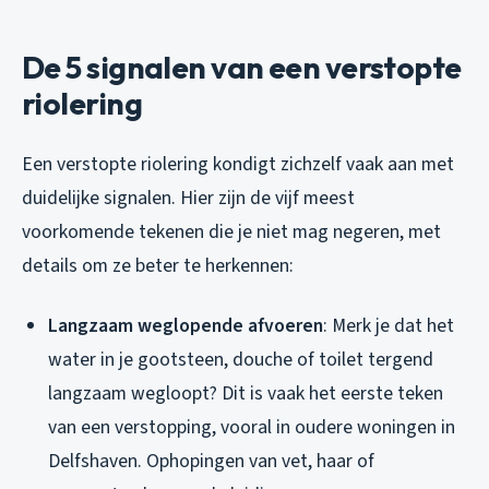
De 5 signalen van een verstopte
riolering
Een verstopte riolering kondigt zichzelf vaak aan met
duidelijke signalen. Hier zijn de vijf meest
voorkomende tekenen die je niet mag negeren, met
details om ze beter te herkennen:
Langzaam weglopende afvoeren
: Merk je dat het
water in je gootsteen, douche of toilet tergend
langzaam wegloopt? Dit is vaak het eerste teken
van een verstopping, vooral in oudere woningen in
Delfshaven. Ophopingen van vet, haar of