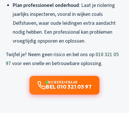
Plan professioneel onderhoud
: Laat je riolering
jaarlijks inspecteren, vooral in wijken zoals
Delfshaven, waar oude leidingen extra aandacht
nodig hebben. Een professional kan problemen
vroegtijdig opsporen en oplossen.
Twijfel je? Neem geen risico en bel ons op
010 321 05
97
voor een snelle en betrouwbare oplossing.
NU BEREIKBAAR
BEL 010 321 05 97