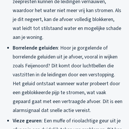
zeepresten kunnen de leidingen vernauwen,
waardoor het water niet meer vrij kan stromen. Als
je dit negeert, kan de afvoer volledig blokkeren,
wat leidt tot stilstaand water en mogelijke schade
aan je woning.
Borrelende geluiden
: Hoor je gorgelende of
borrelende geluiden uit je afvoer, vooral in wijken
zoals Feijenoord? Dit komt door luchtbellen die
vastzitten in de leidingen door een verstopping.
Het geluid ontstaat wanneer water probeert door
een geblokkeerde pijp te stromen, wat vaak
gepaard gaat met een vertraagde afvoer. Dit is een
alarmsignaal dat snelle actie vereist.
Vieze geuren
: Een muffe of rioolachtige geur uit je