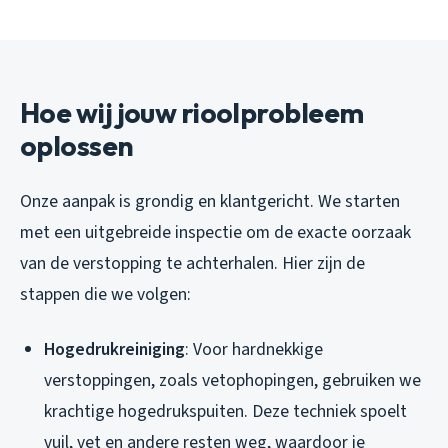
Hoe wij jouw rioolprobleem
oplossen
Onze aanpak is grondig en klantgericht. We starten
met een uitgebreide inspectie om de exacte oorzaak
van de verstopping te achterhalen. Hier zijn de
stappen die we volgen:
Hogedrukreiniging
: Voor hardnekkige
verstoppingen, zoals vetophopingen, gebruiken we
krachtige hogedrukspuiten. Deze techniek spoelt
vuil, vet en andere resten weg, waardoor je