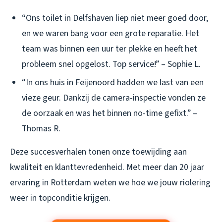
“Ons toilet in Delfshaven liep niet meer goed door,
en we waren bang voor een grote reparatie. Het
team was binnen een uur ter plekke en heeft het
probleem snel opgelost. Top service!” – Sophie L.
“In ons huis in Feijenoord hadden we last van een
vieze geur. Dankzij de camera-inspectie vonden ze
de oorzaak en was het binnen no-time gefixt.” –
Thomas R.
Deze succesverhalen tonen onze toewijding aan
kwaliteit en klanttevredenheid. Met meer dan 20 jaar
ervaring in Rotterdam weten we hoe we jouw riolering
weer in topconditie krijgen.