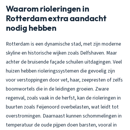
Waarom rioleringen in
Rotterdam extra aandacht
nodig hebben
Rotterdam is een dynamische stad, met zijn moderne
skyline en historische wijken zoals Delfshaven. Maar
achter de bruisende façade schuilen uitdagingen. Veel
huizen hebben rioleringssystemen die gevoelig zijn
voor verstoppingen door vet, haar, zeepresten of zelfs
boomwortels die in de leidingen groeien. Zware
regenval, zoals vaak in de herfst, kan de rioleringen in
buurten zoals Feijenoord overbelasten, wat leidt tot
overstromingen. Daarnaast kunnen schommelingen in
temperatuur de oude pijpen doen barsten, vooral in