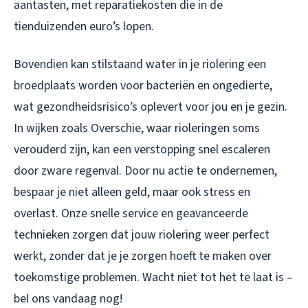
aantasten, met reparatiekosten die in de
tienduizenden euro’s lopen.
Bovendien kan stilstaand water in je riolering een
broedplaats worden voor bacteriën en ongedierte,
wat gezondheidsrisico’s oplevert voor jou en je gezin.
In wijken zoals Overschie, waar rioleringen soms
verouderd zijn, kan een verstopping snel escaleren
door zware regenval. Door nu actie te ondernemen,
bespaar je niet alleen geld, maar ook stress en
overlast. Onze snelle service en geavanceerde
technieken zorgen dat jouw riolering weer perfect
werkt, zonder dat je je zorgen hoeft te maken over
toekomstige problemen. Wacht niet tot het te laat is –
bel ons vandaag nog!