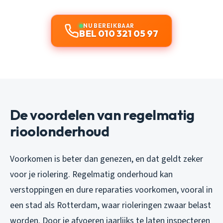
NU BEREIKBAAR
BEL 010 321 05 97
De voordelen van regelmatig
rioolonderhoud
Voorkomen is beter dan genezen, en dat geldt zeker
voor je riolering. Regelmatig onderhoud kan
verstoppingen en dure reparaties voorkomen, vooral in
een stad als Rotterdam, waar rioleringen zwaar belast
worden. Door je afvoeren jaarlijks te laten inspecteren