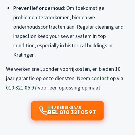
Preventief onderhoud
: Om toekomstige
problemen te voorkomen, bieden we
onderhoudscontracten aan. Regular cleaning and
inspection keep your sewer system in top
condition, especially in historical buildings in
Kralingen.
We werken snel, zonder voorrijkosten, en bieden 10
jaar garantie op onze diensten. Neem
contact
op via
010 321 05 97
voor een oplossing op maat!
NU BEREIKBAAR
BEL 010 321 05 97