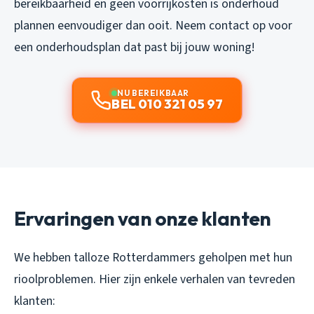
bereikbaarheid en geen voorrijkosten is onderhoud
plannen eenvoudiger dan ooit. Neem contact op voor
een onderhoudsplan dat past bij jouw woning!
NU BEREIKBAAR
BEL 010 321 05 97
Ervaringen van onze klanten
We hebben talloze Rotterdammers geholpen met hun
rioolproblemen. Hier zijn enkele verhalen van tevreden
klanten: