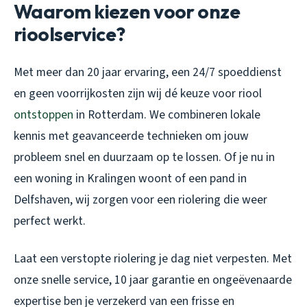
Waarom kiezen voor onze
rioolservice?
Met meer dan 20 jaar ervaring, een 24/7 spoeddienst
en geen voorrijkosten zijn wij dé keuze voor riool
ontstoppen
in Rotterdam. We combineren lokale
kennis met geavanceerde technieken om jouw
probleem snel en duurzaam op te lossen. Of je nu in
een woning in Kralingen woont of een pand in
Delfshaven, wij zorgen voor een riolering die weer
perfect werkt.
Laat een verstopte riolering je dag niet verpesten. Met
onze snelle service, 10 jaar garantie en ongeëvenaarde
expertise ben je verzekerd van een frisse en