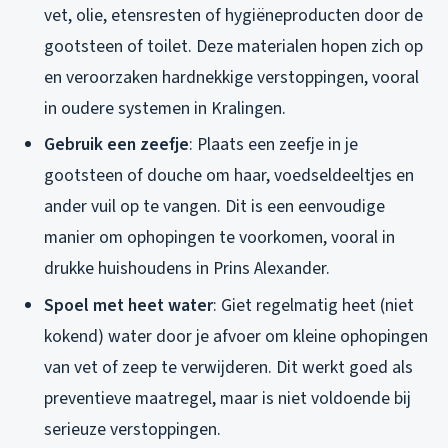
vet, olie, etensresten of hygiëneproducten door de
gootsteen of toilet. Deze materialen hopen zich op
en veroorzaken hardnekkige verstoppingen, vooral
in oudere systemen in Kralingen.
Gebruik een zeefje
: Plaats een zeefje in je
gootsteen of douche om haar, voedseldeeltjes en
ander vuil op te vangen. Dit is een eenvoudige
manier om ophopingen te voorkomen, vooral in
drukke huishoudens in Prins Alexander.
Spoel met heet water
: Giet regelmatig heet (niet
kokend) water door je afvoer om kleine ophopingen
van vet of zeep te verwijderen. Dit werkt goed als
preventieve maatregel, maar is niet voldoende bij
serieuze verstoppingen.