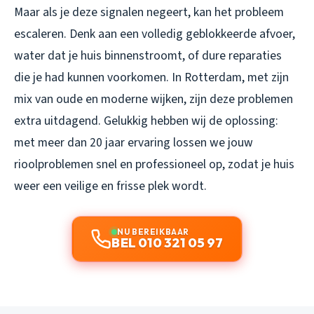
Maar als je deze signalen negeert, kan het probleem
escaleren. Denk aan een volledig geblokkeerde afvoer,
water dat je huis binnenstroomt, of dure reparaties
die je had kunnen voorkomen. In Rotterdam, met zijn
mix van oude en moderne wijken, zijn deze problemen
extra uitdagend. Gelukkig hebben wij de oplossing:
met meer dan 20 jaar ervaring lossen we jouw
rioolproblemen snel en professioneel op, zodat je huis
weer een veilige en frisse plek wordt.
NU BEREIKBAAR
BEL 010 321 05 97