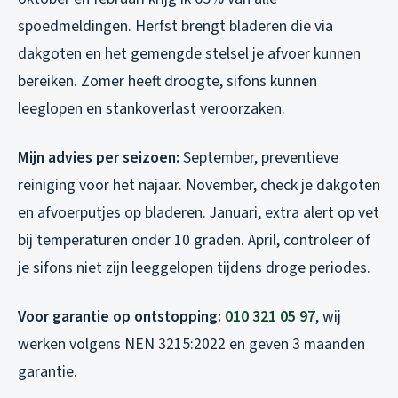
spoedmeldingen. Herfst brengt bladeren die via
dakgoten en het gemengde stelsel je afvoer kunnen
bereiken. Zomer heeft droogte, sifons kunnen
leeglopen en stankoverlast veroorzaken.
Mijn advies per seizoen:
September, preventieve
reiniging voor het najaar. November, check je dakgoten
en afvoerputjes op bladeren. Januari, extra alert op vet
bij temperaturen onder 10 graden. April, controleer of
je sifons niet zijn leeggelopen tijdens droge periodes.
Voor garantie op ontstopping:
010 321 05 97
, wij
werken volgens NEN 3215:2022 en geven 3 maanden
garantie.