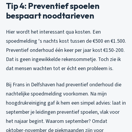
Tip 4: Preventief spoelen
bespaart noodtarieven
Hier wordt het interessant qua kosten. Een
spoedmelding ‘s nachts kost tussen de €500 en €1.500.
Preventief onderhoud één keer per jaar kost €150-200.
Dat is geen ingewikkelde rekensommetje. Toch zie ik
dat mensen wachten tot er écht een probleem is.
Bij Frans in Delfshaven had preventief onderhoud die
nachtelijke spoedmelding voorkomen. Na mijn
hoogdrukreiniging gaf ik hem een simpel advies: laat in
september je leidingen preventief spoelen, vlak voor
het najaar begint. Waarom september? Omdat
oktober-november de piekmaanden zijn voor