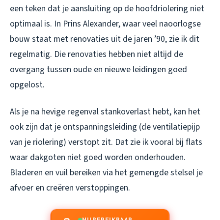
een teken dat je aansluiting op de hoofdriolering niet
optimaal is. In Prins Alexander, waar veel naoorlogse
bouw staat met renovaties uit de jaren ’90, zie ik dit
regelmatig. Die renovaties hebben niet altijd de
overgang tussen oude en nieuwe leidingen goed
opgelost.
Als je na hevige regenval stankoverlast hebt, kan het
ook zijn dat je ontspanningsleiding (de ventilatiepijp
van je riolering) verstopt zit. Dat zie ik vooral bij flats
waar dakgoten niet goed worden onderhouden.
Bladeren en vuil bereiken via het gemengde stelsel je
afvoer en creëren verstoppingen.
NU BEREIKBAAR