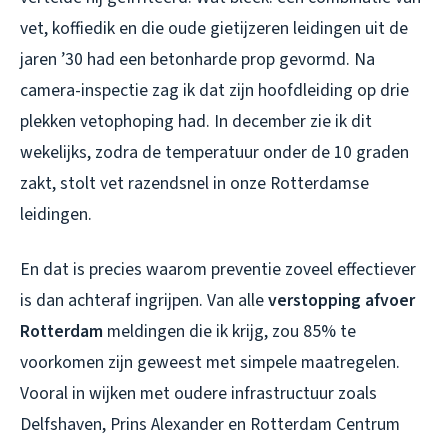
vet, koffiedik en die oude gietijzeren leidingen uit de
jaren ’30 had een betonharde prop gevormd. Na
camera-inspectie zag ik dat zijn hoofdleiding op drie
plekken vetophoping had. In december zie ik dit
wekelijks, zodra de temperatuur onder de 10 graden
zakt, stolt vet razendsnel in onze Rotterdamse
leidingen.
En dat is precies waarom preventie zoveel effectiever
is dan achteraf ingrijpen. Van alle
verstopping afvoer
Rotterdam
meldingen die ik krijg, zou 85% te
voorkomen zijn geweest met simpele maatregelen.
Vooral in wijken met oudere infrastructuur zoals
Delfshaven, Prins Alexander en Rotterdam Centrum