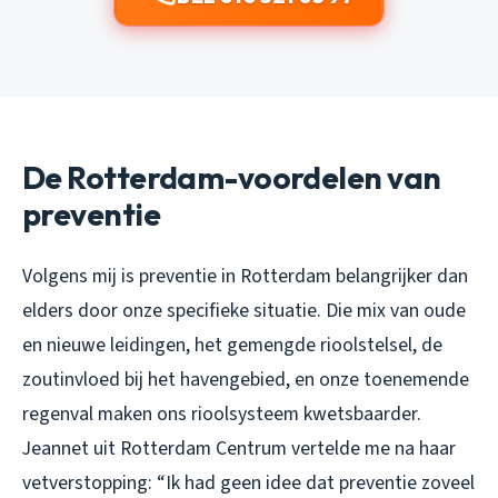
De Rotterdam-voordelen van
preventie
Volgens mij is preventie in Rotterdam belangrijker dan
elders door onze specifieke situatie. Die mix van oude
en nieuwe leidingen, het gemengde rioolstelsel, de
zoutinvloed bij het havengebied, en onze toenemende
regenval maken ons rioolsysteem kwetsbaarder.
Jeannet uit Rotterdam Centrum vertelde me na haar
vetverstopping: “Ik had geen idee dat preventie zoveel