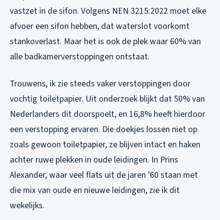
vastzet in de sifon. Volgens NEN 3215:2022 moet elke
afvoer een sifon hebben, dat waterslot voorkomt
stankoverlast. Maar het is ook de plek waar 60% van
alle badkamerverstoppingen ontstaat.
Trouwens, ik zie steeds vaker verstoppingen door
vochtig toiletpapier. Uit onderzoek blijkt dat 50% van
Nederlanders dit doorspoelt, en 16,8% heeft hierdoor
een verstopping ervaren. Die doekjes lossen niet op
zoals gewoon toiletpapier, ze blijven intact en haken
achter ruwe plekken in oude leidingen. In Prins
Alexander, waar veel flats uit de jaren ’60 staan met
die mix van oude en nieuwe leidingen, zie ik dit
wekelijks.