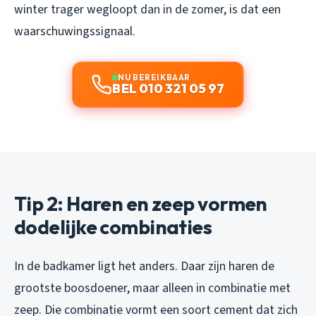
winter trager wegloopt dan in de zomer, is dat een
waarschuwingssignaal.
NU BEREIKBAAR
BEL 010 321 05 97
Tip 2: Haren en zeep vormen
dodelijke combinaties
In de badkamer ligt het anders. Daar zijn haren de
grootste boosdoener, maar alleen in combinatie met
zeep. Die combinatie vormt een soort cement dat zich