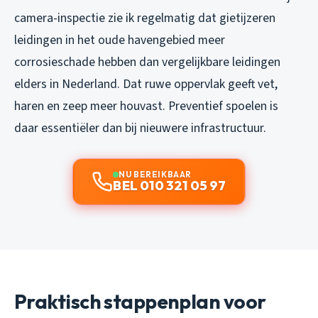
camera-inspectie zie ik regelmatig dat gietijzeren
leidingen in het oude havengebied meer
corrosieschade hebben dan vergelijkbare leidingen
elders in Nederland. Dat ruwe oppervlak geeft vet,
haren en zeep meer houvast. Preventief spoelen is
daar essentiëler dan bij nieuwere infrastructuur.
NU BEREIKBAAR
BEL 010 321 05 97
Praktisch stappenplan voor