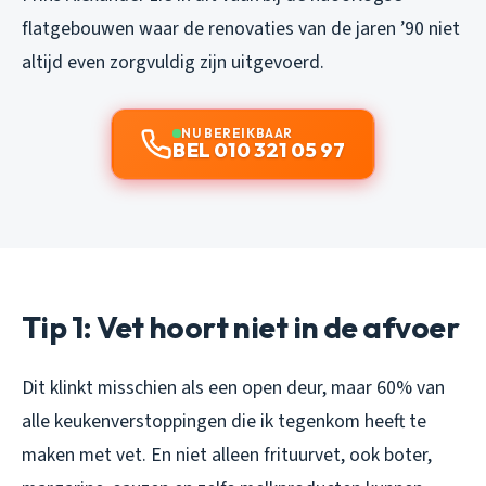
flatgebouwen waar de renovaties van de jaren ’90 niet
altijd even zorgvuldig zijn uitgevoerd.
NU BEREIKBAAR
BEL 010 321 05 97
Tip 1: Vet hoort niet in de afvoer
Dit klinkt misschien als een open deur, maar 60% van
alle keukenverstoppingen die ik tegenkom heeft te
maken met vet. En niet alleen frituurvet, ook boter,