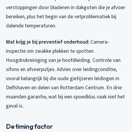
verstoppingen door bladeren in dakgoten die je afvoer
bereiken, plus het begin van de vetproblematiek bij
dalende temperaturen.
Wat krijg je bij preventief onderhoud:
Camera-
inspectie om zwakke plekken te spotten.
Hoogdrukreiniging van je hoofdleiding. Controle van
sifons en afvoerputjes. Advies over leidingconditie,
vooral belangrijk bij die oude gietijzeren leidingen in
Delfshaven en delen van Rotterdam Centrum. En drie
maanden garantie, wat bij een spoedklus vaak niet het
geval is.
De timing factor