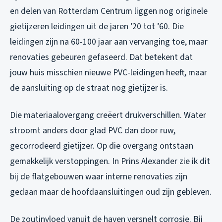
en delen van Rotterdam Centrum liggen nog originele
gietijzeren leidingen uit de jaren ’20 tot ’60. Die
leidingen zijn na 60-100 jaar aan vervanging toe, maar
renovaties gebeuren gefaseerd. Dat betekent dat
jouw huis misschien nieuwe PVC-leidingen heeft, maar
de aansluiting op de straat nog gietijzer is.
Die materiaalovergang creëert drukverschillen. Water
stroomt anders door glad PVC dan door ruw,
gecorrodeerd gietijzer. Op die overgang ontstaan
gemakkelijk verstoppingen. In Prins Alexander zie ik dit
bij de flatgebouwen waar interne renovaties zijn
gedaan maar de hoofdaansluitingen oud zijn gebleven.
De zoutinvloed vanuit de haven versnelt corrosie. Bij