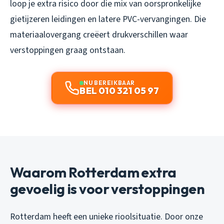
loop je extra risico door die mix van oorspronkelijke
gietijzeren leidingen en latere PVC-vervangingen. Die
materiaalovergang creëert drukverschillen waar
verstoppingen graag ontstaan.
NU BEREIKBAAR
BEL 010 321 05 97
Waarom Rotterdam extra
gevoelig is voor verstoppingen
Rotterdam heeft een unieke rioolsituatie. Door onze