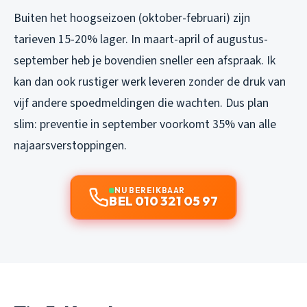
Buiten het hoogseizoen (oktober-februari) zijn
tarieven 15-20% lager. In maart-april of augustus-
september heb je bovendien sneller een afspraak. Ik
kan dan ook rustiger werk leveren zonder de druk van
vijf andere spoedmeldingen die wachten. Dus plan
slim: preventie in september voorkomt 35% van alle
najaarsverstoppingen.
NU BEREIKBAAR
BEL 010 321 05 97