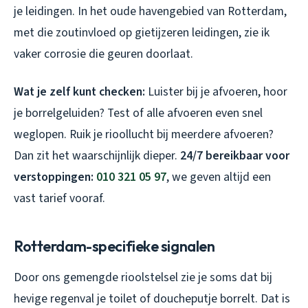
je leidingen. In het oude havengebied van Rotterdam,
met die zoutinvloed op gietijzeren leidingen, zie ik
vaker corrosie die geuren doorlaat.
Wat je zelf kunt checken:
Luister bij je afvoeren, hoor
je borrelgeluiden? Test of alle afvoeren even snel
weglopen. Ruik je rioollucht bij meerdere afvoeren?
Dan zit het waarschijnlijk dieper.
24/7 bereikbaar voor
verstoppingen:
010 321 05 97
, we geven altijd een
vast tarief vooraf.
Rotterdam-specifieke signalen
Door ons gemengde rioolstelsel zie je soms dat bij
hevige regenval je toilet of doucheputje borrelt. Dat is