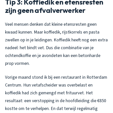
Tip 3: Koffiedik en etensresten
zijn geen afvalverwerker
Veel mensen denken dat kleine etensresten geen
kwaad kunnen. Maar koffiedik, rijstkorrels en pasta
zwellen op in je leidingen. Koffiedik heeft nog een extra
nadeel: het bindt vet. Dus die combinatie van je
ochtendkoffie en je avondeten kan een betonharde
prop vormen.
Vorige maand stond ik bij een restaurant in Rotterdam
Centrum. Hun vetafscheider was overbelast en
koffiedik had zich gemengd met frituurvet. Het
resultaat: een verstopping in de hoofdleiding die €850
kostte om te verhelpen. En dat terwijl regelmatig