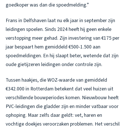
goedkoper was dan die spoedmelding.”
Frans in Delfshaven laat nu elk jaar in september zijn
leidingen spoelen. Sinds 2024 heeft hij geen enkele
verstopping meer gehad. Zijn investering van €175 per
jaar bespaart hem gemiddeld €500-1.500 aan
spoedmeldingen. En hij slaapt beter, wetende dat zijn
oude gietijzeren leidingen onder controle zijn.
Tussen haakjes, die WOZ-waarde van gemiddeld
€342.000 in Rotterdam betekent dat veel huizen uit
verschillende bouwperiodes komen. Nieuwbouw heeft
PVC-leidingen die gladder zijn en minder vatbaar voor
ophoping. Maar zelfs daar geldt: vet, haren en
vochtige doekjes veroorzaken problemen. Het verschil