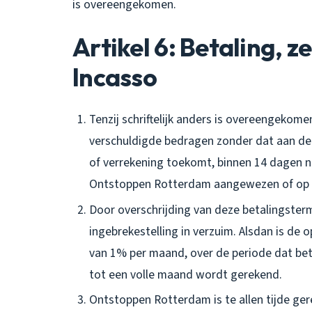
is overeengekomen.
Artikel 6: Betaling, z
Incasso
Tenzij schriftelijk anders is overeengeko
verschuldigde bedragen zonder dat aan de 
of verrekening toekomt, binnen 14 dagen 
Ontstoppen Rotterdam aangewezen of op 
Door overschrijding van deze betalingster
ingebrekestelling in verzuim. Alsdan is d
van 1% per maand, over de periode dat beta
tot een volle maand wordt gerekend.
Ontstoppen Rotterdam is te allen tijde ge