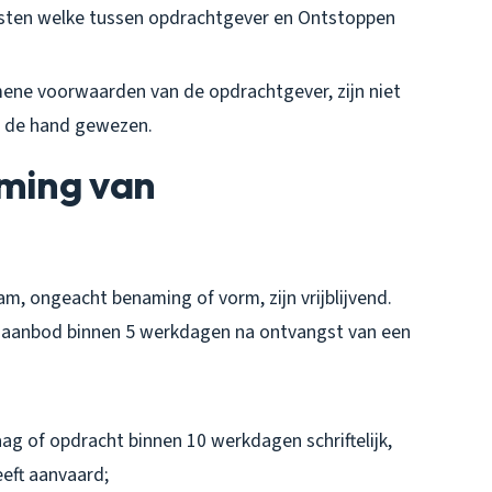
sten welke tussen opdrachtgever en Ontstoppen
ne voorwaarden van de opdrachtgever, zijn niet
n de hand gewezen.
oming van
, ongeacht benaming of vorm, zijn vrijblijvend.
 aanbod binnen 5 werkdagen na ontvangst van een
g of opdracht binnen 10 werkdagen schriftelijk,
eft aanvaard;