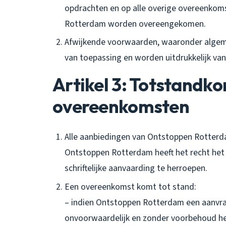
opdrachten en op alle overige overeenkom
Rotterdam worden overeengekomen.
Afwijkende voorwaarden, waaronder algeme
van toepassing en worden uitdrukkelijk va
Artikel 3: Totstandk
overeenkomsten
Alle aanbiedingen van Ontstoppen Rotterdam
Ontstoppen Rotterdam heeft het recht het
schriftelijke aanvaarding te herroepen.
Een overeenkomst komt tot stand:
– indien Ontstoppen Rotterdam een aanvraa
onvoorwaardelijk en zonder voorbehoud he