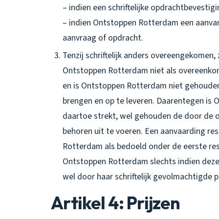
– indien een schriftelijke opdrachtbevestig
– indien Ontstoppen Rotterdam een aanvan
aanvraag of opdracht.
Tenzij schriftelijk anders overeengekomen
Ontstoppen Rotterdam niet als overeenk
en is Ontstoppen Rotterdam niet gehouden 
brengen en op te leveren. Daarentegen is
daartoe strekt, wel gehouden de door de
behoren uit te voeren. Een aanvaarding re
Rotterdam als bedoeld onder de eerste res
Ontstoppen Rotterdam slechts indien deze
wel door haar schriftelijk gevolmachtigde 
Artikel 4: Prijzen