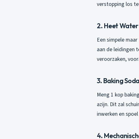
verstopping los t
2. Heet Water
Een simpele maar 
aan de leidingen 
veroorzaken, voor
3. Baking Soda
Meng 1 kop baking 
azijn. Dit zal sch
inwerken en spoel
4. Mechanisch