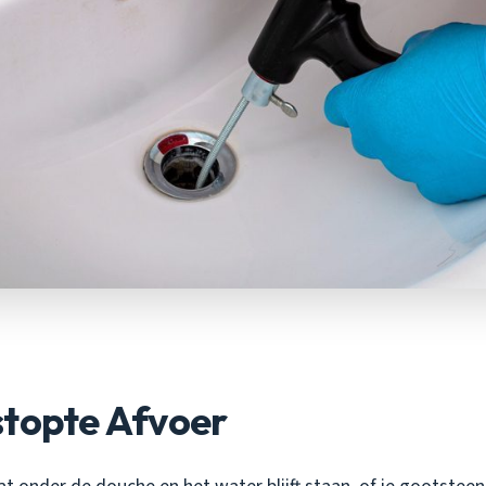
stopte Afvoer