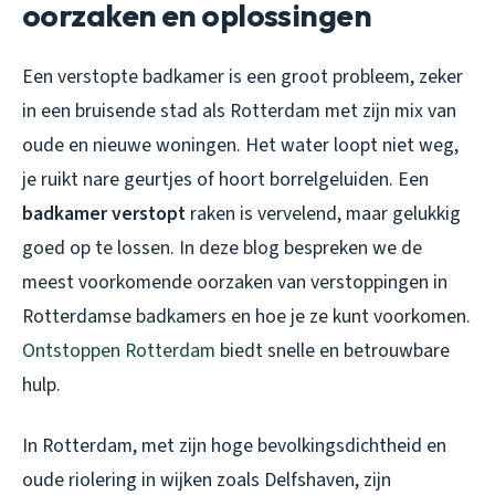
oorzaken en oplossingen
Een verstopte badkamer is een groot probleem, zeker
in een bruisende stad als Rotterdam met zijn mix van
oude en nieuwe woningen. Het water loopt niet weg,
je ruikt nare geurtjes of hoort borrelgeluiden. Een
badkamer verstopt
raken is vervelend, maar gelukkig
goed op te lossen. In deze blog bespreken we de
meest voorkomende oorzaken van verstoppingen in
Rotterdamse badkamers en hoe je ze kunt voorkomen.
Ontstoppen Rotterdam
biedt snelle en betrouwbare
hulp.
In Rotterdam, met zijn hoge bevolkingsdichtheid en
oude riolering in wijken zoals Delfshaven, zijn