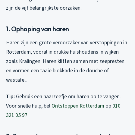
zijn de vijf belangrijkste oorzaken.
1. Ophoping van haren
Haren zijn een grote veroorzaker van verstoppingen in
Rotterdam, vooral in drukke huishoudens in wijken
zoals Kralingen. Haren klitten samen met zeepresten
en vormen een taaie blokkade in de douche of
wastafel.
Tip:
Gebruik een haarzeefje om haren op te vangen.
Voor snelle hulp, bel
Ontstoppen Rotterdam
op
010
321 05 97
.