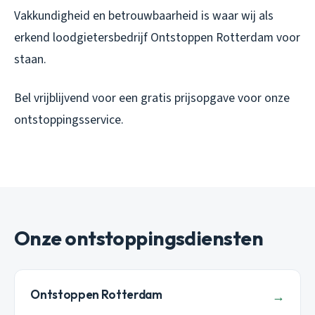
Vakkundigheid en betrouwbaarheid is waar wij als
erkend loodgietersbedrijf Ontstoppen Rotterdam voor
staan.
Bel vrijblijvend voor een gratis prijsopgave voor onze
ontstoppingsservice.
Onze ontstoppingsdiensten
Ontstoppen Rotterdam
→