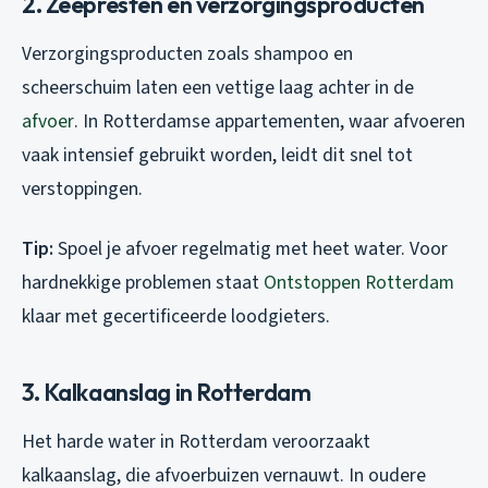
2. Zeepresten en verzorgingsproducten
Verzorgingsproducten zoals shampoo en
scheerschuim laten een vettige laag achter in de
afvoer
. In Rotterdamse appartementen, waar afvoeren
vaak intensief gebruikt worden, leidt dit snel tot
verstoppingen.
Tip:
Spoel je afvoer regelmatig met heet water. Voor
hardnekkige problemen staat
Ontstoppen Rotterdam
klaar met gecertificeerde loodgieters.
3. Kalkaanslag in Rotterdam
Het harde water in Rotterdam veroorzaakt
kalkaanslag, die afvoerbuizen vernauwt. In oudere