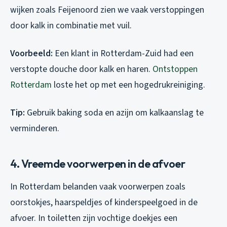
wijken zoals Feijenoord zien we vaak verstoppingen
door kalk in combinatie met vuil.
Voorbeeld:
Een klant in Rotterdam-Zuid had een
verstopte douche door kalk en haren.
Ontstoppen
Rotterdam
loste het op met een hogedrukreiniging.
Tip:
Gebruik baking soda en azijn om kalkaanslag te
verminderen.
4. Vreemde voorwerpen in de afvoer
In Rotterdam belanden vaak voorwerpen zoals
oorstokjes, haarspeldjes of kinderspeelgoed in de
afvoer. In toiletten zijn vochtige doekjes een