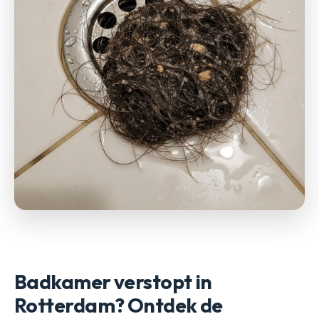
Badkamer verstopt in
Rotterdam? Ontdek de