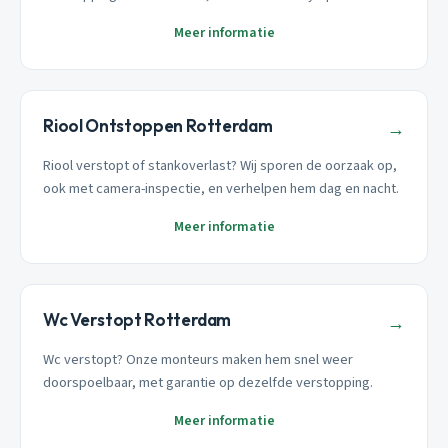
Meer informatie
Riool Ontstoppen Rotterdam
→
Riool verstopt of stankoverlast? Wij sporen de oorzaak op,
ook met camera-inspectie, en verhelpen hem dag en nacht.
Meer informatie
Wc Verstopt Rotterdam
→
Wc verstopt? Onze monteurs maken hem snel weer
doorspoelbaar, met garantie op dezelfde verstopping.
Meer informatie