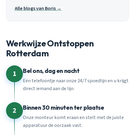
Alle blogs van Boris →
Werkwijze Ontstoppen
Rotterdam
Bel ons, dag en nacht
1
Eén telefoontje naar onze 24/7 spoedlijn en u krijgt
direct iemand aan de lijn.
Binnen 30 minuten ter plaatse
2
Onze monteur komt eraan en stelt met de juiste
apparatuur de oorzaak vast.