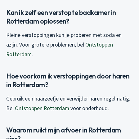
Kan ik zelf een verstopte badkamer in
Rotterdam oplossen?
Kleine verstoppingen kun je proberen met soda en
azijn. Voor grotere problemen, bel
Ontstoppen
Rotterdam
.
Hoe voorkom ik verstoppingen door haren
in Rotterdam?
Gebruik een haarzeefje en verwijder haren regelmatig.
Bel
Ontstoppen Rotterdam
voor onderhoud.
Waarom ruikt mijn afvoer in Rotterdam
vies?