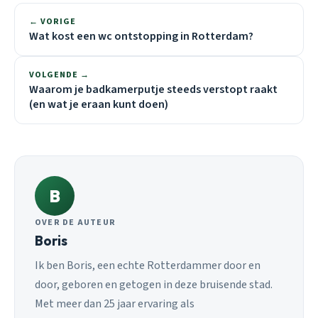
← VORIGE
Wat kost een wc ontstopping in Rotterdam?
VOLGENDE →
Waarom je badkamerputje steeds verstopt raakt
(en wat je eraan kunt doen)
B
OVER DE AUTEUR
Boris
Ik ben Boris, een echte Rotterdammer door en
door, geboren en getogen in deze bruisende stad.
Met meer dan 25 jaar ervaring als