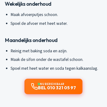
Wekelijks onderhoud
Maak afvoerputjes schoon.
Spoel de afvoer met heet water.
Maandelijks onderhoud
Reinig met baking soda en azijn.
Maak de sifon onder de wastafel schoon.
Spoel met heet water en soda tegen kalkaanslag.
NU BEREIKBAAR
BEL 010 321 05 97