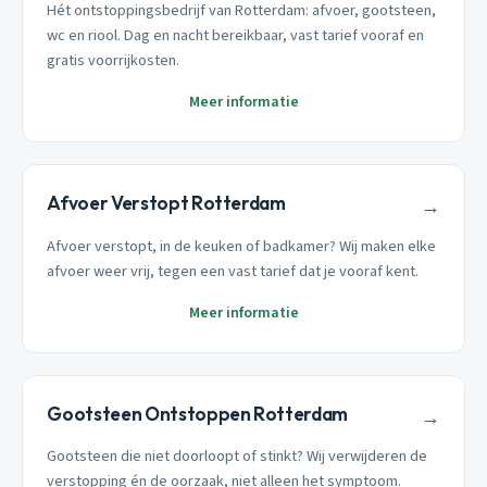
Hét ontstoppingsbedrijf van Rotterdam: afvoer, gootsteen,
wc en riool. Dag en nacht bereikbaar, vast tarief vooraf en
gratis voorrijkosten.
Meer informatie
Afvoer Verstopt Rotterdam
→
Afvoer verstopt, in de keuken of badkamer? Wij maken elke
afvoer weer vrij, tegen een vast tarief dat je vooraf kent.
Meer informatie
Gootsteen Ontstoppen Rotterdam
→
Gootsteen die niet doorloopt of stinkt? Wij verwijderen de
verstopping én de oorzaak, niet alleen het symptoom.