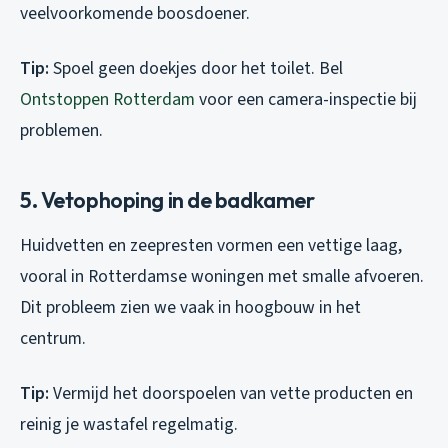
veelvoorkomende boosdoener.
Tip:
Spoel geen doekjes door het toilet. Bel
Ontstoppen Rotterdam
voor een camera-inspectie bij
problemen.
5. Vetophoping in de badkamer
Huidvetten en zeepresten vormen een vettige laag,
vooral in Rotterdamse woningen met smalle afvoeren.
Dit probleem zien we vaak in hoogbouw in het
centrum.
Tip:
Vermijd het doorspoelen van vette producten en
reinig je wastafel regelmatig.