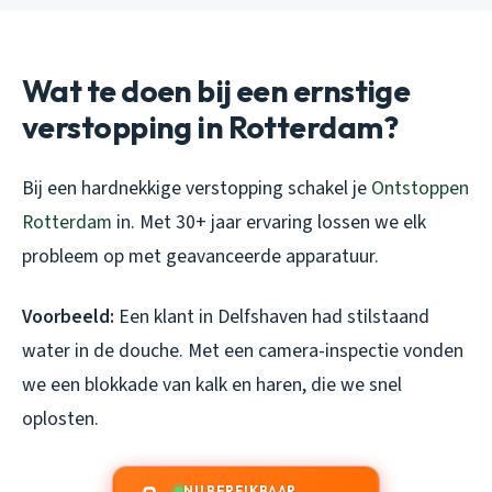
Wat te doen bij een ernstige
verstopping in Rotterdam?
Bij een hardnekkige verstopping schakel je
Ontstoppen
Rotterdam
in. Met 30+ jaar ervaring lossen we elk
probleem op met geavanceerde apparatuur.
Voorbeeld:
Een klant in Delfshaven had stilstaand
water in de douche. Met een camera-inspectie vonden
we een blokkade van kalk en haren, die we snel
oplosten.
NU BEREIKBAAR