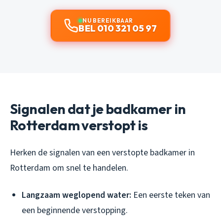
NU BEREIKBAAR
BEL 010 321 05 97
Signalen dat je badkamer in
Rotterdam verstopt is
Herken de signalen van een verstopte badkamer in
Rotterdam om snel te handelen.
Langzaam weglopend water:
Een eerste teken van
een beginnende verstopping.