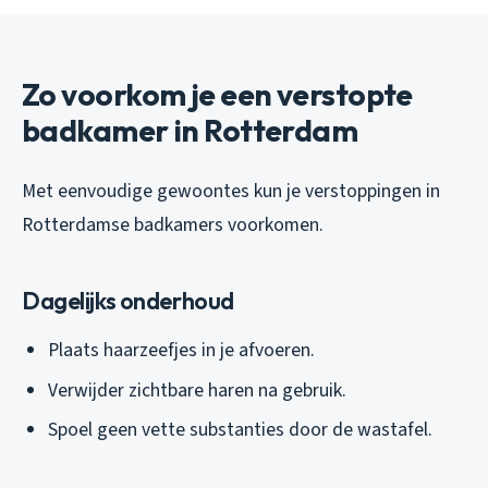
Zo voorkom je een verstopte
badkamer in Rotterdam
Met eenvoudige gewoontes kun je verstoppingen in
Rotterdamse badkamers voorkomen.
Dagelijks onderhoud
Plaats haarzeefjes in je afvoeren.
Verwijder zichtbare haren na gebruik.
Spoel geen vette substanties door de wastafel.