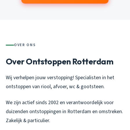
OVER ONS
Over Ontstoppen Rotterdam
Wij verhelpen jouw verstopping! Specialisten in het
ontstoppen van riool, afvoer, wc & gootsteen.
We zijn actief sinds 2002 en verantwoordelijk voor
duizenden ontstoppingen in Rotterdam en omstreken.
Zakelijk & particulier.