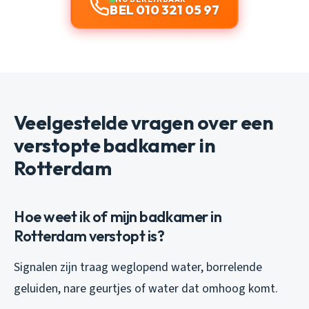
BEL 010 321 05 97
Veelgestelde vragen over een
verstopte badkamer in
Rotterdam
Hoe weet ik of mijn badkamer in
Rotterdam verstopt is?
Signalen zijn traag weglopend water, borrelende
geluiden, nare geurtjes of water dat omhoog komt.