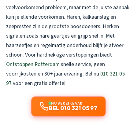
veelvoorkomend probleem, maar met de juiste aanpak
kun je ellende voorkomen. Haren, kalkaanslag en
zeepresten zijn de grootste boosdoeners. Herken
signalen zoals nare geurtjes en grijp snel in. Met
haarzeefjes en regelmatig onderhoud blijft je afvoer
schoon. Voor hardnekkige verstoppingen biedt
Ontstoppen Rotterdam
snelle service, geen
voorrijkosten en 30+ jaar ervaring. Bel nu
010 321 05
97
voor een gratis offerte!
NU BEREIKBAAR
BEL 010 321 05 97