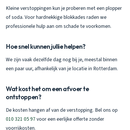
Kleine verstoppingen kun je proberen met een plopper
of soda. Voor hardnekkige blokkades raden we
professionele hulp aan om schade te voorkomen.
Hoe snel kunnen jullie helpen?
We zijn vaak dezelfde dag nog bij je, meestal binnen
een paar uur, afhankelijk van je locatie in Rotterdam.
Wat kost het om een afvoer te
ontstoppen?
De kosten hangen af van de verstopping. Bel ons op
010 321 05 97
voor een eerlijke offerte zonder
voorrijkosten.