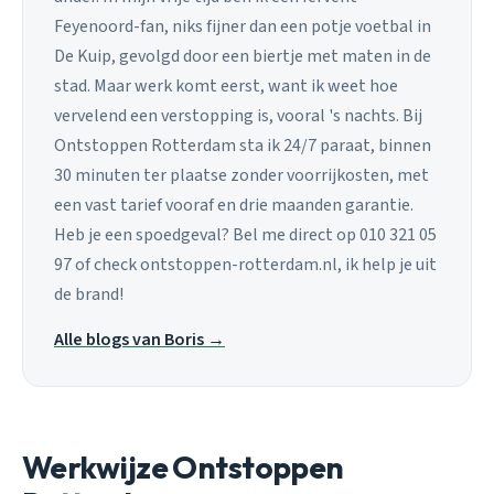
Feyenoord-fan, niks fijner dan een potje voetbal in
De Kuip, gevolgd door een biertje met maten in de
stad. Maar werk komt eerst, want ik weet hoe
vervelend een verstopping is, vooral 's nachts. Bij
Ontstoppen Rotterdam sta ik 24/7 paraat, binnen
30 minuten ter plaatse zonder voorrijkosten, met
een vast tarief vooraf en drie maanden garantie.
Heb je een spoedgeval? Bel me direct op 010 321 05
97 of check ontstoppen-rotterdam.nl, ik help je uit
de brand!
Alle blogs van Boris →
Werkwijze Ontstoppen