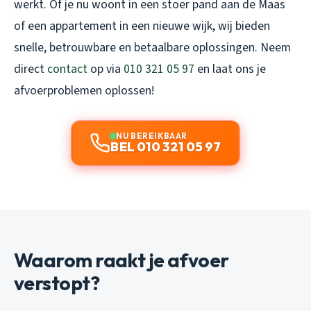
werkt. Of je nu woont in een stoer pand aan de Maas
of een appartement in een nieuwe wijk, wij bieden
snelle, betrouwbare en betaalbare oplossingen. Neem
direct
contact
op via
010 321 05 97
en laat ons je
afvoerproblemen oplossen!
NU BEREIKBAAR
BEL 010 321 05 97
Waarom raakt je afvoer
verstopt?