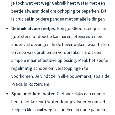
je toch wat vet weg? Gebruik heet water met een
beetje afwasmiddel om ophoping te beperken. Dit
is cruciaal in oudere panden met smalle leidingen.
Gebruik afvoerzeefjes
: Een goedkoop zeefje in je
gootsteen of douche kan haren, etensresten en
ander vuil opvangen. In de havenwijken, waar haren
en zeep vaak problemen veroorzaken, is dit een
simpele maar effectieve oplossing. Maak het zeefje
regelmatig schoon om verstoppingen te
voorkomen. Je vindt ze in elke bouwmarkt, zoals de
Praxis in Rotterdam.
Spoel met heet water
: Giet wekelijks een emmer
heet (niet kokend) water door je afvoeren om vet,
zeep en klein vuil weg te spoelen. In oude panden