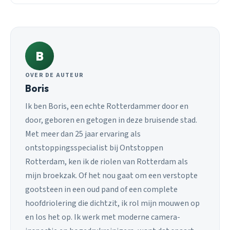
B
OVER DE AUTEUR
Boris
Ik ben Boris, een echte Rotterdammer door en
door, geboren en getogen in deze bruisende stad.
Met meer dan 25 jaar ervaring als
ontstoppingsspecialist bij Ontstoppen
Rotterdam, ken ik de riolen van Rotterdam als
mijn broekzak. Of het nou gaat om een verstopte
gootsteen in een oud pand of een complete
hoofdriolering die dichtzit, ik rol mijn mouwen op
en los het op. Ik werk met moderne camera-