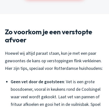
Zo voorkom je een verstopte
afvoer
Hoewel wij altijd paraat staan, kun je met een paar
gewoontes de kans op verstoppingen flink verkleinen.
Hier zijn tips, speciaal voor Rotterdamse huishoudens:
Geen vet door de gootsteen
: Vet is een grote
boosdoener, vooral in keukens rond de Coolsingel
waar veel wordt gekookt. Laat vet van pannen of
frituur afkoelen en gooi het in de vuilnisbak. Spoel