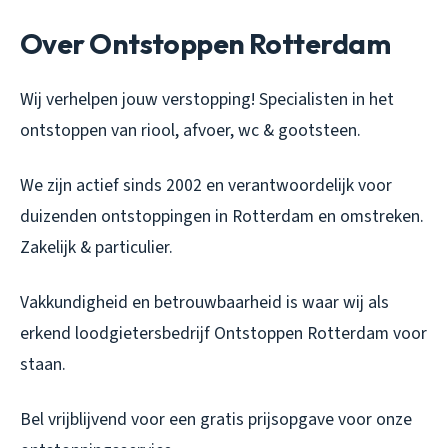
Over Ontstoppen Rotterdam
Wij verhelpen jouw verstopping! Specialisten in het
ontstoppen van riool, afvoer, wc & gootsteen.
We zijn actief sinds 2002 en verantwoordelijk voor
duizenden ontstoppingen in Rotterdam en omstreken.
Zakelijk & particulier.
Vakkundigheid en betrouwbaarheid is waar wij als
erkend loodgietersbedrijf Ontstoppen Rotterdam voor
staan.
Bel vrijblijvend voor een gratis prijsopgave voor onze