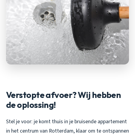
Verstopte afvoer? Wij hebben
de oplossing!
Stel je voor: je komt thuis in je bruisende appartement
in het centrum van Rotterdam, klaar om te ontspannen