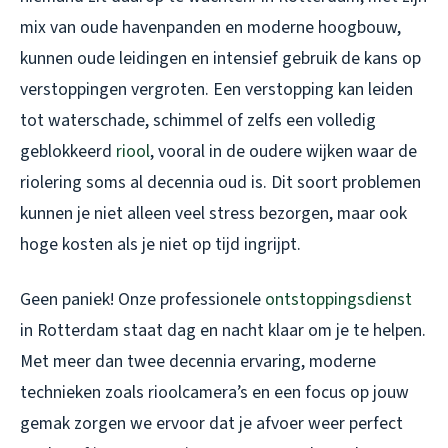
mix van oude havenpanden en moderne hoogbouw,
kunnen oude leidingen en intensief gebruik de kans op
verstoppingen vergroten. Een verstopping kan leiden
tot waterschade, schimmel of zelfs een volledig
geblokkeerd
riool
, vooral in de oudere wijken waar de
riolering soms al decennia oud is. Dit soort problemen
kunnen je niet alleen veel stress bezorgen, maar ook
hoge kosten als je niet op tijd ingrijpt.
Geen paniek! Onze professionele
ontstoppingsdienst
in Rotterdam staat dag en nacht klaar om je te helpen.
Met meer dan twee decennia ervaring, moderne
technieken zoals rioolcamera’s en een focus op jouw
gemak zorgen we ervoor dat je afvoer weer perfect