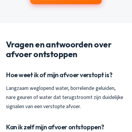
Vragen en antwoorden over
afvoer ontstoppen
Hoe weet ik of mijn afvoer verstopt is?
Langzaam weglopend water, borrelende geluiden,
nare geuren of water dat terugstroomt zijn duidelijke
signalen van een verstopte afvoer.
Kan ik zelf mijn afvoer ontstoppen?