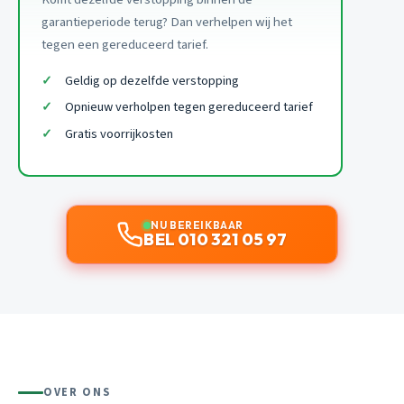
garantieperiode terug? Dan verhelpen wij het
tegen een gereduceerd tarief.
Geldig op dezelfde verstopping
Opnieuw verholpen tegen gereduceerd tarief
Gratis voorrijkosten
NU BEREIKBAAR
BEL 010 321 05 97
OVER ONS