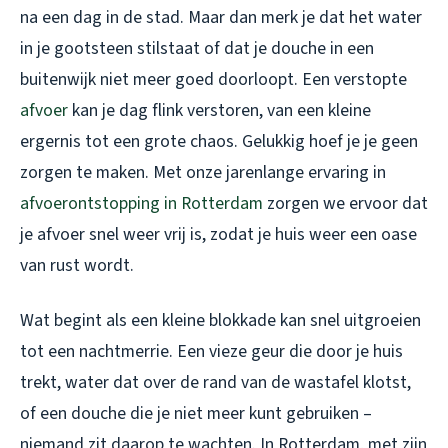
na een dag in de stad. Maar dan merk je dat het water
in je gootsteen stilstaat of dat je douche in een
buitenwijk niet meer goed doorloopt. Een verstopte
afvoer
kan je dag flink verstoren, van een kleine
ergernis tot een grote chaos. Gelukkig hoef je je geen
zorgen te maken. Met onze jarenlange ervaring in
afvoerontstopping in Rotterdam
zorgen we ervoor dat
je afvoer snel weer vrij is, zodat je huis weer een oase
van rust wordt.
Wat begint als een kleine blokkade kan snel uitgroeien
tot een nachtmerrie. Een vieze geur die door je huis
trekt, water dat over de rand van de wastafel klotst,
of een douche die je niet meer kunt gebruiken –
niemand zit daarop te wachten. In Rotterdam, met zijn