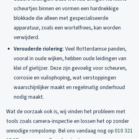
scheurtjes binnen en vormen een hardnekkige
blokkade die alleen met gespecialiseerde
apparatuur, zoals een wortelfrees, kan worden
verwijderd.
Verouderde riolering
: Veel Rotterdamse panden,
vooral in oude wijken, hebben oude leidingen van
klei of gietijzer. Deze zijn gevoelig voor scheuren,
corrosie en vuilophoping, wat verstoppingen
waarschijnlijker maakt en regelmatig onderhoud
nodig maakt.
Wat de oorzaak ook is, wij vinden het probleem met
tools zoals camera-inspectie en lossen het op zonder
onnodige rompslomp. Bel ons vandaag nog op
010 321