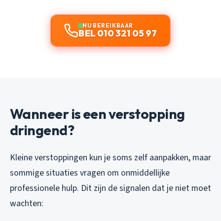
NU BEREIKBAAR
BEL 010 321 05 97
Wanneer is een verstopping
dringend?
Kleine verstoppingen kun je soms zelf aanpakken, maar
sommige situaties vragen om onmiddellijke
professionele hulp. Dit zijn de signalen dat je niet moet
wachten: