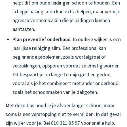
helpt dit om oude leidingen schoon te houden. Een
schepje baking soda kan extra helpen, maar vermijd
agressieve chemicaliën die je leidingen kunnen
aantasten.
Plan preventief onderhoud
: In oudere wijken is een
jaarlijkse reiniging slim. Een professional kan
beginnende problemen, zoals wortelgroei of
verzakkingen, opsporen voordat ze ernstig worden.
Dit bespaart je op lange termijn geld en gedoe,
vooral als je het combineert met ander onderhoud,
zoals het schoonmaken van je dakgoten.
Met deze tips houd je je afvoer langer schoon, maar
soms is een verstopping niet te vermijden. In dat geval
zijn wij er voor je. Bel
010 321 05 97
voor snelle hulp.