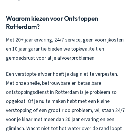
Waarom kiezen voor Ontstoppen
Rotterdam?
Met 20+ jaar ervaring, 24/7 service, geen voorrijkosten
en 10 jaar garantie bieden we topkwaliteit en
gemoedsrust voor al je afvoerproblemen.
Een verstopte afvoer hoeft je dag niet te verpesten.
Met onze snelle, betrouwbare en betaalbare
ontstoppingsdienst in Rotterdam is je probleem zo
opgelost. Of je nu te maken hebt met een kleine
verstopping of een groot rioolprobleem, wij staan 24/7
voor je klaar met meer dan 20 jaar ervaring en een
glimlach. Wacht niet tot het water over de rand loopt