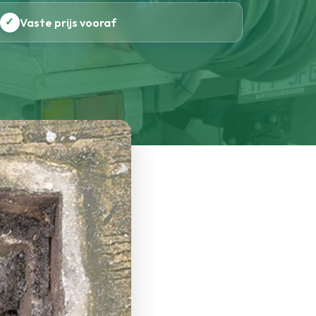
✓
Vaste prijs vooraf