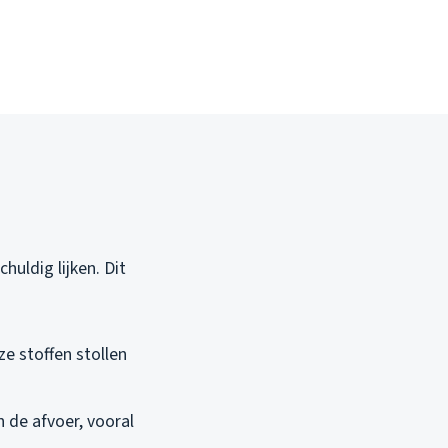
huldig lijken. Dit
ze stoffen stollen
 de afvoer, vooral