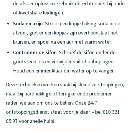
de afvoer oplossen. Gebruik dit echter niet bij oude
of kwetsbare leidingen.
Soda en azijn
: Strooi een kopje baking soda in de
afvoer, giet er een kopje azijn overheen, laat het
bruisen, en spoel na een uur met warm water.
Controleer de sifon
: Schroef de sifon onder de
gootsteen los en verwijder vuil of ophopingen.
Houd een emmer klaar om water op te vangen.
Deze technieken werken vaak bij kleine verstoppingen,
maar bij hardnekkige of terugkerende problemen
raden we aan om ons te bellen. Onze 24/7
ontstoppingsdienst
staat voor je klaar – bel
010 321
05 97
voor snelle hulp!