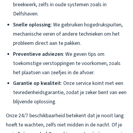
breekwerk, zelfs in oude systemen zoals in
Delfshaven.
Snelle oplossing
: We gebruiken hogedrukspuiten,
mechanische veren of andere technieken om het
probleem direct aan te pakken.
Preventieve adviezen
: We geven tips om
toekomstige verstoppingen te voorkomen, zoals
het plaatsen van zeefjes in de afvoer.
Garantie op kwaliteit
: Onze service komt met een
tevredenheidsgarantie, zodat je zeker bent van een
blijvende oplossing.
Onze 24/7 beschikbaarheid betekent dat je nooit lang
hoeft te wachten, zelfs niet midden in de nacht. Of je