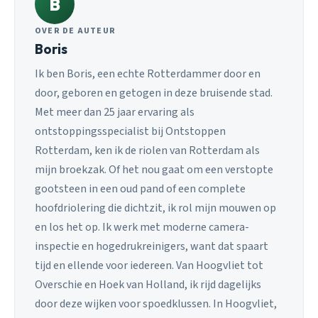
B
OVER DE AUTEUR
Boris
Ik ben Boris, een echte Rotterdammer door en
door, geboren en getogen in deze bruisende stad.
Met meer dan 25 jaar ervaring als
ontstoppingsspecialist bij Ontstoppen
Rotterdam, ken ik de riolen van Rotterdam als
mijn broekzak. Of het nou gaat om een verstopte
gootsteen in een oud pand of een complete
hoofdriolering die dichtzit, ik rol mijn mouwen op
en los het op. Ik werk met moderne camera-
inspectie en hogedrukreinigers, want dat spaart
tijd en ellende voor iedereen. Van Hoogvliet tot
Overschie en Hoek van Holland, ik rijd dagelijks
door deze wijken voor spoedklussen. In Hoogvliet,