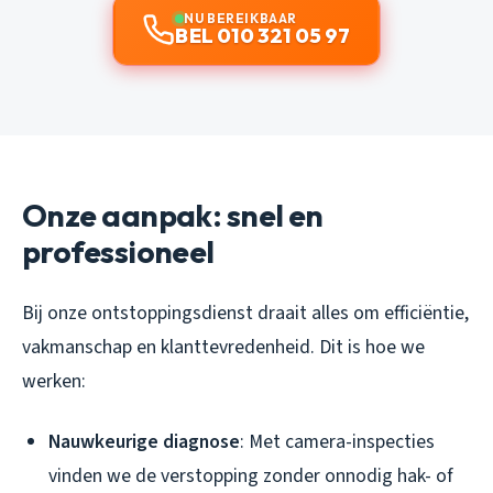
NU BEREIKBAAR
BEL 010 321 05 97
Onze aanpak: snel en
professioneel
Bij onze ontstoppingsdienst draait alles om efficiëntie,
vakmanschap en klanttevredenheid. Dit is hoe we
werken:
Nauwkeurige diagnose
: Met camera-inspecties
vinden we de verstopping zonder onnodig hak- of