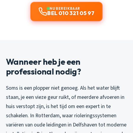
NU BEREIKBAAR
BEL 010 321 05 97
Wanneer heb je een
professional nodig?
Soms is een plopper niet genoeg. Als het water blijft
staan, je een vieze geur ruikt, of meerdere afvoeren in
huis verstopt zijn, is het tijd om een expert in te
schakelen. In Rotterdam, waar rioleringssystemen
variëren van oude leidingen in Delfshaven tot moderne