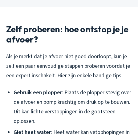
Zelf proberen: hoe ontstop je je
afvoer?
Als je merkt dat je afvoer niet goed doorloopt, kun je
zelf een paar eenvoudige stappen proberen voordat je
een expert inschakelt. Hier zijn enkele handige tips:
Gebruik een plopper
: Plaats de plopper stevig over
de afvoer en pomp krachtig om druk op te bouwen.
Dit kan lichte verstoppingen in de gootsteen
oplossen.
Giet heet water
: Heet water kan vetophopingen in