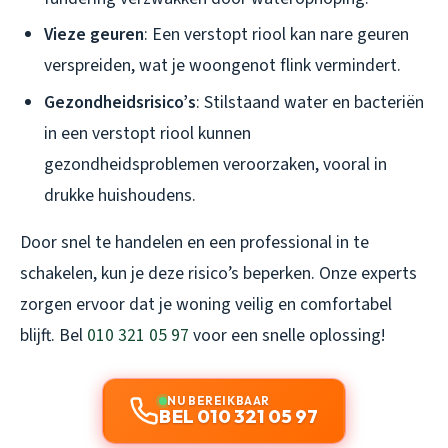
Vieze geuren
: Een verstopt riool kan nare geuren
verspreiden, wat je woongenot flink vermindert.
Gezondheidsrisico’s
: Stilstaand water en bacteriën
in een verstopt riool kunnen
gezondheidsproblemen veroorzaken, vooral in
drukke huishoudens.
Door snel te handelen en een professional in te
schakelen, kun je deze risico’s beperken. Onze experts
zorgen ervoor dat je woning veilig en comfortabel
blijft. Bel
010 321 05 97
voor een snelle oplossing!
NU BEREIKBAAR
BEL 010 321 05 97