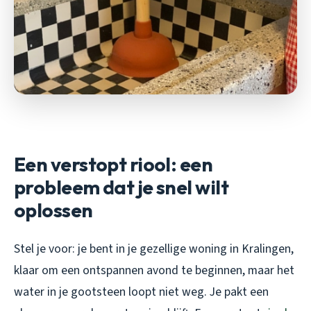
Een verstopt riool: een
probleem dat je snel wilt
oplossen
Stel je voor: je bent in je gezellige woning in Kralingen,
klaar om een ontspannen avond te beginnen, maar het
water in je gootsteen loopt niet weg. Je pakt een