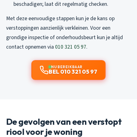
beschadigen; laat dit regelmatig checken.
Met deze eenvoudige stappen kun je de kans op
verstoppingen aanzienlijk verkleinen. Voor een
grondige inspectie of onderhoudsbeurt kun je altijd
contact opnemen via
010 321 05 97
.
NU BEREIKBAAR
BEL 010 321 05 97
De gevolgen van een verstopt
riool voor je woning