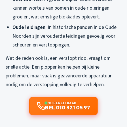
kunnen wortels van bomen in oude rioleringen
groeien, wat ernstige blokkades oplevert.
Oude leidingen
: In historische panden in de Oude
Noorden zijn verouderde leidingen gevoelig voor
scheuren en verstoppingen.
Wat de reden ook is, een verstopt riool vraagt om
snelle actie. Een plopper kan helpen bij kleine
problemen, maar vaak is geavanceerde apparatuur
nodig om de verstopping volledig te verhelpen.
NU BEREIKBAAR
BEL 010 321 05 97