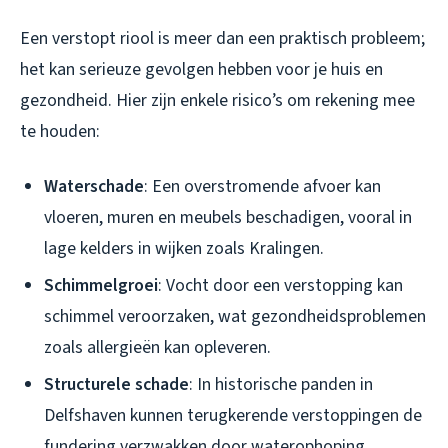
Een verstopt riool is meer dan een praktisch probleem;
het kan serieuze gevolgen hebben voor je huis en
gezondheid. Hier zijn enkele risico’s om rekening mee
te houden:
Waterschade
: Een overstromende afvoer kan
vloeren, muren en meubels beschadigen, vooral in
lage kelders in wijken zoals Kralingen.
Schimmelgroei
: Vocht door een verstopping kan
schimmel veroorzaken, wat gezondheidsproblemen
zoals allergieën kan opleveren.
Structurele schade
: In historische panden in
Delfshaven kunnen terugkerende verstoppingen de
fundering verzwakken door waterophoping.