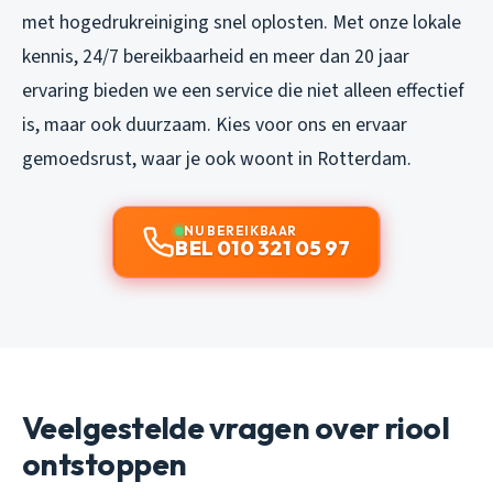
met hogedrukreiniging snel oplosten. Met onze lokale
kennis, 24/7 bereikbaarheid en meer dan 20 jaar
ervaring bieden we een service die niet alleen effectief
is, maar ook duurzaam. Kies voor ons en ervaar
gemoedsrust, waar je ook woont in Rotterdam.
NU BEREIKBAAR
BEL 010 321 05 97
Veelgestelde vragen over riool
ontstoppen