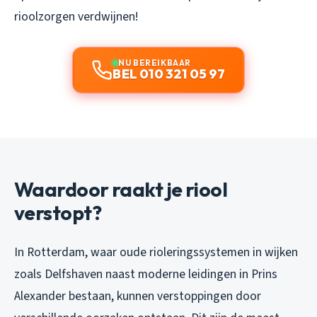
rioolzorgen verdwijnen!
NU BEREIKBAAR
BEL 010 321 05 97
Waardoor raakt je riool
verstopt?
In Rotterdam, waar oude rioleringssystemen in wijken
zoals Delfshaven naast moderne leidingen in Prins
Alexander bestaan, kunnen verstoppingen door