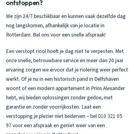
ontstoppen?
We zijn 24/7 beschikbaar en kunnen vaak dezelfde dag
nog langskomen, afhankelijk van je locatie in
Rotterdam. Bel ons voor een snelle afspraak!
Een verstopt riool hoeft je dag niet te verpesten. Met
onze snelle, betrouwbare service en meer dan 20 jaar
ervaring zorgen we ervoor dat je riolering weer perfect
werkt. Of je nu in een historisch pand in Delfshaven
woont of een modern appartement in Prins Alexander
hebt, wij bieden oplossingen zonder gedoe, met
garantie en zonder voorrijkosten. Laat een
verstopping je plezier niet bederven – bel
010 321 05
97
voor een afspraak en geniet weer van een