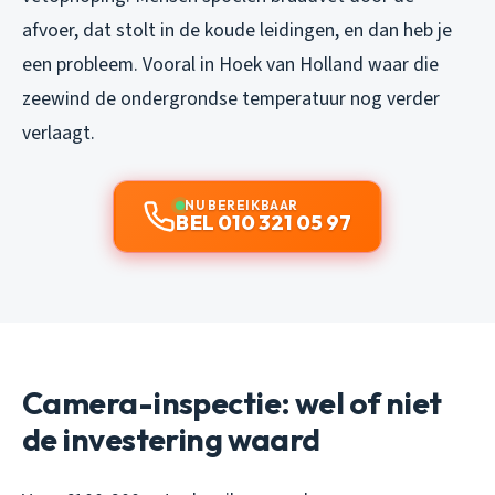
afvoer, dat stolt in de koude leidingen, en dan heb je
een probleem. Vooral in Hoek van Holland waar die
zeewind de ondergrondse temperatuur nog verder
verlaagt.
NU BEREIKBAAR
BEL 010 321 05 97
Camera-inspectie: wel of niet
de investering waard