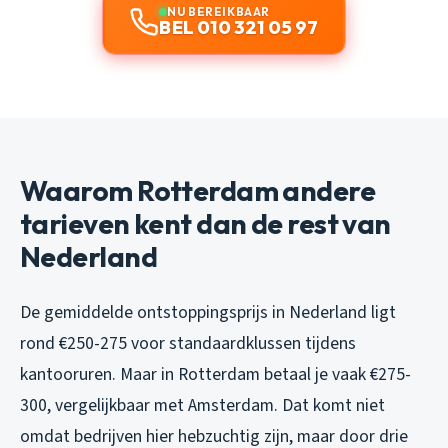
NU BEREIKBAAR
BEL 010 321 05 97
Waarom Rotterdam andere
tarieven kent dan de rest van
Nederland
De gemiddelde ontstoppingsprijs in Nederland ligt
rond €250-275 voor standaardklussen tijdens
kantooruren. Maar in Rotterdam betaal je vaak €275-
300, vergelijkbaar met Amsterdam. Dat komt niet
omdat bedrijven hier hebzuchtig zijn, maar door drie