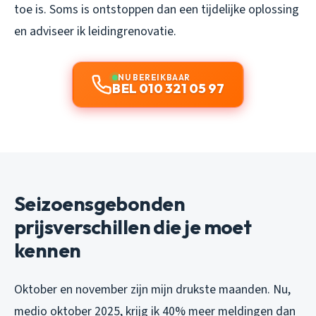
toe is. Soms is ontstoppen dan een tijdelijke oplossing
en adviseer ik leidingrenovatie.
NU BEREIKBAAR
BEL 010 321 05 97
Seizoensgebonden
prijsverschillen die je moet
kennen
Oktober en november zijn mijn drukste maanden. Nu,
medio oktober 2025, krijg ik 40% meer meldingen dan