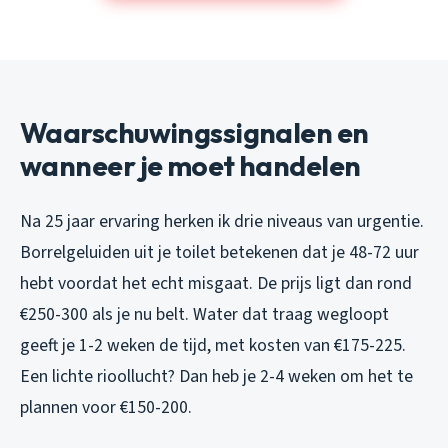
Waarschuwingssignalen en
wanneer je moet handelen
Na 25 jaar ervaring herken ik drie niveaus van urgentie.
Borrelgeluiden uit je toilet betekenen dat je 48-72 uur
hebt voordat het echt misgaat. De prijs ligt dan rond
€250-300 als je nu belt. Water dat traag wegloopt
geeft je 1-2 weken de tijd, met kosten van €175-225.
Een lichte rioollucht? Dan heb je 2-4 weken om het te
plannen voor €150-200.