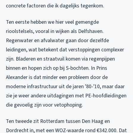
concrete factoren die ik dagelijks tegenkom.
Ten eerste hebben we hier veel gemengde
rioolstelsels, vooral in wijken als Delfshaven.
Regenwater en afvalwater gaan door dezelfde
leidingen, wat betekent dat verstoppingen complexer
zijn. Bladeren en straatvuil komen via regenpijpen
binnen en hopen zich op bij S-bochten. In Prins
Alexander is dat minder een probleem door de
moderne infrastructuur uit de jaren ’80-’10, maar daar
zie je weer andere uitdagingen met PE-hoofdleidingen
die gevoelig zijn voor vetophoping.
Ten tweede zit Rotterdam tussen Den Haag en
Dordrecht in, met een WOZ-waarde rond €342.000. Dat