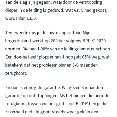
aan de slag zijn gegaan, waardoor de verstopping
dieper in de leiding is geduwd. Wat €175 had gekost,
wordt dan €350.
Ten tweede mis je de juiste apparatuur. Mijn
hogedrukunit werkt op 200 bar volgens BRL K10020
normen. Die haalt 90% van de leidingdiameter schoon.
Een doe-het-zelf plopper haalt hooguit 65% weg, wat
betekent dat het probleem binnen 3-6 maanden
terugkomt.
En dan is er nog de garantie. Wij geven 3 maanden
garantie op ontstoppingen. Als het binnen die periode
terugkomt, lossen we het gratis op. Bij DIY heb je die
zekerheid niet. Je gooit steeds weer geld in een