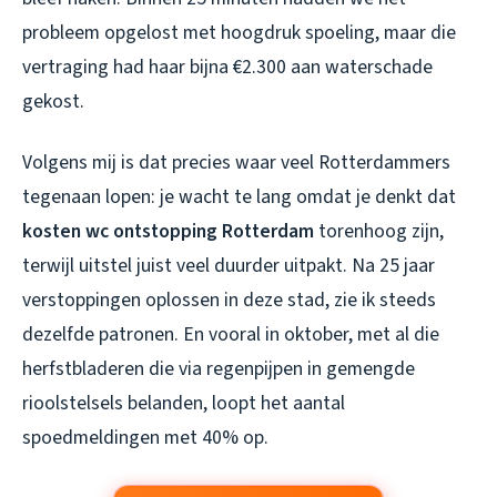
probleem opgelost met hoogdruk spoeling, maar die
vertraging had haar bijna €2.300 aan waterschade
gekost.
Volgens mij is dat precies waar veel Rotterdammers
tegenaan lopen: je wacht te lang omdat je denkt dat
kosten wc ontstopping Rotterdam
torenhoog zijn,
terwijl uitstel juist veel duurder uitpakt. Na 25 jaar
verstoppingen oplossen in deze stad, zie ik steeds
dezelfde patronen. En vooral in oktober, met al die
herfstbladeren die via regenpijpen in gemengde
rioolstelsels belanden, loopt het aantal
spoedmeldingen met 40% op.