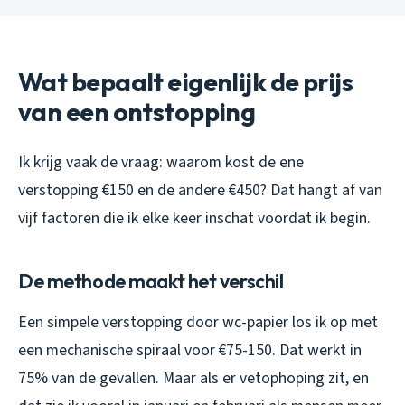
Wat bepaalt eigenlijk de prijs
van een ontstopping
Ik krijg vaak de vraag: waarom kost de ene
verstopping €150 en de andere €450? Dat hangt af van
vijf factoren die ik elke keer inschat voordat ik begin.
De methode maakt het verschil
Een simpele verstopping door wc-papier los ik op met
een mechanische spiraal voor €75-150. Dat werkt in
75% van de gevallen. Maar als er vetophoping zit, en