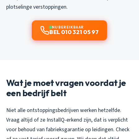
plotselinge verstoppingen.
NU BEREIKBAAR
BEL 010 321 05 97
Wat je moet vragen voordat je
een bedrijf belt
Niet alle ontstoppingsbedrijven werken hetzelfde.
Vraag altijd of ze InstallQ-erkend zijn, dat is verplicht
voor behoud van fabrieksgarantie op leidingen. Check