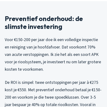
Preventief onderhoud: de
slimste investering
Voor €150-200 per jaar doe ik een volledige inspectie
en reiniging van je hoofdafvoer. Dat voorkomt 70%
van acute verstoppingen. Ik zie het als een soort APK
voor je rioolsysteem, je investeert nu om later grotere
kosten te voorkomen.
De ROI is simpel: twee ontstoppingen per jaar à €275
kost je €550. Met preventief onderhoud betaal je €150-
200 en voorkom je die twee spoedklussen. Over 3-5
jaar bespaar je 40% op totale rioolkosten. Vooral in