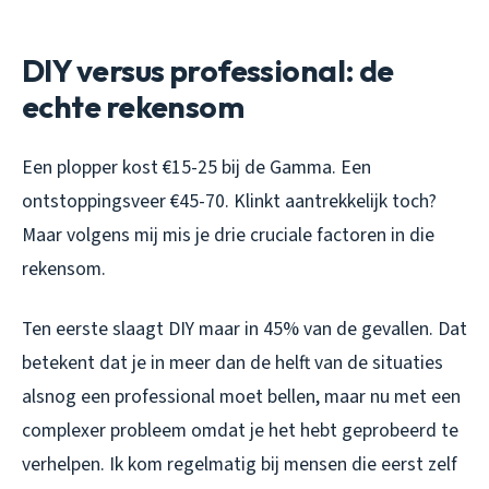
DIY versus professional: de
echte rekensom
Een plopper kost €15-25 bij de Gamma. Een
ontstoppingsveer €45-70. Klinkt aantrekkelijk toch?
Maar volgens mij mis je drie cruciale factoren in die
rekensom.
Ten eerste slaagt DIY maar in 45% van de gevallen. Dat
betekent dat je in meer dan de helft van de situaties
alsnog een professional moet bellen, maar nu met een
complexer probleem omdat je het hebt geprobeerd te
verhelpen. Ik kom regelmatig bij mensen die eerst zelf