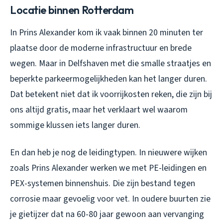
Locatie binnen Rotterdam
In Prins Alexander kom ik vaak binnen 20 minuten ter
plaatse door de moderne infrastructuur en brede
wegen. Maar in Delfshaven met die smalle straatjes en
beperkte parkeermogelijkheden kan het langer duren.
Dat betekent niet dat ik voorrijkosten reken, die zijn bij
ons altijd gratis, maar het verklaart wel waarom
sommige klussen iets langer duren.
En dan heb je nog de leidingtypen. In nieuwere wijken
zoals Prins Alexander werken we met PE-leidingen en
PEX-systemen binnenshuis. Die zijn bestand tegen
corrosie maar gevoelig voor vet. In oudere buurten zie
je gietijzer dat na 60-80 jaar gewoon aan vervanging