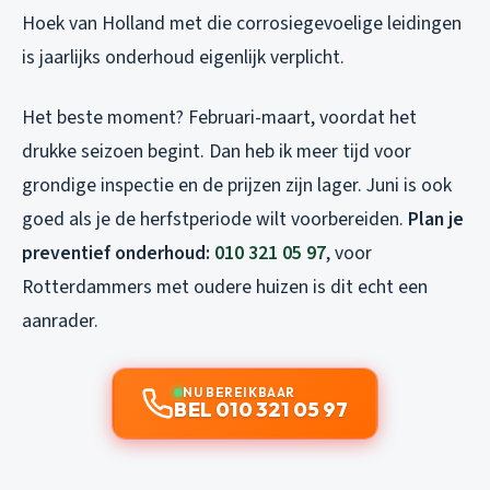
Hoek van Holland met die corrosiegevoelige leidingen
is jaarlijks onderhoud eigenlijk verplicht.
Het beste moment? Februari-maart, voordat het
drukke seizoen begint. Dan heb ik meer tijd voor
grondige inspectie en de prijzen zijn lager. Juni is ook
goed als je de herfstperiode wilt voorbereiden.
Plan je
preventief onderhoud:
010 321 05 97
, voor
Rotterdammers met oudere huizen is dit echt een
aanrader.
NU BEREIKBAAR
BEL 010 321 05 97