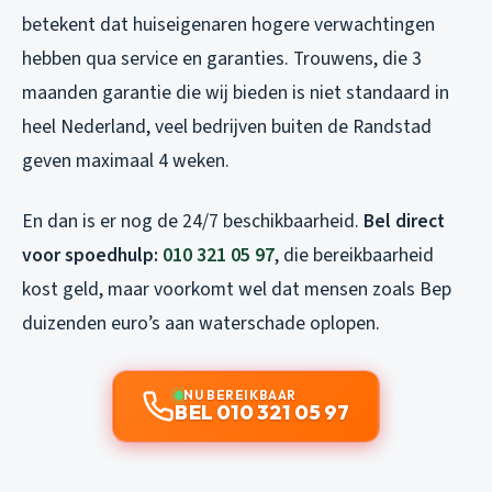
betekent dat huiseigenaren hogere verwachtingen
hebben qua service en garanties. Trouwens, die 3
maanden garantie die wij bieden is niet standaard in
heel Nederland, veel bedrijven buiten de Randstad
geven maximaal 4 weken.
En dan is er nog de 24/7 beschikbaarheid.
Bel direct
voor spoedhulp:
010 321 05 97
, die bereikbaarheid
kost geld, maar voorkomt wel dat mensen zoals Bep
duizenden euro’s aan waterschade oplopen.
NU BEREIKBAAR
BEL 010 321 05 97