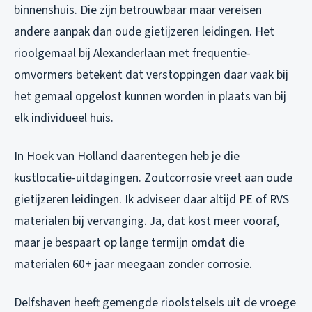
binnenshuis. Die zijn betrouwbaar maar vereisen
andere aanpak dan oude gietijzeren leidingen. Het
rioolgemaal bij Alexanderlaan met frequentie-
omvormers betekent dat verstoppingen daar vaak bij
het gemaal opgelost kunnen worden in plaats van bij
elk individueel huis.
In Hoek van Holland daarentegen heb je die
kustlocatie-uitdagingen. Zoutcorrosie vreet aan oude
gietijzeren leidingen. Ik adviseer daar altijd PE of RVS
materialen bij vervanging. Ja, dat kost meer vooraf,
maar je bespaart op lange termijn omdat die
materialen 60+ jaar meegaan zonder corrosie.
Delfshaven heeft gemengde rioolstelsels uit de vroege