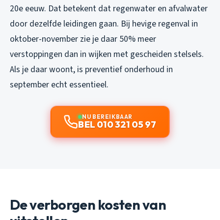
20e eeuw. Dat betekent dat regenwater en afvalwater
door dezelfde leidingen gaan. Bij hevige regenval in
oktober-november zie je daar 50% meer
verstoppingen dan in wijken met gescheiden stelsels.
Als je daar woont, is preventief onderhoud in
september echt essentieel.
NU BEREIKBAAR
BEL 010 321 05 97
De verborgen kosten van