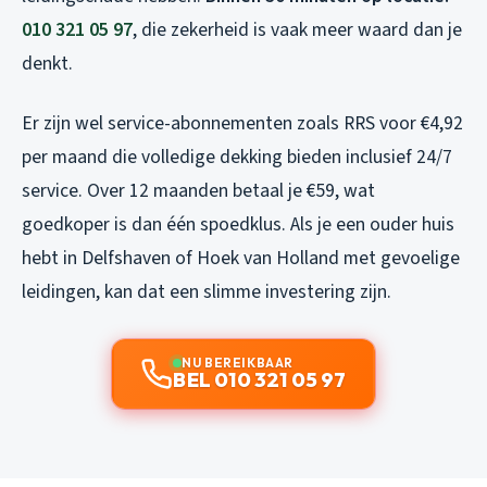
010 321 05 97
, die zekerheid is vaak meer waard dan je
denkt.
Er zijn wel service-abonnementen zoals RRS voor €4,92
per maand die volledige dekking bieden inclusief 24/7
service. Over 12 maanden betaal je €59, wat
goedkoper is dan één spoedklus. Als je een ouder huis
hebt in Delfshaven of Hoek van Holland met gevoelige
leidingen, kan dat een slimme investering zijn.
NU BEREIKBAAR
BEL 010 321 05 97