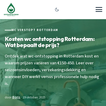
WC VERSTOPT ROTTERDAM
Kosten wc ontstopping Rotterdam:
Wat bepaalt de prijs?
Ontdek wat wc-ontstopping in Rotterdam kost en
waarom prijzen variëren van €150-450. Leer over
seizoensinvloeden, verzekeringsdekking en
wanneer DIY werkt versus professionele hulp nodig
is.
door
Boris
· 19 oktober 2025