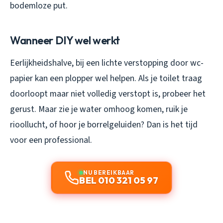
bodemloze put.
Wanneer DIY wel werkt
Eerlijkheidshalve, bij een lichte verstopping door wc-
papier kan een plopper wel helpen. Als je toilet traag
doorloopt maar niet volledig verstopt is, probeer het
gerust. Maar zie je water omhoog komen, ruik je
rioollucht, of hoor je borrelgeluiden? Dan is het tijd
voor een professional.
NU BEREIKBAAR
BEL 010 321 05 97