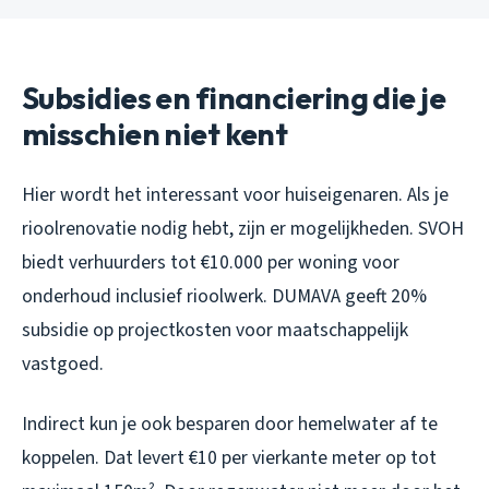
Subsidies en financiering die je
misschien niet kent
Hier wordt het interessant voor huiseigenaren. Als je
rioolrenovatie nodig hebt, zijn er mogelijkheden. SVOH
biedt verhuurders tot €10.000 per woning voor
onderhoud inclusief rioolwerk. DUMAVA geeft 20%
subsidie op projectkosten voor maatschappelijk
vastgoed.
Indirect kun je ook besparen door hemelwater af te
koppelen. Dat levert €10 per vierkante meter op tot