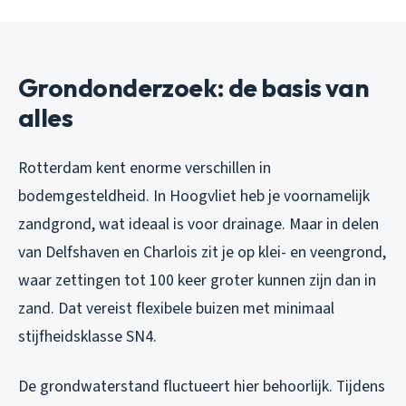
Grondonderzoek: de basis van
alles
Rotterdam kent enorme verschillen in
bodemgesteldheid. In Hoogvliet heb je voornamelijk
zandgrond, wat ideaal is voor drainage. Maar in delen
van Delfshaven en Charlois zit je op klei- en veengrond,
waar zettingen tot 100 keer groter kunnen zijn dan in
zand. Dat vereist flexibele buizen met minimaal
stijfheidsklasse SN4.
De grondwaterstand fluctueert hier behoorlijk. Tijdens