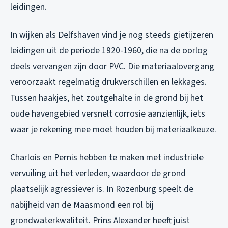
leidingen.
In wijken als Delfshaven vind je nog steeds gietijzeren
leidingen uit de periode 1920-1960, die na de oorlog
deels vervangen zijn door PVC. Die materiaalovergang
veroorzaakt regelmatig drukverschillen en lekkages.
Tussen haakjes, het zoutgehalte in de grond bij het
oude havengebied versnelt corrosie aanzienlijk, iets
waar je rekening mee moet houden bij materiaalkeuze.
Charlois en Pernis hebben te maken met industriële
vervuiling uit het verleden, waardoor de grond
plaatselijk agressiever is. In Rozenburg speelt de
nabijheid van de Maasmond een rol bij
grondwaterkwaliteit. Prins Alexander heeft juist