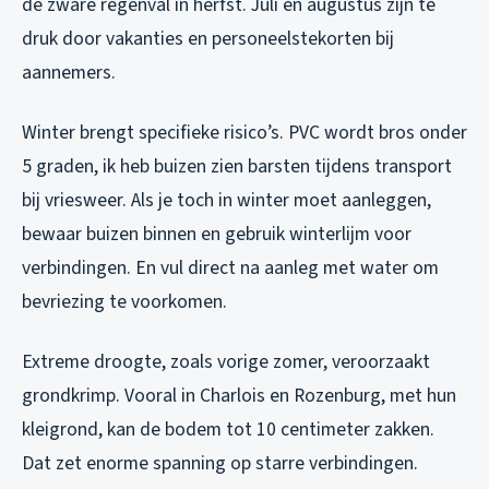
de zware regenval in herfst. Juli en augustus zijn te
druk door vakanties en personeelstekorten bij
aannemers.
Winter brengt specifieke risico’s. PVC wordt bros onder
5 graden, ik heb buizen zien barsten tijdens transport
bij vriesweer. Als je toch in winter moet aanleggen,
bewaar buizen binnen en gebruik winterlijm voor
verbindingen. En vul direct na aanleg met water om
bevriezing te voorkomen.
Extreme droogte, zoals vorige zomer, veroorzaakt
grondkrimp. Vooral in Charlois en Rozenburg, met hun
kleigrond, kan de bodem tot 10 centimeter zakken.
Dat zet enorme spanning op starre verbindingen.