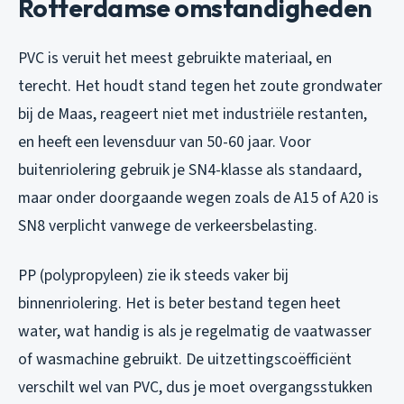
Rotterdamse omstandigheden
PVC is veruit het meest gebruikte materiaal, en
terecht. Het houdt stand tegen het zoute grondwater
bij de Maas, reageert niet met industriële restanten,
en heeft een levensduur van 50-60 jaar. Voor
buitenriolering gebruik je SN4-klasse als standaard,
maar onder doorgaande wegen zoals de A15 of A20 is
SN8 verplicht vanwege de verkeersbelasting.
PP (polypropyleen) zie ik steeds vaker bij
binnenriolering. Het is beter bestand tegen heet
water, wat handig is als je regelmatig de vaatwasser
of wasmachine gebruikt. De uitzettingscoëfficiënt
verschilt wel van PVC, dus je moet overgangsstukken