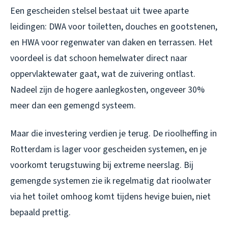
Een gescheiden stelsel bestaat uit twee aparte
leidingen: DWA voor toiletten, douches en gootstenen,
en HWA voor regenwater van daken en terrassen. Het
voordeel is dat schoon hemelwater direct naar
oppervlaktewater gaat, wat de zuivering ontlast.
Nadeel zijn de hogere aanlegkosten, ongeveer 30%
meer dan een gemengd systeem.
Maar die investering verdien je terug. De rioolheffing in
Rotterdam is lager voor gescheiden systemen, en je
voorkomt terugstuwing bij extreme neerslag. Bij
gemengde systemen zie ik regelmatig dat rioolwater
via het toilet omhoog komt tijdens hevige buien, niet
bepaald prettig.