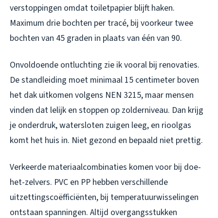
verstoppingen omdat toiletpapier blijft haken.
Maximum drie bochten per tracé, bij voorkeur twee
bochten van 45 graden in plaats van één van 90.
Onvoldoende ontluchting zie ik vooral bij renovaties.
De standleiding moet minimaal 15 centimeter boven
het dak uitkomen volgens NEN 3215, maar mensen
vinden dat lelijk en stoppen op zolderniveau. Dan krijg
je onderdruk, watersloten zuigen leeg, en rioolgas
komt het huis in. Niet gezond en bepaald niet prettig.
Verkeerde materiaalcombinaties komen voor bij doe-
het-zelvers. PVC en PP hebben verschillende
uitzettingscoëfficiënten, bij temperatuurwisselingen
ontstaan spanningen. Altijd overgangsstukken