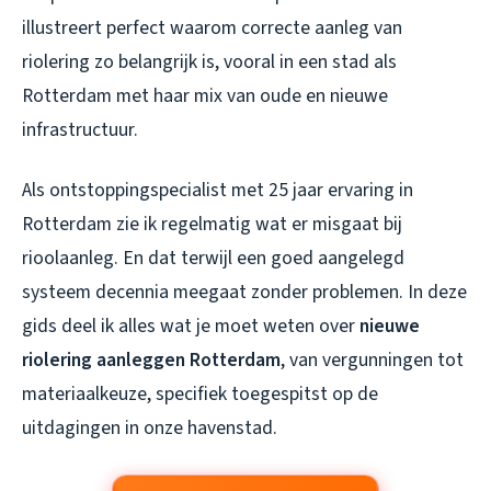
illustreert perfect waarom correcte aanleg van
riolering zo belangrijk is, vooral in een stad als
Rotterdam met haar mix van oude en nieuwe
infrastructuur.
Als ontstoppingspecialist met 25 jaar ervaring in
Rotterdam zie ik regelmatig wat er misgaat bij
rioolaanleg. En dat terwijl een goed aangelegd
systeem decennia meegaat zonder problemen. In deze
gids deel ik alles wat je moet weten over
nieuwe
riolering aanleggen Rotterdam
, van vergunningen tot
materiaalkeuze, specifiek toegespitst op de
uitdagingen in onze havenstad.