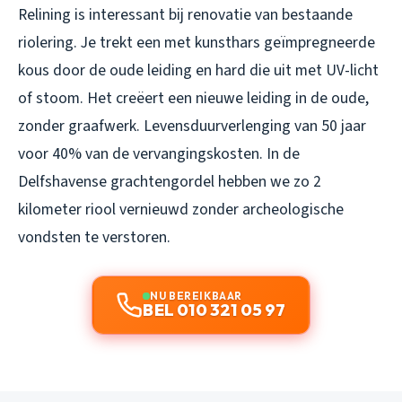
Relining is interessant bij renovatie van bestaande
riolering. Je trekt een met kunsthars geïmpregneerde
kous door de oude leiding en hard die uit met UV-licht
of stoom. Het creëert een nieuwe leiding in de oude,
zonder graafwerk. Levensduurverlenging van 50 jaar
voor 40% van de vervangingskosten. In de
Delfshavense grachtengordel hebben we zo 2
kilometer riool vernieuwd zonder archeologische
vondsten te verstoren.
NU BEREIKBAAR
BEL 010 321 05 97