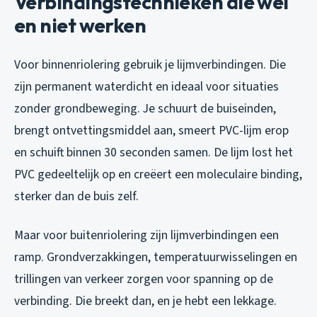
Verbindingstechnieken die wel
en niet werken
Voor binnenriolering gebruik je lijmverbindingen. Die
zijn permanent waterdicht en ideaal voor situaties
zonder grondbeweging. Je schuurt de buiseinden,
brengt ontvettingsmiddel aan, smeert PVC-lijm erop
en schuift binnen 30 seconden samen. De lijm lost het
PVC gedeeltelijk op en creëert een moleculaire binding,
sterker dan de buis zelf.
Maar voor buitenriolering zijn lijmverbindingen een
ramp. Grondverzakkingen, temperatuurwisselingen en
trillingen van verkeer zorgen voor spanning op de
verbinding. Die breekt dan, en je hebt een lekkage.