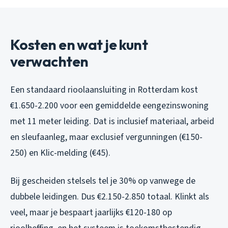
Kosten en wat je kunt
verwachten
Een standaard rioolaansluiting in Rotterdam kost
€1.650-2.200 voor een gemiddelde eengezinswoning
met 11 meter leiding. Dat is inclusief materiaal, arbeid
en sleufaanleg, maar exclusief vergunningen (€150-
250) en Klic-melding (€45).
Bij gescheiden stelsels tel je 30% op vanwege de
dubbele leidingen. Dus €2.150-2.850 totaal. Klinkt als
veel, maar je bespaart jaarlijks €120-180 op