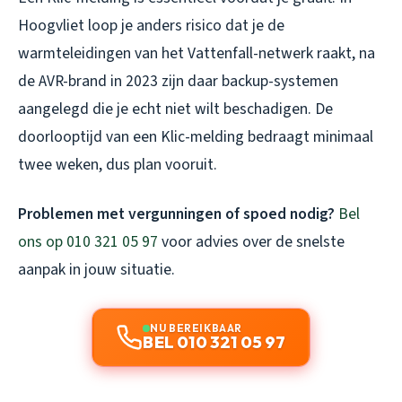
Hoogvliet loop je anders risico dat je de
warmteleidingen van het Vattenfall-netwerk raakt, na
de AVR-brand in 2023 zijn daar backup-systemen
aangelegd die je echt niet wilt beschadigen. De
doorlooptijd van een Klic-melding bedraagt minimaal
twee weken, dus plan vooruit.
Problemen met vergunningen of spoed nodig?
Bel
ons op 010 321 05 97
voor advies over de snelste
aanpak in jouw situatie.
NU BEREIKBAAR
BEL 010 321 05 97