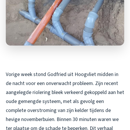
Vorige week stond Godfried uit Hoogvliet midden in
de nacht voor een onverwacht probleem. Zijn recent
aangelegde riolering bleek verkeerd gekoppeld aan het
oude gemengde systeem, met als gevolg een
complete overstroming van zijn kelder tijdens de
hevige novemberbuien. Binnen 30 minuten waren we
ter plaatse om de schade te beperken. Dit verhaal