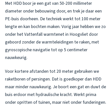
Met HDD boor je een gat van 50-200 millimeter
diameter onder bebouwing door, en trek je daar een
PE-buis doorheen. De techniek werkt tot 100 meter
lengte en kan bochten maken. Vorig jaar hebben we zo
onder het Vattenfall warmtenet in Hoogvliet door
geboord zonder de warmteleidingen te raken, met
gyroscopische navigatie tot op 5 centimeter
nauwkeurig.
Voor kortere afstanden tot 20 meter gebruiken we
raketboren of persingen. Dat is goedkoper dan HDD
maar minder nauwkeurig. Je boort een gat en duwt de
buis erdoor met hydraulische kracht. Werkt prima
onder opritten of tuinen, maar niet onder funderingen.