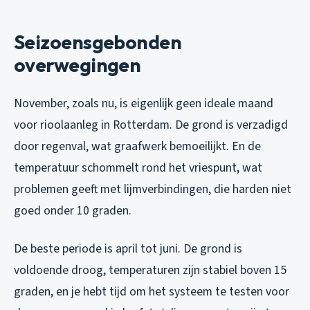
Seizoensgebonden
overwegingen
November, zoals nu, is eigenlijk geen ideale maand
voor rioolaanleg in Rotterdam. De grond is verzadigd
door regenval, wat graafwerk bemoeilijkt. En de
temperatuur schommelt rond het vriespunt, wat
problemen geeft met lijmverbindingen, die harden niet
goed onder 10 graden.
De beste periode is april tot juni. De grond is
voldoende droog, temperaturen zijn stabiel boven 15
graden, en je hebt tijd om het systeem te testen voor