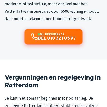
moderne infrastructuur, maar dan wel met het
Vattenfall warmtenet dat door 6500 woningen loopt,
daar moet je rekening mee houden bij graafwerk.
NU BEREIKBAAR
BEL 010 321 05 97
Vergunningen en regelgeving in
Rotterdam
Je kunt niet zomaar beginnen met rioolaanleg. De
gemeente Rotterdam hanteert strikte regels volgens