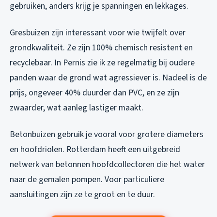
gebruiken, anders krijg je spanningen en lekkages.
Gresbuizen zijn interessant voor wie twijfelt over
grondkwaliteit. Ze zijn 100% chemisch resistent en
recyclebaar. In Pernis zie ik ze regelmatig bij oudere
panden waar de grond wat agressiever is. Nadeel is de
prijs, ongeveer 40% duurder dan PVC, en ze zijn
zwaarder, wat aanleg lastiger maakt.
Betonbuizen gebruik je vooral voor grotere diameters
en hoofdriolen. Rotterdam heeft een uitgebreid
netwerk van betonnen hoofdcollectoren die het water
naar de gemalen pompen. Voor particuliere
aansluitingen zijn ze te groot en te duur.