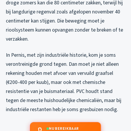
droge zomers kan die 80 centimeter zakken, terwijl hij
bij langdurige regenval zoals afgelopen november 40
centimeter kan stijgen. Die beweging moet je
rioolsysteem kunnen opvangen zonder te breken of te
verzakken.
In Pernis, met zijn industriële historie, kom je soms
verontreinigde grond tegen. Dan moet je niet alleen
rekening houden met afvoer van vervuild graafsel
(€200-400 per kuub), maar ook met chemische
resistentie van je buismateriaal. PVC houdt stand
tegen de meeste huishoudelijke chemicaliën, maar bij
industriële restanten heb je soms gresbuizen nodig.
NU BEREIKBAAR