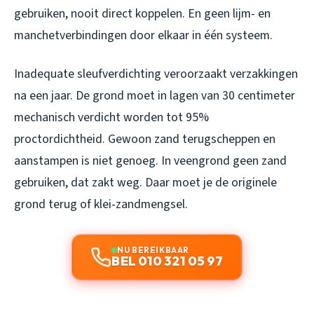
gebruiken, nooit direct koppelen. En geen lijm- en
manchetverbindingen door elkaar in één systeem.
Inadequate sleufverdichting veroorzaakt verzakkingen
na een jaar. De grond moet in lagen van 30 centimeter
mechanisch verdicht worden tot 95%
proctordichtheid. Gewoon zand terugscheppen en
aanstampen is niet genoeg. In veengrond geen zand
gebruiken, dat zakt weg. Daar moet je de originele
grond terug of klei-zandmengsel.
NU BEREIKBAAR
BEL 010 321 05 97