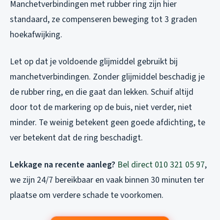
Manchetverbindingen met rubber ring zijn hier
standaard, ze compenseren beweging tot 3 graden
hoekafwijking.
Let op dat je voldoende glijmiddel gebruikt bij
manchetverbindingen. Zonder glijmiddel beschadig je
de rubber ring, en die gaat dan lekken. Schuif altijd
door tot de markering op de buis, niet verder, niet
minder. Te weinig betekent geen goede afdichting, te
ver betekent dat de ring beschadigt.
Lekkage na recente aanleg?
Bel direct 010 321 05 97
,
we zijn 24/7 bereikbaar en vaak binnen 30 minuten ter
plaatse om verdere schade te voorkomen.