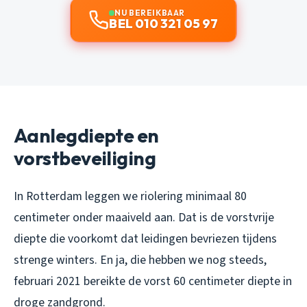
NU BEREIKBAAR
BEL 010 321 05 97
Aanlegdiepte en
vorstbeveiliging
In Rotterdam leggen we riolering minimaal 80
centimeter onder maaiveld aan. Dat is de vorstvrije
diepte die voorkomt dat leidingen bevriezen tijdens
strenge winters. En ja, die hebben we nog steeds,
februari 2021 bereikte de vorst 60 centimeter diepte in
droge zandgrond.