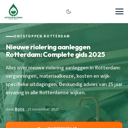
ONTSTOPPEN ROTTERDAM
Nieuwe riolering aanleggen
Rotterdam: Complete gids 2025
Alles over nieuwe riolering aanleggen in Rotterdam:
vergunningen, materiaalkeuze, kosten en wijk-
specifieke uitdagingen. Deskundig advies van 25 jaar
ervaring in alle Rotterdamse wijken.
door
Boris
· 23 november 2025