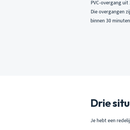
PVC-overgang uit 
Die overgangen zi
binnen 30 minuten 
Drie sit
Je hebt een redelij