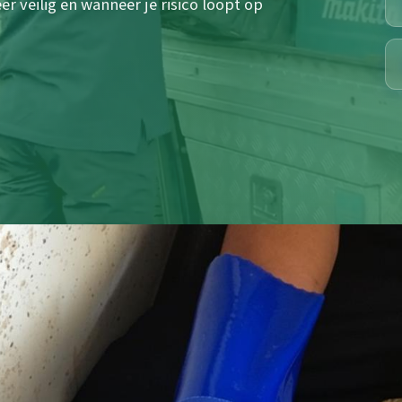
 veilig en wanneer je risico loopt op