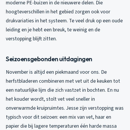
moderne PE-buizen in de nieuwere delen. Die
hoogteverschillen in het gebied zorgen ook voor
drukvariaties in het systeem. Te veel druk op een oude
leiding en je hebt een breuk, te weinig en de
verstopping blijft zitten.
Seizoensgebonden uitdagingen
November is altijd een piekmaand voor ons. De
herfstbladeren combineren met vet uit de keuken tot
een natuurlijke lijm die zich vastzet in bochten. En nu
het kouder wordt, stolt vet veel sneller in
onverwarmde kruipruimtes. Jesse zijn verstopping was
typisch voor dit seizoen: een mix van vet, haar en
papier die bij lagere temperaturen één harde massa