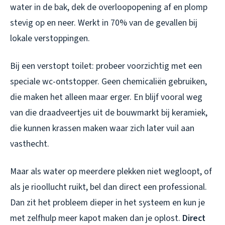
water in de bak, dek de overloopopening af en plomp
stevig op en neer. Werkt in 70% van de gevallen bij
lokale verstoppingen.
Bij een verstopt toilet: probeer voorzichtig met een
speciale wc-ontstopper. Geen chemicaliën gebruiken,
die maken het alleen maar erger. En blijf vooral weg
van die draadveertjes uit de bouwmarkt bij keramiek,
die kunnen krassen maken waar zich later vuil aan
vasthecht.
Maar als water op meerdere plekken niet wegloopt, of
als je rioollucht ruikt, bel dan direct een professional.
Dan zit het probleem dieper in het systeem en kun je
met zelfhulp meer kapot maken dan je oplost.
Direct