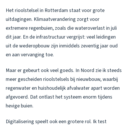
Het rioolstelsel in Rotterdam staat voor grote
uitdagingen. Klimaatverandering zorgt voor
extremere regenbuien, zoals die wateroverlast in juli
dit jaar. En de infrastructuur vergrijst: veel leidingen
uit de wederopbouw zijn inmiddels zeventig jaar oud
en aan vervanging toe.
Maar er gebeurt ook veel goeds. In Noord zie ik steeds
meer gescheiden rioolstelsels bij nieuwbouw, waarbij
regenwater en huishoudelijk afvalwater apart worden
afgevoerd. Dat ontlast het systeem enorm tijdens
hevige buien.
Digitalisering speelt ook een grotere rol. Ik test