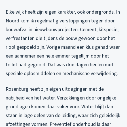
Elke wijk heeft zijn eigen karakter, ook ondergronds. In
Noord kom ik regelmatig verstoppingen tegen door
bouwafval in nieuwbouwprojecten. Cement, kitspecie,
verfrestanten die tijdens de bouw gewoon door het
riool gespoeld zijn. Vorige maand een klus gehad waar
een aannemer een hele emmer tegellijm door het
toilet had gegooid. Dat was drie dagen beulen met
speciale oplosmiddelen en mechanische verwijdering.
Rozenburg heeft zijn eigen uitdagingen met de
nabijheid van het water. Verzakkingen door ongelijke
grondlagen komen daar vaker voor. Water blijft dan
staan in lage delen van de leiding, waar zich geleidelijk
afzettingen vormen. Preventief onderhoud is daar