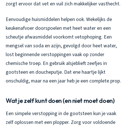
zorgt ervoor dat vet en vuil zich makkelijker vasthecht.
Eenvoudige huismiddelen helpen ook. Wekelijks de
keukenafvoer doorspoelen met heet water en een
scheutje afwasmiddel voorkomt vetophoping. Een
mengsel van soda en azijn, gevolgd door heet water,
lost beginnende verstoppingen vaak op zonder
chemische troep. En gebruik alsjeblieft zeefjes in
gootsteen en doucheputje. Dat ene haartje lijkt
onschuldig, maar na een jaar heb je een complete prop.
Wat je zelf kunt doen (en niet moet doen)
Een simpele verstopping in de gootsteen kun je vaak
zelf oplossen met een plopper. Zorg voor voldoende