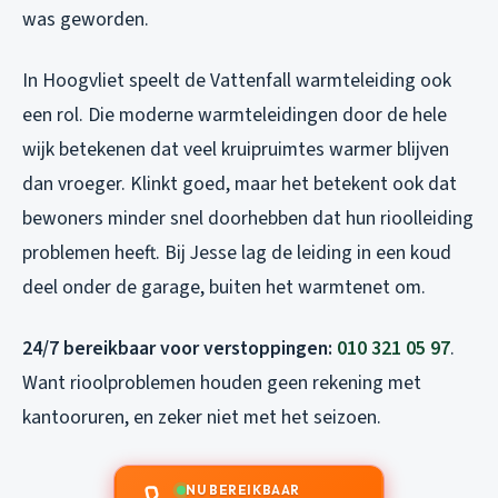
was geworden.
In Hoogvliet speelt de Vattenfall warmteleiding ook
een rol. Die moderne warmteleidingen door de hele
wijk betekenen dat veel kruipruimtes warmer blijven
dan vroeger. Klinkt goed, maar het betekent ook dat
bewoners minder snel doorhebben dat hun rioolleiding
problemen heeft. Bij Jesse lag de leiding in een koud
deel onder de garage, buiten het warmtenet om.
24/7 bereikbaar voor verstoppingen:
010 321 05 97
.
Want rioolproblemen houden geen rekening met
kantooruren, en zeker niet met het seizoen.
NU BEREIKBAAR