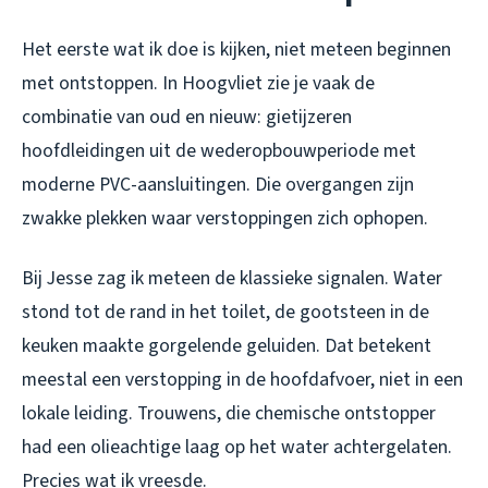
Het eerste wat ik doe is kijken, niet meteen beginnen
met ontstoppen. In Hoogvliet zie je vaak de
combinatie van oud en nieuw: gietijzeren
hoofdleidingen uit de wederopbouwperiode met
moderne PVC-aansluitingen. Die overgangen zijn
zwakke plekken waar verstoppingen zich ophopen.
Bij Jesse zag ik meteen de klassieke signalen. Water
stond tot de rand in het toilet, de gootsteen in de
keuken maakte gorgelende geluiden. Dat betekent
meestal een verstopping in de hoofdafvoer, niet in een
lokale leiding. Trouwens, die chemische ontstopper
had een olieachtige laag op het water achtergelaten.
Precies wat ik vreesde.