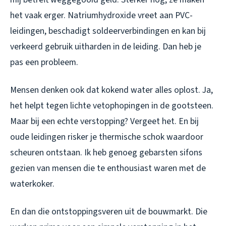
het vaak erger. Natriumhydroxide vreet aan PVC-
leidingen, beschadigt soldeerverbindingen en kan bij
verkeerd gebruik uitharden in de leiding. Dan heb je
pas een probleem.
Mensen denken ook dat kokend water alles oplost. Ja,
het helpt tegen lichte vetophopingen in de gootsteen.
Maar bij een echte verstopping? Vergeet het. En bij
oude leidingen risker je thermische schok waardoor
scheuren ontstaan. Ik heb genoeg gebarsten sifons
gezien van mensen die te enthousiast waren met de
waterkoker.
En dan die ontstoppingsveren uit de bouwmarkt. Die