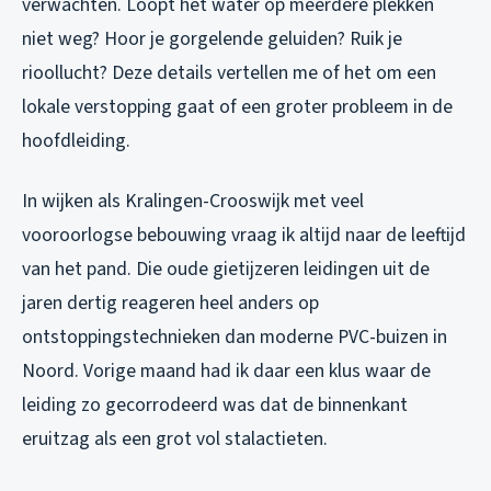
verwachten. Loopt het water op meerdere plekken
niet weg? Hoor je gorgelende geluiden? Ruik je
rioollucht? Deze details vertellen me of het om een
lokale verstopping gaat of een groter probleem in de
hoofdleiding.
In wijken als Kralingen-Crooswijk met veel
vooroorlogse bebouwing vraag ik altijd naar de leeftijd
van het pand. Die oude gietijzeren leidingen uit de
jaren dertig reageren heel anders op
ontstoppingstechnieken dan moderne PVC-buizen in
Noord. Vorige maand had ik daar een klus waar de
leiding zo gecorrodeerd was dat de binnenkant
eruitzag als een grot vol stalactieten.