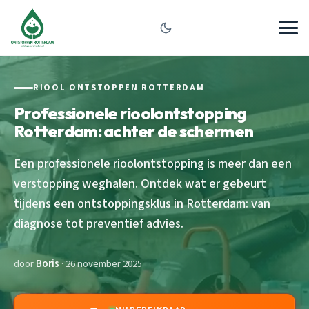
RIOOL ONTSTOPPEN ROTTERDAM
Professionele rioolontstopping
Rotterdam: achter de schermen
Een professionele rioolontstopping is meer dan een
verstopping weghalen. Ontdek wat er gebeurt
tijdens een ontstoppingsklus in Rotterdam: van
diagnose tot preventief advies.
door
Boris
· 26 november 2025