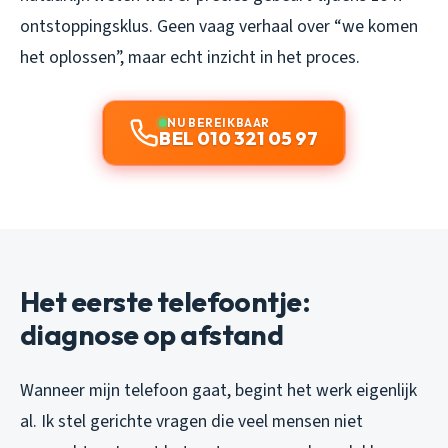
ontstoppingsklus. Geen vaag verhaal over “we komen
het oplossen”, maar echt inzicht in het proces.
NU BEREIKBAAR
BEL 010 321 05 97
Het eerste telefoontje:
diagnose op afstand
Wanneer mijn telefoon gaat, begint het werk eigenlijk
al. Ik stel gerichte vragen die veel mensen niet