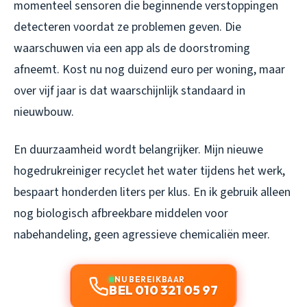
momenteel sensoren die beginnende verstoppingen
detecteren voordat ze problemen geven. Die
waarschuwen via een app als de doorstroming
afneemt. Kost nu nog duizend euro per woning, maar
over vijf jaar is dat waarschijnlijk standaard in
nieuwbouw.
En duurzaamheid wordt belangrijker. Mijn nieuwe
hogedrukreiniger recyclet het water tijdens het werk,
bespaart honderden liters per klus. En ik gebruik alleen
nog biologisch afbreekbare middelen voor
nabehandeling, geen agressieve chemicaliën meer.
NU BEREIKBAAR
BEL 010 321 05 97