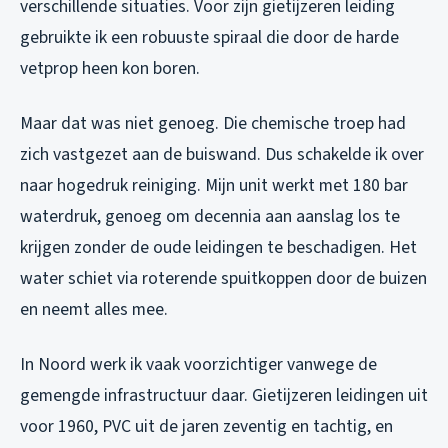
verschillende situaties. Voor zijn gietijzeren leiding
gebruikte ik een robuuste spiraal die door de harde
vetprop heen kon boren.
Maar dat was niet genoeg. Die chemische troep had
zich vastgezet aan de buiswand. Dus schakelde ik over
naar hogedruk reiniging. Mijn unit werkt met 180 bar
waterdruk, genoeg om decennia aan aanslag los te
krijgen zonder de oude leidingen te beschadigen. Het
water schiet via roterende spuitkoppen door de buizen
en neemt alles mee.
In Noord werk ik vaak voorzichtiger vanwege de
gemengde infrastructuur daar. Gietijzeren leidingen uit
voor 1960, PVC uit de jaren zeventig en tachtig, en