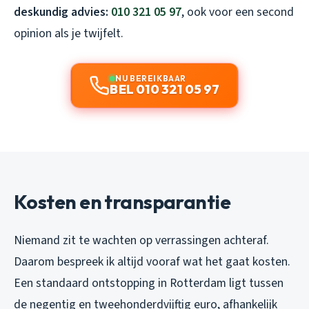
deskundig advies:
010 321 05 97
, ook voor een second
opinion als je twijfelt.
NU BEREIKBAAR
BEL 010 321 05 97
Kosten en transparantie
Niemand zit te wachten op verrassingen achteraf.
Daarom bespreek ik altijd vooraf wat het gaat kosten.
Een standaard ontstopping in Rotterdam ligt tussen
de negentig en tweehonderdvijftig euro, afhankelijk