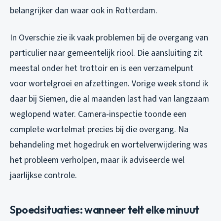
belangrijker dan waar ook in Rotterdam.
In Overschie zie ik vaak problemen bij de overgang van
particulier naar gemeentelijk riool. Die aansluiting zit
meestal onder het trottoir en is een verzamelpunt
voor wortelgroei en afzettingen. Vorige week stond ik
daar bij Siemen, die al maanden last had van langzaam
weglopend water. Camera-inspectie toonde een
complete wortelmat precies bij die overgang. Na
behandeling met hogedruk en wortelverwijdering was
het probleem verholpen, maar ik adviseerde wel
jaarlijkse controle.
Spoedsituaties: wanneer telt elke minuut