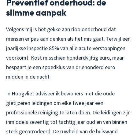
Preventief onderhoud: de
slimme aanpak
Volgens mij is het gekke aan rioolonderhoud dat
mensen er pas aan denken als het mis gaat. Terwijl een
jaarlijkse inspectie 85% van alle acute verstoppingen
voorkomt. Kost misschien honderdvijftig euro, maar
bespaart je een spoedklus van driehonderd euro
midden in de nacht.
In Hoogvliet adviseer ik bewoners met die oude
gietijzeren leidingen om elke twee jaar een
professionele reiniging te laten doen. Die leidingen zijn
inmiddels zeventig tot tachtig jaar oud en van binnen
sterk gecorrodeerd. De ruwheid van de buiswand