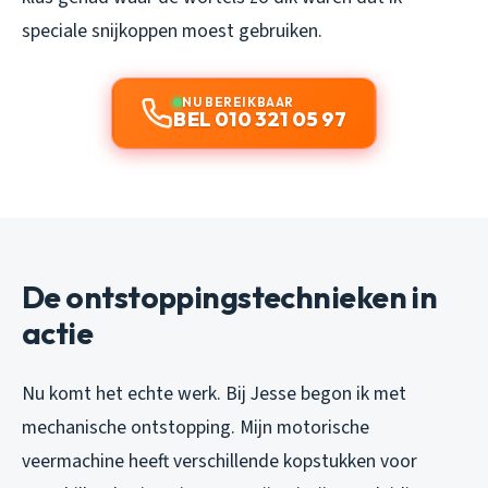
speciale snijkoppen moest gebruiken.
NU BEREIKBAAR
BEL 010 321 05 97
De ontstoppingstechnieken in
actie
Nu komt het echte werk. Bij Jesse begon ik met
mechanische ontstopping. Mijn motorische
veermachine heeft verschillende kopstukken voor