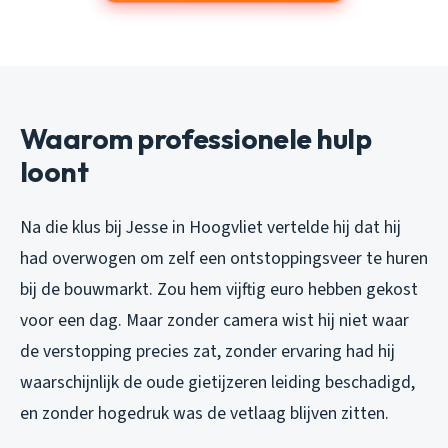
Waarom professionele hulp
loont
Na die klus bij Jesse in Hoogvliet vertelde hij dat hij
had overwogen om zelf een ontstoppingsveer te huren
bij de bouwmarkt. Zou hem vijftig euro hebben gekost
voor een dag. Maar zonder camera wist hij niet waar
de verstopping precies zat, zonder ervaring had hij
waarschijnlijk de oude gietijzeren leiding beschadigd,
en zonder hogedruk was de vetlaag blijven zitten.