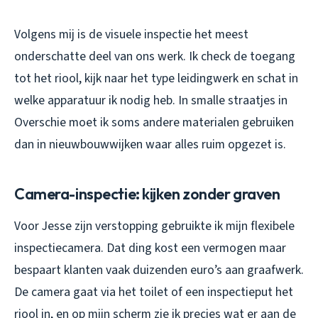
Volgens mij is de visuele inspectie het meest
onderschatte deel van ons werk. Ik check de toegang
tot het riool, kijk naar het type leidingwerk en schat in
welke apparatuur ik nodig heb. In smalle straatjes in
Overschie moet ik soms andere materialen gebruiken
dan in nieuwbouwwijken waar alles ruim opgezet is.
Camera-inspectie: kijken zonder graven
Voor Jesse zijn verstopping gebruikte ik mijn flexibele
inspectiecamera. Dat ding kost een vermogen maar
bespaart klanten vaak duizenden euro’s aan graafwerk.
De camera gaat via het toilet of een inspectieput het
riool in, en op mijn scherm zie ik precies wat er aan de