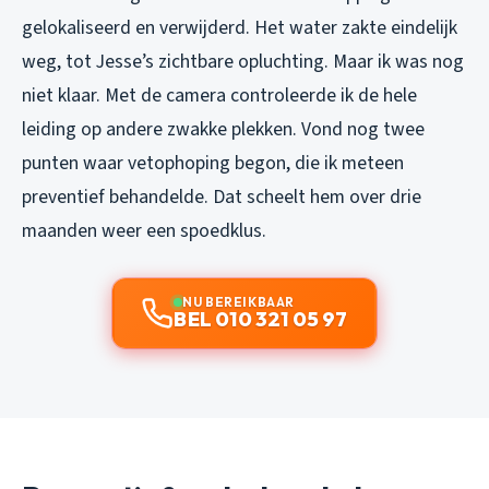
gelokaliseerd en verwijderd. Het water zakte eindelijk
weg, tot Jesse’s zichtbare opluchting. Maar ik was nog
niet klaar. Met de camera controleerde ik de hele
leiding op andere zwakke plekken. Vond nog twee
punten waar vetophoping begon, die ik meteen
preventief behandelde. Dat scheelt hem over drie
maanden weer een spoedklus.
NU BEREIKBAAR
BEL 010 321 05 97