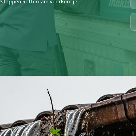
ntstoppen Rotterdam voorkom je