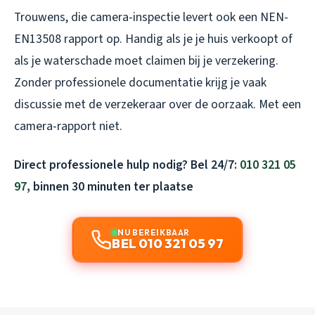
Trouwens, die camera-inspectie levert ook een NEN-
EN13508 rapport op. Handig als je je huis verkoopt of
als je waterschade moet claimen bij je verzekering.
Zonder professionele documentatie krijg je vaak
discussie met de verzekeraar over de oorzaak. Met een
camera-rapport niet.
Direct professionele hulp nodig? Bel 24/7:
010 321 05
97
, binnen 30 minuten ter plaatse
NU BEREIKBAAR
BEL 010 321 05 97