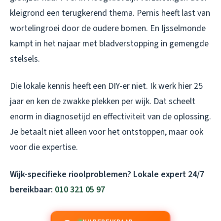
kleigrond een terugkerend thema. Pernis heeft last van
wortelingroei door de oudere bomen. En Ijsselmonde
kampt in het najaar met bladverstopping in gemengde
stelsels.
Die lokale kennis heeft een DIY-er niet. Ik werk hier 25
jaar en ken de zwakke plekken per wijk. Dat scheelt
enorm in diagnosetijd en effectiviteit van de oplossing.
Je betaalt niet alleen voor het ontstoppen, maar ook
voor die expertise.
Wijk-specifieke rioolproblemen? Lokale expert 24/7
bereikbaar:
010 321 05 97