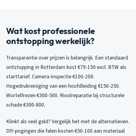
Wat kost professionele
ontstopping werkelijk?
Transparantie over prijzen is belangrijk. Een standaard
ontstopping in Rotterdam kost €79-150 excl. BTW als
starttarief. Camera-inspectie €100-200.
Hogedrukreiniging van een hoofdleiding €150-250.
Wortelfrezen €300-500. Rioolreparatie bij structurele
schade €300-800.
Klinkt als veel geld? Vergelijk het met de alternatieven.
DIY-pogingen die falen kosten €50-100 aan materiaal