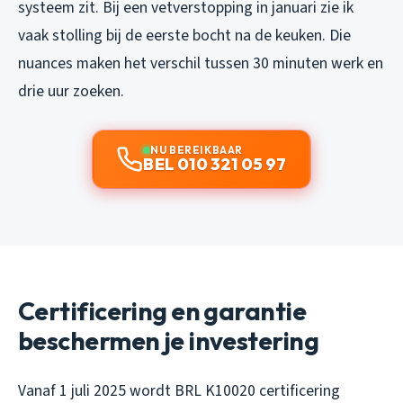
systeem zit. Bij een vetverstopping in januari zie ik
vaak stolling bij de eerste bocht na de keuken. Die
nuances maken het verschil tussen 30 minuten werk en
drie uur zoeken.
NU BEREIKBAAR
BEL 010 321 05 97
Certificering en garantie
beschermen je investering
Vanaf 1 juli 2025 wordt BRL K10020 certificering