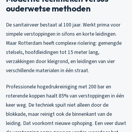
ouderwetse methoden
De sanitairveer bestaat al 100 jaar. Werkt prima voor
simpele verstoppingen in sifons en korte leidingen.
Maar Rotterdam heeft complexe riolering: gemengde
stelsels, hoofdleidingen tot 15 meter lang,
verzakkingen door kleigrond, en leidingen van vier
verschillende materialen in één straat.
Professionele hogedrukreiniging met 200 bar en
roterende koppen haalt 85% van verstoppingen in één
keer weg. De techniek spuit niet alleen door de
blokkade, maar reinigt ook de binnenkant van de
leiding. Dat voorkomt nieuwe ophoping. Een veer duwt