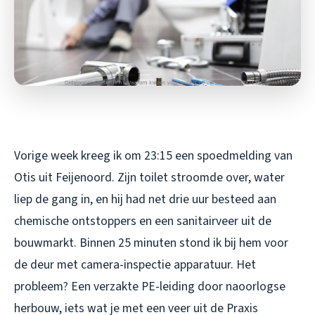
Vorige week kreeg ik om 23:15 een spoedmelding van
Otis uit Feijenoord. Zijn toilet stroomde over, water
liep de gang in, en hij had net drie uur besteed aan
chemische ontstoppers en een sanitairveer uit de
bouwmarkt. Binnen 25 minuten stond ik bij hem voor
de deur met camera-inspectie apparatuur. Het
probleem? Een verzakte PE-leiding door naoorlogse
herbouw, iets wat je met een veer uit de Praxis