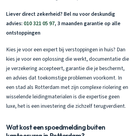
Liever direct zekerheid? Bel nu voor deskundig
advies:
010 321 05 97
, 3 maanden garantie op alle
ontstoppingen
Kies je voor een expert bij verstoppingen in huis? Dan
kies je voor een oplossing die werkt, documentatie die
je verzekering accepteert, garantie die je beschermt,
en advies dat toekomstige problemen voorkomt. In
een stad als Rotterdam met zijn complexe riolering en
wisselende leidingmaterialen is die expertise geen
luxe, het is een investering die zichzelf terugverdient.
Wat kost een spoedmelding buiten
kantooruren in Rotterdam?