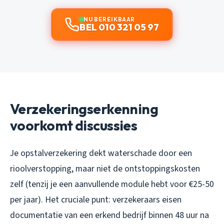
NU BEREIKBAAR
BEL 010 321 05 97
Verzekeringserkenning
voorkomt discussies
Je opstalverzekering dekt waterschade door een
rioolverstopping, maar niet de ontstoppingskosten
zelf (tenzij je een aanvullende module hebt voor €25-50
per jaar). Het cruciale punt: verzekeraars eisen
documentatie van een erkend bedrijf binnen 48 uur na