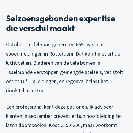
Seizoensgebonden expertise
die verschil maakt
Oktober tot februari genereren 65% van alle
spoedmeldingen in Rotterdam. Dat komt niet uit de
lucht vallen. Bladeren van de vele bomen in
Ijsselmonde verstoppen gemengde stelsels, vet stolt
onder 10°C in leidingen, en regenval belast het
rioolstelsel extra.
Een professional kent deze patronen. Ik adviseer
klanten in september preventief hun hoofdleiding te
laten doorspoelen. Kost €150-200, maar voorkomt