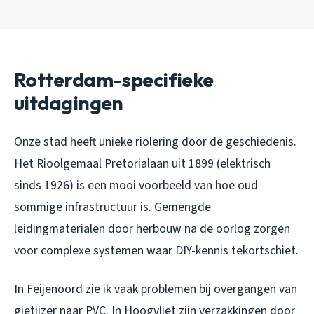
Rotterdam-specifieke
uitdagingen
Onze stad heeft unieke riolering door de geschiedenis.
Het Rioolgemaal Pretorialaan uit 1899 (elektrisch
sinds 1926) is een mooi voorbeeld van hoe oud
sommige infrastructuur is. Gemengde
leidingmaterialen door herbouw na de oorlog zorgen
voor complexe systemen waar DIY-kennis tekortschiet.
In Feijenoord zie ik vaak problemen bij overgangen van
gietijzer naar PVC. In Hoogvliet zijn verzakkingen door