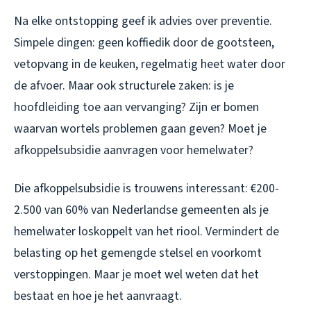
Na elke ontstopping geef ik advies over preventie.
Simpele dingen: geen koffiedik door de gootsteen,
vetopvang in de keuken, regelmatig heet water door
de afvoer. Maar ook structurele zaken: is je
hoofdleiding toe aan vervanging? Zijn er bomen
waarvan wortels problemen gaan geven? Moet je
afkoppelsubsidie aanvragen voor hemelwater?
Die afkoppelsubsidie is trouwens interessant: €200-
2.500 van 60% van Nederlandse gemeenten als je
hemelwater loskoppelt van het riool. Vermindert de
belasting op het gemengde stelsel en voorkomt
verstoppingen. Maar je moet wel weten dat het
bestaat en hoe je het aanvraagt.