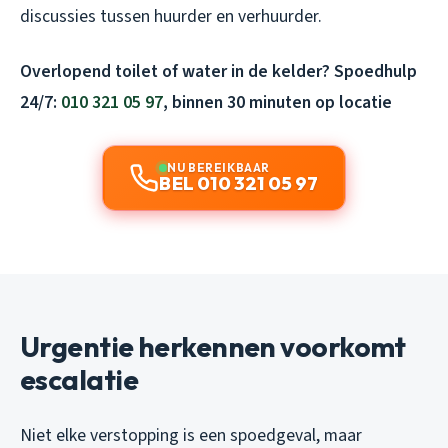
discussies tussen huurder en verhuurder.
Overlopend toilet of water in de kelder? Spoedhulp
24/7:
010 321 05 97
, binnen 30 minuten op locatie
NU BEREIKBAAR
BEL 010 321 05 97
Urgentie herkennen voorkomt
escalatie
Niet elke verstopping is een spoedgeval, maar