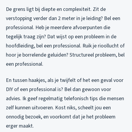
De grens ligt bij diepte en complexiteit. Zit de
verstopping verder dan 2 meter in je leiding? Bel een
professional. Heb je meerdere afvoerpunten die
tegelijk traag zijn? Dat wijst op een probleem in de
hoofdleiding, bel een professional. Ruik je rioollucht of
hoor je borrelende geluiden? Structureel probleem, bel
een professional.
En tussen haakjes, als je twijfelt of het een geval voor
DIY of een professional is? Bel dan gewoon voor
advies. Ik geef regelmatig telefonisch tips die mensen
zelf kunnen uitvoeren. Kost niks, scheelt jou een
onnodig bezoek, en voorkomt dat je het probleem
erger maakt.