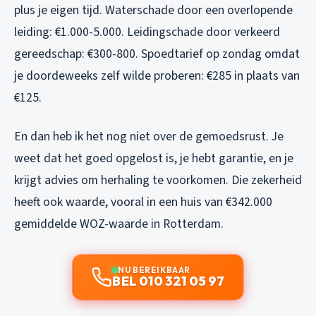
plus je eigen tijd. Waterschade door een overlopende
leiding: €1.000-5.000. Leidingschade door verkeerd
gereedschap: €300-800. Spoedtarief op zondag omdat
je doordeweeks zelf wilde proberen: €285 in plaats van
€125.
En dan heb ik het nog niet over de gemoedsrust. Je
weet dat het goed opgelost is, je hebt garantie, en je
krijgt advies om herhaling te voorkomen. Die zekerheid
heeft ook waarde, vooral in een huis van €342.000
gemiddelde WOZ-waarde in Rotterdam.
NU BEREIKBAAR
BEL 010 321 05 97