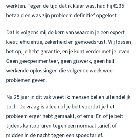
werkten. Tegen de tijd dat ik klaar was, had hij €135
betaald en was zijn probleem definitief opgelost.
Dat is volgens mij de kern van waarom je een expert
kiest: efficiëntie, zekerheid en gemoedsrust. Wij lossen
het op, je hebt garantie, en je kunt verder met je leven.
Geen geëxperimenteer, geen giswerk, geen half
werkende oplossingen die volgende week weer
problemen geven.
Na 25 jaar in dit vak weet ik: mensen bellen uiteindelijk
toch. De vraag is alleen of je belt voordat je het
probleem erger hebt gemaakt, of erna. En of je belt
tijdens kantooruren tegen een normaal tarief, of
midden in de nacht tegen een spoedtarief.