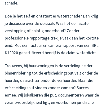
schade.
Doe je het zelf en ontstaat er waterschade? Dan krijg
je discussie over de oorzaak. Was het een acute
verstopping of nalatig onderhoud? Zonder
professionele rapportage trek je vaak aan het kortste
eind. Met een factuur en camera-rapport van een BRL
K10020 gecertificeerd bedrijf is de claim waterdicht.
Trouwens, bij huurwoningen is de verdeling helder:
binnenriolering tot de erfscheidingsput valt onder de
huurder, daarachter onder de verhuurder. Maar die
erfscheidingsput vinden zonder camera? Succes
ermee. Wij lokaliseren die put, documenteren waar de
verantwoordelijkheid ligt, en voorkomen juridische