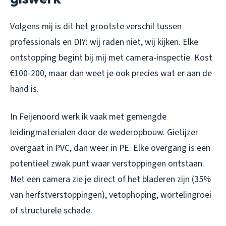
Volgens mij is dit het grootste verschil tussen
professionals en DIY: wij raden niet, wij kijken. Elke
ontstopping begint bij mij met camera-inspectie. Kost
€100-200, maar dan weet je ook precies wat er aan de
hand is.
In Feijenoord werk ik vaak met gemengde
leidingmaterialen door de wederopbouw. Gietijzer
overgaat in PVC, dan weer in PE. Elke overgang is een
potentieel zwak punt waar verstoppingen ontstaan.
Met een camera zie je direct of het bladeren zijn (35%
van herfstverstoppingen), vetophoping, wortelingroei
of structurele schade.