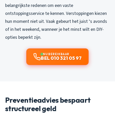
belangrijkste redenen om een vaste
ontstoppingsservice te kennen. Verstoppingen kiezen
hun moment niet uit. Vaak gebeurt het juist ‘s avonds
of in het weekend, wanneer je het minst wilt en DIY-
opties beperkt zijn.
NU BEREIKBAAR
BEL 010 321 05 97
Preventieadvies bespaart
structureel geld