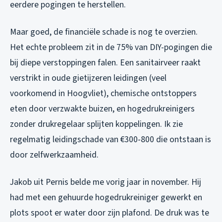
eerdere pogingen te herstellen.
Maar goed, de financiële schade is nog te overzien.
Het echte probleem zit in de 75% van DIY-pogingen die
bij diepe verstoppingen falen. Een sanitairveer raakt
verstrikt in oude gietijzeren leidingen (veel
voorkomend in Hoogvliet), chemische ontstoppers
eten door verzwakte buizen, en hogedrukreinigers
zonder drukregelaar splijten koppelingen. Ik zie
regelmatig leidingschade van €300-800 die ontstaan is
door zelfwerkzaamheid.
Jakob uit Pernis belde me vorig jaar in november. Hij
had met een gehuurde hogedrukreiniger gewerkt en
plots spoot er water door zijn plafond. De druk was te