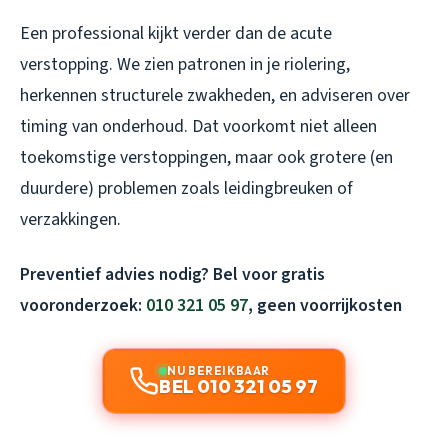
Een professional kijkt verder dan de acute
verstopping. We zien patronen in je riolering,
herkennen structurele zwakheden, en adviseren over
timing van onderhoud. Dat voorkomt niet alleen
toekomstige verstoppingen, maar ook grotere (en
duurdere) problemen zoals leidingbreuken of
verzakkingen.
Preventief advies nodig? Bel voor gratis
vooronderzoek:
010 321 05 97
, geen voorrijkosten
NU BEREIKBAAR
BEL 010 321 05 97