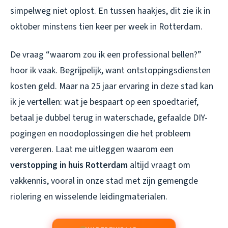
simpelweg niet oplost. En tussen haakjes, dit zie ik in
oktober minstens tien keer per week in Rotterdam.
De vraag “waarom zou ik een professional bellen?”
hoor ik vaak. Begrijpelijk, want ontstoppingsdiensten
kosten geld. Maar na 25 jaar ervaring in deze stad kan
ik je vertellen: wat je bespaart op een spoedtarief,
betaal je dubbel terug in waterschade, gefaalde DIY-
pogingen en noodoplossingen die het probleem
verergeren. Laat me uitleggen waarom een
verstopping in huis Rotterdam
altijd vraagt om
vakkennis, vooral in onze stad met zijn gemengde
riolering en wisselende leidingmaterialen.