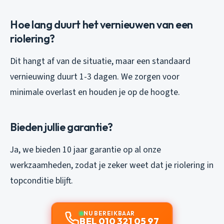
Hoe lang duurt het vernieuwen van een
riolering?
Dit hangt af van de situatie, maar een standaard
vernieuwing duurt 1-3 dagen. We zorgen voor
minimale overlast en houden je op de hoogte.
Bieden jullie garantie?
Ja, we bieden 10 jaar garantie op al onze
werkzaamheden, zodat je zeker weet dat je riolering in
topconditie blijft.
NU BEREIKBAAR
BEL 010 321 05 97