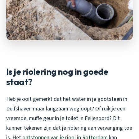
Is je riolering nog in goede
staat?
Heb je ooit gemerkt dat het water in je gootsteen in
Delfshaven maar langzaam wegloopt? Of ruik je een
vreemde, muffe geur in je toilet in Feijenoord? Dit
kunnen tekenen zijn dat je riolering aan vervanging toe
is. Het
ontstoppen van je riool in Rotterdam
kan