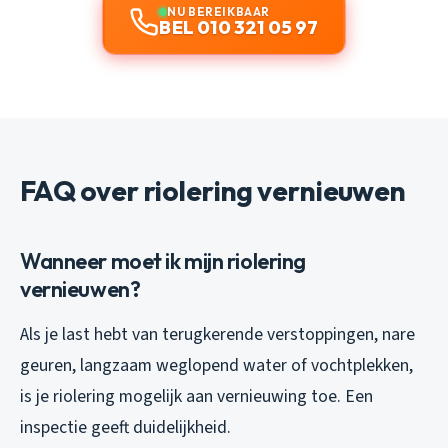
NU BEREIKBAAR
BEL 010 321 05 97
FAQ over riolering vernieuwen
Wanneer moet ik mijn riolering
vernieuwen?
Als je last hebt van terugkerende verstoppingen, nare
geuren, langzaam weglopend water of vochtplekken,
is je riolering mogelijk aan vernieuwing toe. Een
inspectie geeft duidelijkheid.