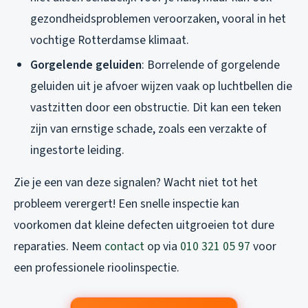
gezondheidsproblemen veroorzaken, vooral in het
vochtige Rotterdamse klimaat.
Gorgelende geluiden
: Borrelende of gorgelende
geluiden uit je afvoer wijzen vaak op luchtbellen die
vastzitten door een obstructie. Dit kan een teken
zijn van ernstige schade, zoals een verzakte of
ingestorte leiding.
Zie je een van deze signalen? Wacht niet tot het
probleem verergert! Een snelle inspectie kan
voorkomen dat kleine defecten uitgroeien tot dure
reparaties. Neem
contact
op via
010 321 05 97
voor
een professionele rioolinspectie.