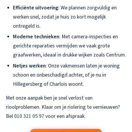
Efficiënte uitvoering
: We plannen zorgvuldig en
werken snel, zodat je huis zo kort mogelijk
ontregeld is.
Moderne technieken
: Met camera-inspecties en
gerichte reparaties vermijden we vaak grote
graafwerken, ideaal in drukke wijken zoals Centrum.
Netjes werken
: Onze vakmensen laten je woning
schoon en onbeschadigd achter, of je nu in
Hillegersberg of Charlois woont.
Met onze aanpak ben je snel verlost van
rioolproblemen. Klaar om je riolering te vernieuwen?
Bel
010 321 05 97
voor een afspraak.