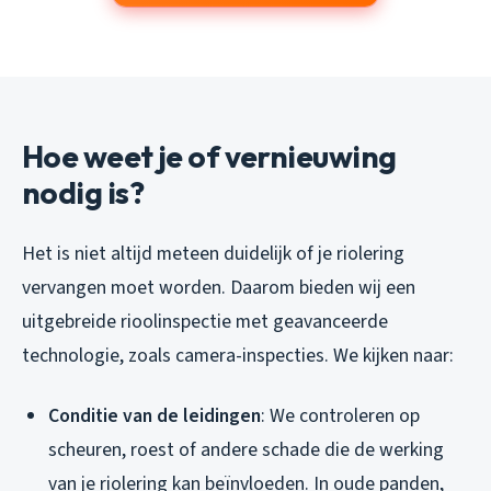
Hoe weet je of vernieuwing
nodig is?
Het is niet altijd meteen duidelijk of je riolering
vervangen moet worden. Daarom bieden wij een
uitgebreide rioolinspectie met geavanceerde
technologie, zoals camera-inspecties. We kijken naar:
Conditie van de leidingen
: We controleren op
scheuren, roest of andere schade die de werking
van je riolering kan beïnvloeden. In oude panden,