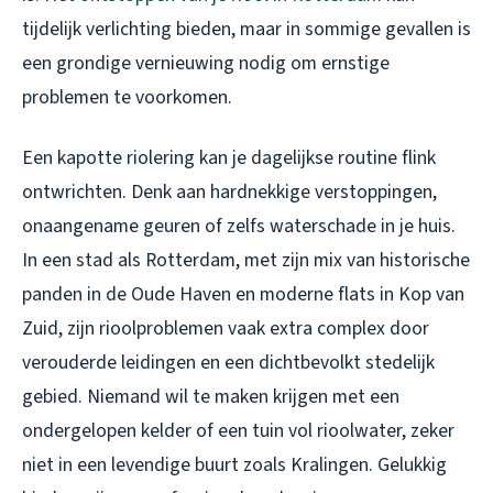
tijdelijk verlichting bieden, maar in sommige gevallen is
een grondige vernieuwing nodig om ernstige
problemen te voorkomen.
Een kapotte riolering kan je dagelijkse routine flink
ontwrichten. Denk aan hardnekkige verstoppingen,
onaangename geuren of zelfs waterschade in je huis.
In een stad als Rotterdam, met zijn mix van historische
panden in de Oude Haven en moderne flats in Kop van
Zuid, zijn rioolproblemen vaak extra complex door
verouderde leidingen en een dichtbevolkt stedelijk
gebied. Niemand wil te maken krijgen met een
ondergelopen kelder of een tuin vol rioolwater, zeker
niet in een levendige buurt zoals Kralingen. Gelukkig