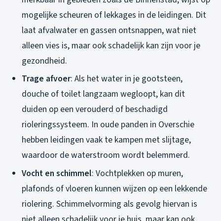
mogelijke scheuren of lekkages in de leidingen. Dit
laat afvalwater en gassen ontsnappen, wat niet
alleen vies is, maar ook schadelijk kan zijn voor je
gezondheid.
Trage afvoer
: Als het water in je gootsteen,
douche of toilet langzaam wegloopt, kan dit
duiden op een verouderd of beschadigd
rioleringssysteem. In oude panden in Overschie
hebben leidingen vaak te kampen met slijtage,
waardoor de waterstroom wordt belemmerd.
Vocht en schimmel
: Vochtplekken op muren,
plafonds of vloeren kunnen wijzen op een lekkende
riolering. Schimmelvorming als gevolg hiervan is
niet alleen schadelijk voor je huis, maar kan ook