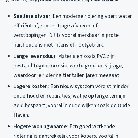
Snellere afvoer
: Een moderne riolering voert water
efficiënt af, zonder trage afvoeren of
verstoppingen. Dit is vooral merkbaar in grote
huishoudens met intensief rioolgebruik.
Lange levensduur
: Materialen zoals PVC zijn
bestand tegen corrosie, wortelgroei en slijtage,
waardoor je riolering tientallen jaren meegaat.
Lagere kosten
: Een nieuw systeem vereist minder
onderhoud en reparaties, wat je op lange termijn
geld bespaart, vooral in oude wijken zoals de Oude
Haven.
Hogere woningwaarde
: Een goed werkende
riolering is aantrekkelijk voor kopers, vooral in