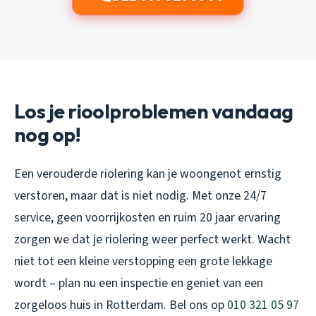
Los je rioolproblemen vandaag
nog op!
Een verouderde riolering kan je woongenot ernstig
verstoren, maar dat is niet nodig. Met onze 24/7
service, geen voorrijkosten en ruim 20 jaar ervaring
zorgen we dat je riolering weer perfect werkt. Wacht
niet tot een kleine verstopping een grote lekkage
wordt – plan nu een inspectie en geniet van een
zorgeloos huis in Rotterdam. Bel ons op
010 321 05 97