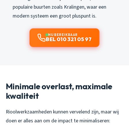
populaire buurten zoals Kralingen, waar een
modern systeem een groot pluspunt is.
NU BEREIKBAAR
BEL 010 321 05 97
Minimale overlast, maximale
kwaliteit
Rioolwerkzaamheden kunnen vervelend zijn, maar wij
doen er alles aan om de impact te minimaliseren: