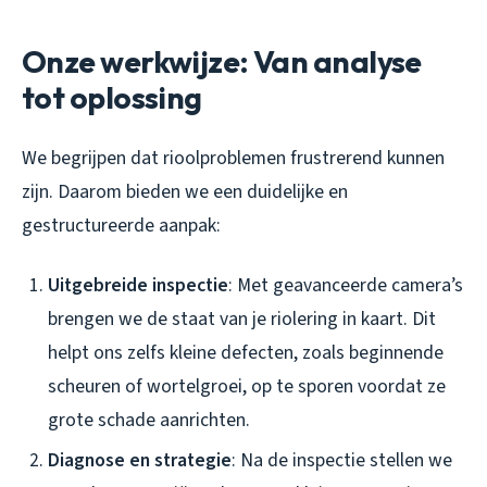
Onze werkwijze: Van analyse
tot oplossing
We begrijpen dat rioolproblemen frustrerend kunnen
zijn. Daarom bieden we een duidelijke en
gestructureerde aanpak:
Uitgebreide inspectie
: Met geavanceerde camera’s
brengen we de staat van je riolering in kaart. Dit
helpt ons zelfs kleine defecten, zoals beginnende
scheuren of wortelgroei, op te sporen voordat ze
grote schade aanrichten.
Diagnose en strategie
: Na de inspectie stellen we