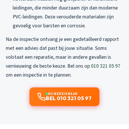
leidingen, die minder duurzaam zijn dan moderne
PVC-leidingen. Deze verouderde materialen zijn
gevoelig voor barsten en corrosie.
Na de inspectie ontvang je een gedetailleerd rapport
met een advies dat past bij jouw situatie. Soms
volstaat een reparatie, maar in andere gevallen is
vernieuwing de beste keuze. Bel ons op
010 321 05 97
om een inspectie in te plannen.
NU BEREIKBAAR
BEL 010 321 05 97