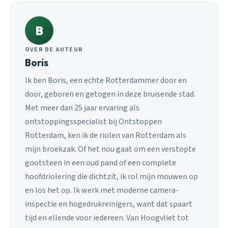
B
OVER DE AUTEUR
Boris
Ik ben Boris, een echte Rotterdammer door en
door, geboren en getogen in deze bruisende stad.
Met meer dan 25 jaar ervaring als
ontstoppingsspecialist bij Ontstoppen
Rotterdam, ken ik de riolen van Rotterdam als
mijn broekzak. Of het nou gaat om een verstopte
gootsteen in een oud pand of een complete
hoofdriolering die dichtzit, ik rol mijn mouwen op
en los het op. Ik werk met moderne camera-
inspectie en hogedrukreinigers, want dat spaart
tijd en ellende voor iedereen. Van Hoogvliet tot