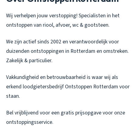
Wij verhelpen jouw verstopping! Specialisten in het
ontstoppen van riool, afvoer, wc & gootsteen.
We zijn actief sinds 2002 en verantwoordelijk voor
duizenden ontstoppingen in Rotterdam en omstreken.
Zakelijk & particulier.
Vakkundigheid en betrouwbaarheid is waar wij als
erkend loodgietersbedrijf Ontstoppen Rotterdam voor
staan.
Bel vrijblijvend voor een gratis prijsopgave voor onze
ontstoppingsservice.