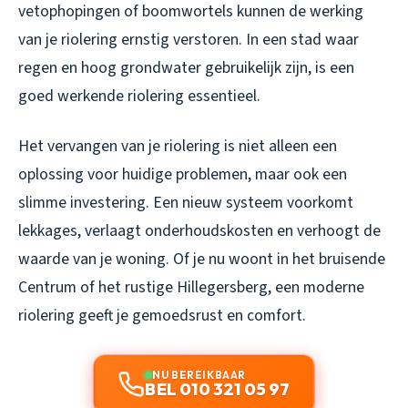
vetophopingen of boomwortels kunnen de werking
van je riolering ernstig verstoren. In een stad waar
regen en hoog grondwater gebruikelijk zijn, is een
goed werkende riolering essentieel.
Het vervangen van je riolering is niet alleen een
oplossing voor huidige problemen, maar ook een
slimme investering. Een nieuw systeem voorkomt
lekkages, verlaagt onderhoudskosten en verhoogt de
waarde van je woning. Of je nu woont in het bruisende
Centrum of het rustige Hillegersberg, een moderne
riolering geeft je gemoedsrust en comfort.
NU BEREIKBAAR
BEL 010 321 05 97