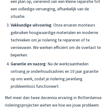
een plan op, variërend van een kleine reparatie tot
een volledige vervanging, afhankelijk van de
situatie.
Vakkundige uitvoering
: Onze ervaren monteurs
gebruiken hoogwaardige materialen en moderne
technieken om je riolering te repareren of te
vernieuwen. We werken efficiënt om de overlast te
beperken.
Garantie en nazorg
: Na de werkzaamheden
ontvang je onderhoudsadvies en 10 jaar garantie
op ons werk, zodat je riolering jarenlang
probleemloos functioneert.
Met meer dan twee decennia ervaring in Rotterdamse
rioleringsprojecten weten we hoe we jouw probleem