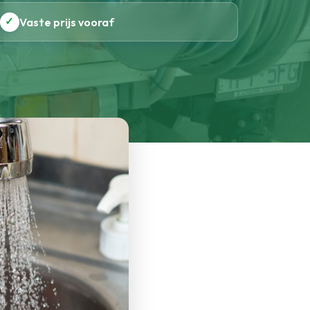
✓
Vaste prijs vooraf