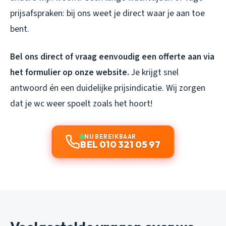
prijsafspraken: bij ons weet je direct waar je aan toe
bent.
Bel ons direct of vraag eenvoudig een offerte aan via
het formulier op onze website.
Je krijgt snel
antwoord én een duidelijke prijsindicatie. Wij zorgen
dat je wc weer spoelt zoals het hoort!
NU BEREIKBAAR
BEL 010 321 05 97