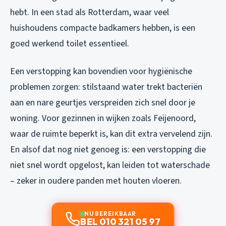
hebt. In een stad als Rotterdam, waar veel
huishoudens compacte badkamers hebben, is een
goed werkend toilet essentieel.
Een verstopping kan bovendien voor hygiënische
problemen zorgen: stilstaand water trekt bacteriën
aan en nare geurtjes verspreiden zich snel door je
woning. Voor gezinnen in wijken zoals Feijenoord,
waar de ruimte beperkt is, kan dit extra vervelend zijn.
En alsof dat nog niet genoeg is: een verstopping die
niet snel wordt opgelost, kan leiden tot waterschade
– zeker in oudere panden met houten vloeren.
NU BEREIKBAAR
BEL 010 321 05 97