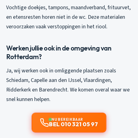
Vochtige doekjes, tampons, maandverband, frituurvet,
en etensresten horen niet in de wc. Deze materialen
veroorzaken vaak verstoppingen in het riool.
Werken jullie ook in de omgeving van
Rotterdam?
Ja, wij werken ook in omliggende plaatsen zoals
Schiedam, Capelle aan den IJssel, Vlaardingen,
Ridderkerk en Barendrecht. We komen overal waar we
snel kunnen helpen.
NU BEREIKBAAR
BEL 010 321 05 97