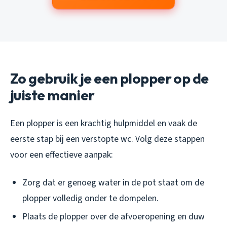
Zo gebruik je een plopper op de
juiste manier
Een plopper is een krachtig hulpmiddel en vaak de
eerste stap bij een verstopte wc. Volg deze stappen
voor een effectieve aanpak:
Zorg dat er genoeg water in de pot staat om de
plopper volledig onder te dompelen.
Plaats de plopper over de afvoeropening en duw