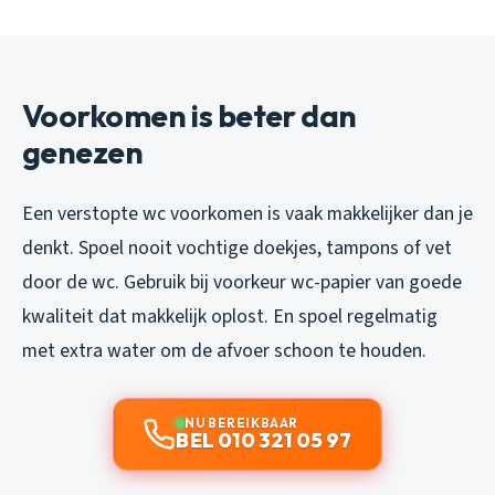
Voorkomen is beter dan
genezen
Een verstopte wc voorkomen is vaak makkelijker dan je
denkt. Spoel nooit vochtige doekjes, tampons of vet
door de wc. Gebruik bij voorkeur wc-papier van goede
kwaliteit dat makkelijk oplost. En spoel regelmatig
met extra water om de afvoer schoon te houden.
NU BEREIKBAAR
BEL 010 321 05 97