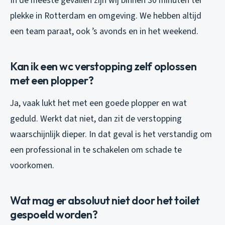
In de meeste gevallen zijn wij binnen 30 minuten ter
plekke in Rotterdam en omgeving. We hebben altijd
een team paraat, ook ’s avonds en in het weekend.
Kan ik een wc verstopping zelf oplossen
met een plopper?
Ja, vaak lukt het met een goede plopper en wat
geduld. Werkt dat niet, dan zit de verstopping
waarschijnlijk dieper. In dat geval is het verstandig om
een professional in te schakelen om schade te
voorkomen.
Wat mag er absoluut niet door het toilet
gespoeld worden?