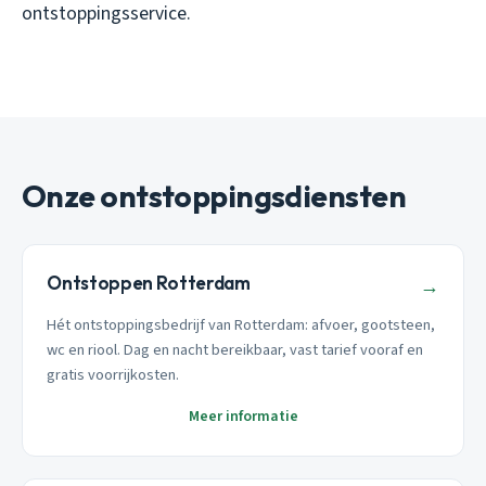
ontstoppingsservice.
Onze ontstoppingsdiensten
Ontstoppen Rotterdam
→
Hét ontstoppingsbedrijf van Rotterdam: afvoer, gootsteen,
wc en riool. Dag en nacht bereikbaar, vast tarief vooraf en
gratis voorrijkosten.
Meer informatie