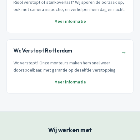
Riool verstopt of stankoverlast? Wij sporen de oorzaak op,
ook met camera-inspectie, en verhelpen hem dag en nacht.
Meer informatie
Wc Verstopt Rotterdam
→
Wc verstopt? Onze monteurs maken hem snel weer
doorspoelbaar, met garantie op dezelfde verstopping.
Meer informatie
Wij werken met