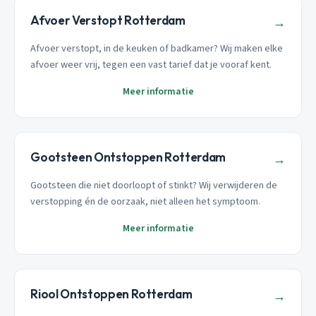
Afvoer Verstopt Rotterdam
→
Afvoer verstopt, in de keuken of badkamer? Wij maken elke
afvoer weer vrij, tegen een vast tarief dat je vooraf kent.
Meer informatie
Gootsteen Ontstoppen Rotterdam
→
Gootsteen die niet doorloopt of stinkt? Wij verwijderen de
verstopping én de oorzaak, niet alleen het symptoom.
Meer informatie
Riool Ontstoppen Rotterdam
→