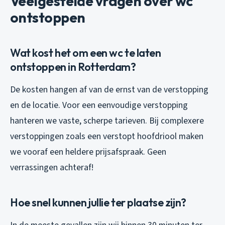
Veelgestelde vragen over wc
ontstoppen
Wat kost het om een wc te laten
ontstoppen in Rotterdam?
De kosten hangen af van de ernst van de verstopping
en de locatie. Voor een eenvoudige verstopping
hanteren we vaste, scherpe tarieven. Bij complexere
verstoppingen zoals een verstopt hoofdriool maken
we vooraf een heldere prijsafspraak. Geen
verrassingen achteraf!
Hoe snel kunnen jullie ter plaatse zijn?