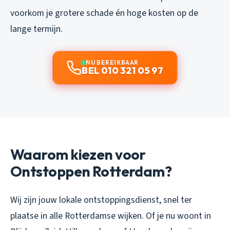
voorkom je grotere schade én hoge kosten op de
lange termijn.
NU BEREIKBAAR
BEL 010 321 05 97
Waarom kiezen voor
Ontstoppen Rotterdam?
Wij zijn jouw lokale ontstoppingsdienst, snel ter
plaatse in alle Rotterdamse wijken. Of je nu woont in