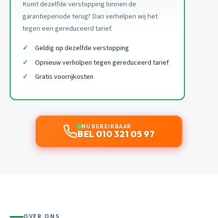
Komt dezelfde verstopping binnen de
garantieperiode terug? Dan verhelpen wij het
tegen een gereduceerd tarief.
Geldig op dezelfde verstopping
Opnieuw verholpen tegen gereduceerd tarief
Gratis voorrijkosten
NU BEREIKBAAR
BEL 010 321 05 97
OVER ONS