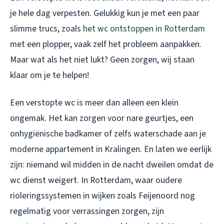
je hele dag verpesten. Gelukkig kun je met een paar
slimme trucs, zoals
het wc ontstoppen in Rotterdam
met een plopper, vaak zelf het probleem aanpakken.
Maar wat als het niet lukt? Geen zorgen, wij staan
klaar om je te helpen!
Een verstopte wc is meer dan alleen een klein
ongemak. Het kan zorgen voor nare geurtjes, een
onhygiënische badkamer of zelfs waterschade aan je
moderne appartement in Kralingen. En laten we eerlijk
zijn: niemand wil midden in de nacht dweilen omdat de
wc dienst weigert. In Rotterdam, waar oudere
rioleringssystemen in wijken zoals Feijenoord nog
regelmatig voor verrassingen zorgen, zijn