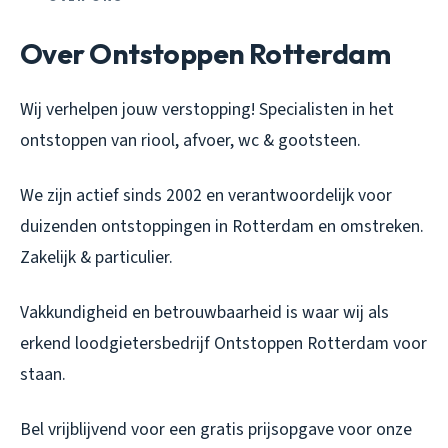
Over Ontstoppen Rotterdam
Wij verhelpen jouw verstopping! Specialisten in het
ontstoppen van riool, afvoer, wc & gootsteen.
We zijn actief sinds 2002 en verantwoordelijk voor
duizenden ontstoppingen in Rotterdam en omstreken.
Zakelijk & particulier.
Vakkundigheid en betrouwbaarheid is waar wij als
erkend loodgietersbedrijf Ontstoppen Rotterdam voor
staan.
Bel vrijblijvend voor een gratis prijsopgave voor onze