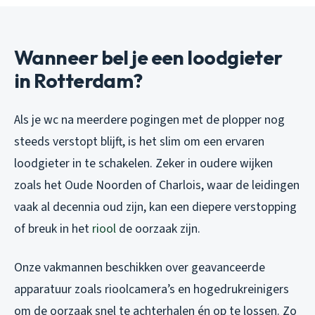
Wanneer bel je een loodgieter
in Rotterdam?
Als je wc na meerdere pogingen met de plopper nog
steeds verstopt blijft, is het slim om een ervaren
loodgieter in te schakelen. Zeker in oudere wijken
zoals het Oude Noorden of Charlois, waar de leidingen
vaak al decennia oud zijn, kan een diepere verstopping
of breuk in het
riool
de oorzaak zijn.
Onze vakmannen beschikken over geavanceerde
apparatuur zoals rioolcamera’s en hogedrukreinigers
om de oorzaak snel te achterhalen én op te lossen. Zo