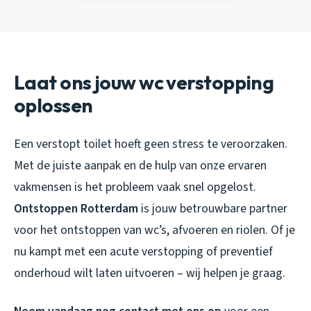
Laat ons jouw wc verstopping
oplossen
Een verstopt toilet hoeft geen stress te veroorzaken.
Met de juiste aanpak en de hulp van onze ervaren
vakmensen is het probleem vaak snel opgelost.
Ontstoppen Rotterdam
is jouw betrouwbare partner
voor het ontstoppen van wc’s, afvoeren en riolen. Of je
nu kampt met een acute verstopping of preventief
onderhoud wilt laten uitvoeren – wij helpen je graag.