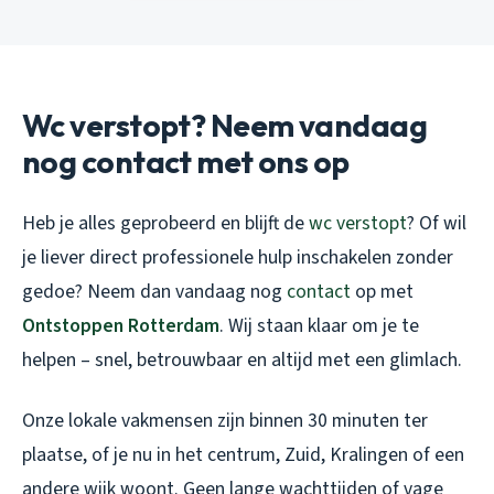
Wc verstopt? Neem vandaag
nog contact met ons op
Heb je alles geprobeerd en blijft de
wc verstopt
? Of wil
je liever direct professionele hulp inschakelen zonder
gedoe? Neem dan vandaag nog
contact
op met
Ontstoppen Rotterdam
. Wij staan klaar om je te
helpen – snel, betrouwbaar en altijd met een glimlach.
Onze lokale vakmensen zijn binnen 30 minuten ter
plaatse, of je nu in het centrum, Zuid, Kralingen of een
andere wijk woont. Geen lange wachttijden of vage