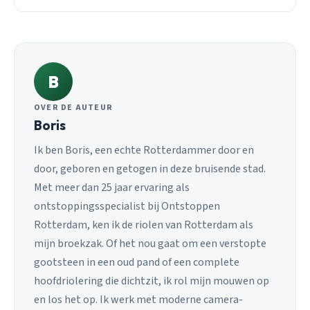
B
OVER DE AUTEUR
Boris
Ik ben Boris, een echte Rotterdammer door en
door, geboren en getogen in deze bruisende stad.
Met meer dan 25 jaar ervaring als
ontstoppingsspecialist bij Ontstoppen
Rotterdam, ken ik de riolen van Rotterdam als
mijn broekzak. Of het nou gaat om een verstopte
gootsteen in een oud pand of een complete
hoofdriolering die dichtzit, ik rol mijn mouwen op
en los het op. Ik werk met moderne camera-