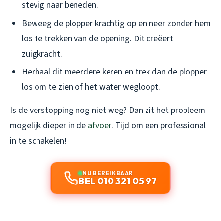
stevig naar beneden.
Beweeg de plopper krachtig op en neer zonder hem
los te trekken van de opening. Dit creëert
zuigkracht.
Herhaal dit meerdere keren en trek dan de plopper
los om te zien of het water wegloopt.
Is de verstopping nog niet weg? Dan zit het probleem
mogelijk dieper in de
afvoer
. Tijd om een professional
in te schakelen!
NU BEREIKBAAR
BEL 010 321 05 97