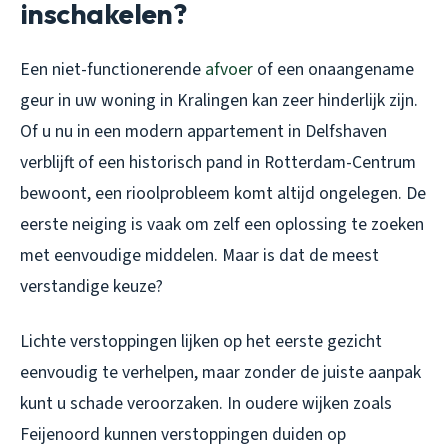
inschakelen?
Een niet-functionerende
afvoer
of een onaangename
geur in uw woning in Kralingen kan zeer hinderlijk zijn.
Of u nu in een modern appartement in Delfshaven
verblijft of een historisch pand in Rotterdam-Centrum
bewoont, een rioolprobleem komt altijd ongelegen. De
eerste neiging is vaak om zelf een oplossing te zoeken
met eenvoudige middelen. Maar is dat de meest
verstandige keuze?
Lichte verstoppingen lijken op het eerste gezicht
eenvoudig te verhelpen, maar zonder de juiste aanpak
kunt u schade veroorzaken. In oudere wijken zoals
Feijenoord kunnen verstoppingen duiden op