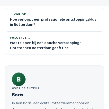
← VORIGE
Hoe verloopt een professionele ontstoppingsklus
in Rotterdam?
VOLGENDE →
Wat te doen bij een douche verstopping?
Ontstoppen Rotterdam geeft tips!
B
OVER DE AUTEUR
Boris
Ik ben Boris, een echte Rotterdammer door en