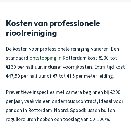
Kosten van professionele
rioolreiniging
De kosten voor professionele reiniging variëren. Een
standaard
ontstopping
in Rotterdam kost €100 tot
€130 per half uur, inclusief voorrijkosten. Extra tijd kost
€47,50 per half uur of €7 tot €15 per meter leiding.
Preventieve inspecties met camera beginnen bij €200
per jaar, vaak via een onderhoudscontract, ideaal voor
panden in Rotterdam-Noord. Spoedklussen buiten
reguliere uren hebben een toeslag van 50-100%.