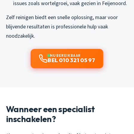
issues zoals wortelgroei, vaak gezien in Feijenoord.
Zelf reinigen biedt een snelle oplossing, maar voor
blijvende resultaten is professionele hulp vaak
noodzakelijk.
NU BEREIKBAAR
BEL 010 321 05 97
Wanneer een specialist
inschakelen?