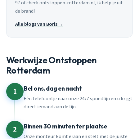
97 of check ontstoppen-rotterdam.nl, ik help je uit
de brand!
Alle blogs van Boris →
Werkwijze Ontstoppen
Rotterdam
Bel ons, dag en nacht
1
Eén telefoontje naar onze 24/7 spoedlijn en u krijgt
direct iemand aan de lijn.
Binnen 30 minuten ter plaatse
2
Onze monteur komt eraan en stelt met de juiste