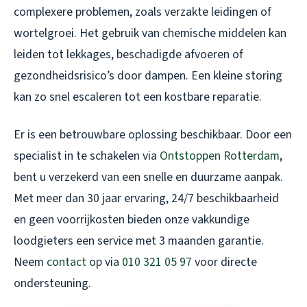
complexere problemen, zoals verzakte leidingen of
wortelgroei. Het gebruik van chemische middelen kan
leiden tot lekkages, beschadigde afvoeren of
gezondheidsrisico’s door dampen. Een kleine storing
kan zo snel escaleren tot een kostbare reparatie.
Er is een betrouwbare oplossing beschikbaar. Door een
specialist in te schakelen via
Ontstoppen Rotterdam
,
bent u verzekerd van een snelle en duurzame aanpak.
Met meer dan 30 jaar ervaring, 24/7 beschikbaarheid
en geen voorrijkosten bieden onze vakkundige
loodgieters een service met 3 maanden garantie.
Neem
contact
op via
010 321 05 97
voor directe
ondersteuning.