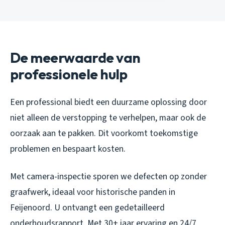
De meerwaarde van
professionele hulp
Een professional biedt een duurzame oplossing door
niet alleen de verstopping te verhelpen, maar ook de
oorzaak aan te pakken. Dit voorkomt toekomstige
problemen en bespaart kosten.
Met camera-inspectie sporen we defecten op zonder
graafwerk, ideaal voor historische panden in
Feijenoord. U ontvangt een gedetailleerd
onderhoudsrapport. Met 30+ jaar ervaring en 24/7