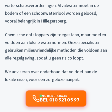
waterschapsverordeningen. Afvalwater moet in de
bodem of een schoonwaterriool worden geloosd,
vooral belangrijk in Hillegersberg.
Chemische ontstoppers zijn toegestaan, maar moeten
voldoen aan lokale waternormen. Onze specialisten
gebruiken milieuvriendelijke methoden die voldoen aan
alle regelgeving, zodat u geen risico loopt.
We adviseren over onderhoud dat voldoet aan de
lokale eisen, voor een zorgeloze aanpak.
NU BEREIKBAAR
BEL 010 321 05 97