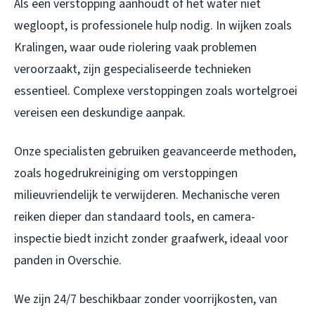
Als een verstopping aanhoudt of het water niet
wegloopt, is professionele hulp nodig. In wijken zoals
Kralingen, waar oude riolering vaak problemen
veroorzaakt, zijn gespecialiseerde technieken
essentieel. Complexe verstoppingen zoals wortelgroei
vereisen een deskundige aanpak.
Onze specialisten gebruiken geavanceerde methoden,
zoals hogedrukreiniging om verstoppingen
milieuvriendelijk te verwijderen. Mechanische veren
reiken dieper dan standaard tools, en camera-
inspectie biedt inzicht zonder graafwerk, ideaal voor
panden in Overschie.
We zijn 24/7 beschikbaar zonder voorrijkosten, van