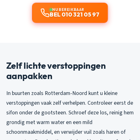
NU BEREIKBAAR
BEL 010 321 05 97
Zelf lichte verstoppingen
aanpakken
In buurten zoals Rotterdam-Noord kunt u kleine
verstoppingen vaak zelf verhelpen. Controleer eerst de
sifon onder de gootsteen. Schroef deze los, reinig hem
grondig met warm water en een mild
schoonmaakmiddel, en verwijder vuil zoals haren of