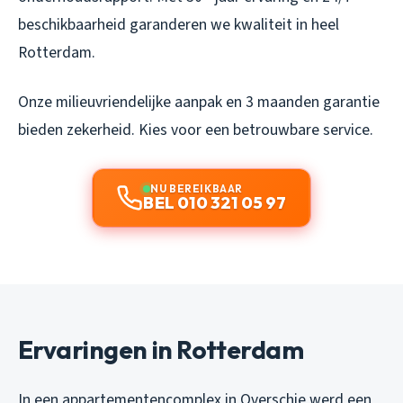
beschikbaarheid garanderen we kwaliteit in heel
Rotterdam.
Onze milieuvriendelijke aanpak en 3 maanden garantie
bieden zekerheid. Kies voor een betrouwbare service.
NU BEREIKBAAR
BEL 010 321 05 97
Ervaringen in Rotterdam
In een appartementencomplex in Overschie werd een