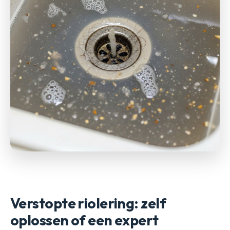
Verstopte riolering: zelf
oplossen of een expert