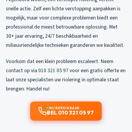
snelle actie. Zelf een lichte verstopping aanpakken is
mogelijk, maar voor complexe problemen biedt een
professional de meest betrouwbare oplossing. Met
30+ jaar ervaring, 24/7 beschikbaarheid en
milieuvriendelijke technieken garanderen we kwaliteit.
Voorkom dat een klein probleem escaleert. Neem
contact op via
010 321 05 97
voor een gratis offerte en
laat onze specialisten uw riolering in optimale staat
brengen. Handel nu!
NU BEREIKBAAR
BEL 010 321 05 97