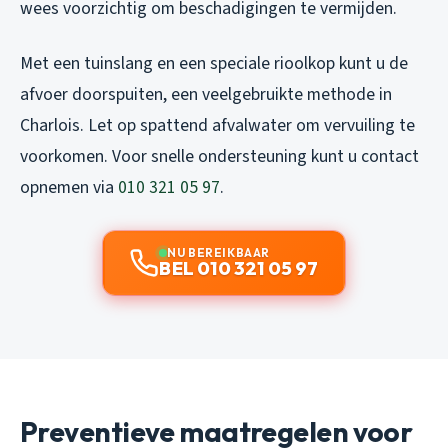
wees voorzichtig om beschadigingen te vermijden.
Met een tuinslang en een speciale rioolkop kunt u de
afvoer doorspuiten, een veelgebruikte methode in
Charlois. Let op spattend afvalwater om vervuiling te
voorkomen. Voor snelle ondersteuning kunt u contact
opnemen via
010 321 05 97
.
NU BEREIKBAAR
BEL 010 321 05 97
Preventieve maatregelen voor