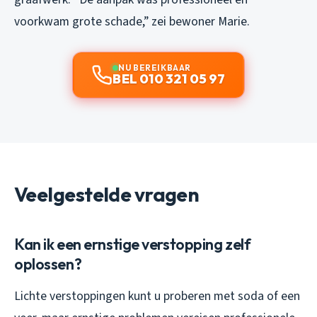
voorkwam grote schade,” zei bewoner Marie.
NU BEREIKBAAR
BEL 010 321 05 97
Veelgestelde vragen
Kan ik een ernstige verstopping zelf
oplossen?
Lichte verstoppingen kunt u proberen met soda of een