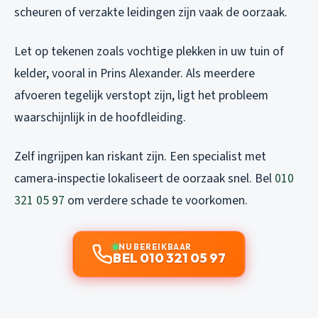
scheuren of verzakte leidingen zijn vaak de oorzaak.
Let op tekenen zoals vochtige plekken in uw tuin of
kelder, vooral in Prins Alexander. Als meerdere
afvoeren tegelijk verstopt zijn, ligt het probleem
waarschijnlijk in de hoofdleiding.
Zelf ingrijpen kan riskant zijn. Een specialist met
camera-inspectie lokaliseert de oorzaak snel. Bel
010
321 05 97
om verdere schade te voorkomen.
NU BEREIKBAAR
BEL 010 321 05 97