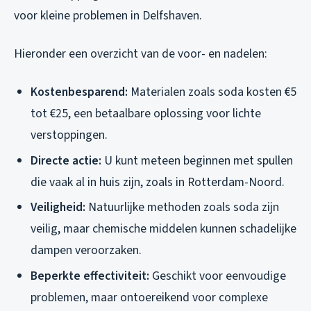
voor kleine problemen in Delfshaven.
Hieronder een overzicht van de voor- en nadelen:
Kostenbesparend:
Materialen zoals soda kosten €5
tot €25, een betaalbare oplossing voor lichte
verstoppingen.
Directe actie:
U kunt meteen beginnen met spullen
die vaak al in huis zijn, zoals in Rotterdam-Noord.
Veiligheid:
Natuurlijke methoden zoals soda zijn
veilig, maar chemische middelen kunnen schadelijke
dampen veroorzaken.
Beperkte effectiviteit:
Geschikt voor eenvoudige
problemen, maar ontoereikend voor complexe