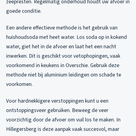
zeepresten. Regelmatig onderhoud houdt uw afvoer in
goede conditie.
Een andere effectieve methode is het gebruik van
huishoudsoda met heet water. Los soda op in kokend
water, giet het in de afvoer en laat het een nacht
inwerken. Dit is geschikt voor vetophopingen, vaak
voorkomend in keukens in Overschie. Gebruik deze
methode niet bij aluminium leidingen om schade te
voorkomen.
Voor hardnekkigere verstoppingen kunt u een
ontstoppingsveer gebruiken. Beweeg de veer
voorzichtig door de afvoer om vuil los te maken. In
Hillegersberg is deze aanpak vaak succesvol, maar