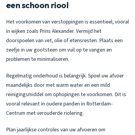
een schoon riool
Het voorkomen van verstoppingen is essentieel, vooral
in wijken zoals Prins Alexander. Vermijd het
doorspoelen van vet, olie of etensresten. Plaats een
zeefje in uw gootsteen om vuil op te vangen en
problemen te minimaliseren.
Regelmatig onderhoud is belangrijk. Spoel uw afvoer
maandelijks door met warm water en een mild
reinigingsmiddel om ophopingen te voorkomen. Dit is
vooral relevant in oudere panden in Rotterdam-
Centrum met verouderde riolering.
Plan jaarlijkse controles van uw afvoeren om