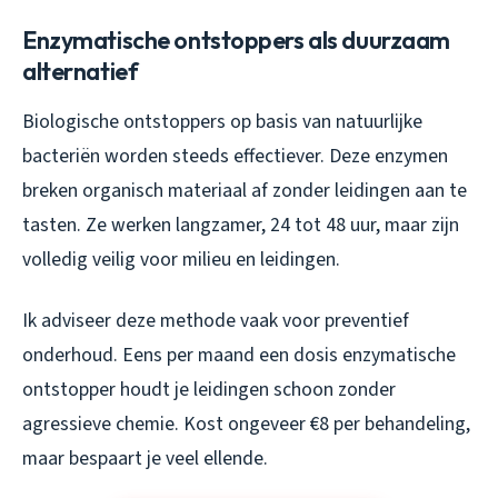
Enzymatische ontstoppers als duurzaam
alternatief
Biologische ontstoppers op basis van natuurlijke
bacteriën worden steeds effectiever. Deze enzymen
breken organisch materiaal af zonder leidingen aan te
tasten. Ze werken langzamer, 24 tot 48 uur, maar zijn
volledig veilig voor milieu en leidingen.
Ik adviseer deze methode vaak voor preventief
onderhoud. Eens per maand een dosis enzymatische
ontstopper houdt je leidingen schoon zonder
agressieve chemie. Kost ongeveer €8 per behandeling,
maar bespaart je veel ellende.