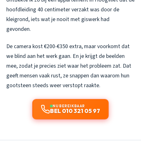
hoofdleiding 40 centimeter verzakt was door de
kleigrond, iets wat je nooit met giswerk had
gevonden.
De camera kost €200-€350 extra, maar voorkomt dat
we blind aan het werk gaan. En je krijgt de beelden
mee, zodat je precies ziet waar het probleem zat. Dat
geeft mensen vaak rust, ze snappen dan waarom hun
gootsteen steeds weer verstopt raakte.
NU BEREIKBAAR
BEL 010 321 05 97