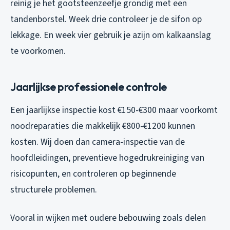
reinig je het gootsteenzeefje grondig met een
tandenborstel. Week drie controleer je de sifon op
lekkage. En week vier gebruik je azijn om kalkaanslag
te voorkomen.
Jaarlijkse professionele controle
Een jaarlijkse inspectie kost €150-€300 maar voorkomt
noodreparaties die makkelijk €800-€1200 kunnen
kosten. Wij doen dan camera-inspectie van de
hoofdleidingen, preventieve hogedrukreiniging van
risicopunten, en controleren op beginnende
structurele problemen.
Vooral in wijken met oudere bebouwing zoals delen