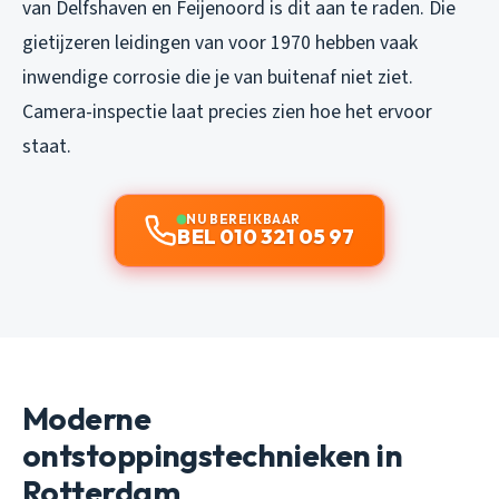
van Delfshaven en Feijenoord is dit aan te raden. Die
gietijzeren leidingen van voor 1970 hebben vaak
inwendige corrosie die je van buitenaf niet ziet.
Camera-inspectie laat precies zien hoe het ervoor
staat.
NU BEREIKBAAR
BEL 010 321 05 97
Moderne
ontstoppingstechnieken in
Rotterdam