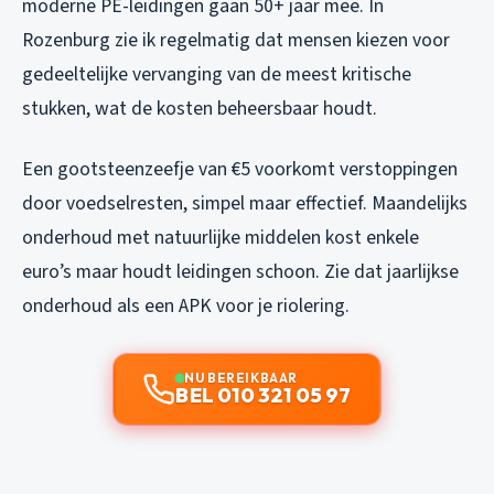
moderne PE-leidingen gaan 50+ jaar mee. In
Rozenburg zie ik regelmatig dat mensen kiezen voor
gedeeltelijke vervanging van de meest kritische
stukken, wat de kosten beheersbaar houdt.
Een gootsteenzeefje van €5 voorkomt verstoppingen
door voedselresten, simpel maar effectief. Maandelijks
onderhoud met natuurlijke middelen kost enkele
euro’s maar houdt leidingen schoon. Zie dat jaarlijkse
onderhoud als een APK voor je riolering.
NU BEREIKBAAR
BEL 010 321 05 97