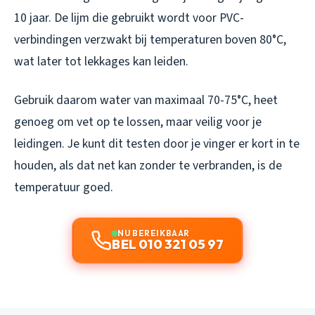
10 jaar. De lijm die gebruikt wordt voor PVC-
verbindingen verzwakt bij temperaturen boven 80°C,
wat later tot lekkages kan leiden.
Gebruik daarom water van maximaal 70-75°C, heet
genoeg om vet op te lossen, maar veilig voor je
leidingen. Je kunt dit testen door je vinger er kort in te
houden, als dat net kan zonder te verbranden, is de
temperatuur goed.
NU BEREIKBAAR
BEL 010 321 05 97