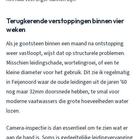
Terugkerende verstoppingen binnen vier
weken
Als je gootsteen binnen een maand na ontstopping
weer vastloopt, wijst dat op structurele problemen.
Misschien leidingschade, wortelingroei, of een te
kleine diameter voor het gebruik. Dit zie ik regelmatig
in Feijenoord waar de oude leidingen uit de jaren ’60
nog maar 32mm doorsnede hebben, te smal voor
moderne vaatwassers die grote hoeveelheden water
lozen.
Camera-inspectie is dan essentieel om te zien wat er
aan de hand is. Soms is gedeeltelijke leidingvervanging