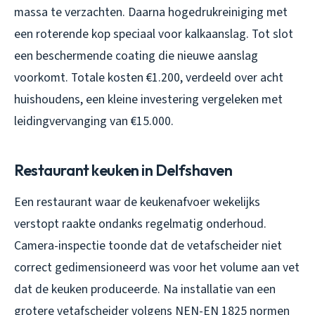
massa te verzachten. Daarna hogedrukreiniging met
een roterende kop speciaal voor kalkaanslag. Tot slot
een beschermende coating die nieuwe aanslag
voorkomt. Totale kosten €1.200, verdeeld over acht
huishoudens, een kleine investering vergeleken met
leidingvervanging van €15.000.
Restaurant keuken in Delfshaven
Een restaurant waar de keukenafvoer wekelijks
verstopt raakte ondanks regelmatig onderhoud.
Camera-inspectie toonde dat de vetafscheider niet
correct gedimensioneerd was voor het volume aan vet
dat de keuken produceerde. Na installatie van een
grotere vetafscheider volgens NEN-EN 1825 normen