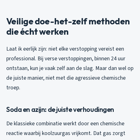
Veilige doe-het-zelf methoden
die écht werken
Laat ik eerlijk zijn: niet elke verstopping vereist een
professional. Bij verse verstoppingen, binnen 24 uur
ontstaan, kun je vaak zelf aan de slag. Maar dan wel op
de juiste manier, niet met die agressieve chemische
troep.
Soda en azijn: de juiste verhoudingen
De klassieke combinatie werkt door een chemische
reactie waarbij koolzuurgas vrijkomt. Dat gas zorgt