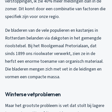
verstoppingen, ik zie 40% meer meldingen dan in de
zomer. Dit komt door een combinatie van factoren die
specifiek zijn voor onze regio.
De bladeren van de vele populieren en kastanjes in
Rotterdam belanden via dakgoten in het gemengde
rioolstelsel. Bij het Rioolgemaal Pretorialaan, dat
sinds 1899 ons rioolwater verwerkt, zien ze in de
herfst een enorme toename van organisch materiaal.
Die bladeren mengen zich met vet in de leidingen en
vormen een compacte massa.
Winterse vetproblemen
Maar het grootste probleem is vet dat stolt bij lagere