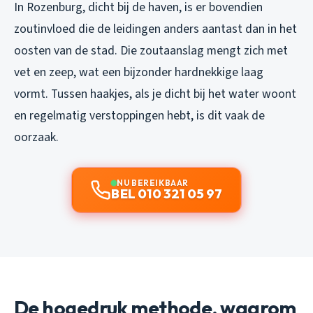
In Rozenburg, dicht bij de haven, is er bovendien
zoutinvloed die de leidingen anders aantast dan in het
oosten van de stad. Die zoutaanslag mengt zich met
vet en zeep, wat een bijzonder hardnekkige laag
vormt. Tussen haakjes, als je dicht bij het water woont
en regelmatig verstoppingen hebt, is dit vaak de
oorzaak.
NU BEREIKBAAR
BEL 010 321 05 97
De hogedruk methode, waarom