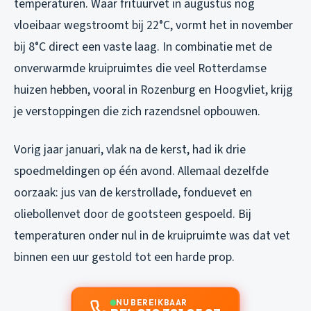
temperaturen. Waar frituurvet in augustus nog
vloeibaar wegstroomt bij 22°C, vormt het in november
bij 8°C direct een vaste laag. In combinatie met de
onverwarmde kruipruimtes die veel Rotterdamse
huizen hebben, vooral in Rozenburg en Hoogvliet, krijg
je verstoppingen die zich razendsnel opbouwen.
Vorig jaar januari, vlak na de kerst, had ik drie
spoedmeldingen op één avond. Allemaal dezelfde
oorzaak: jus van de kerstrollade, fonduevet en
oliebollenvet door de gootsteen gespoeld. Bij
temperaturen onder nul in de kruipruimte was dat vet
binnen een uur gestold tot een harde prop.
NU BEREIKBAAR