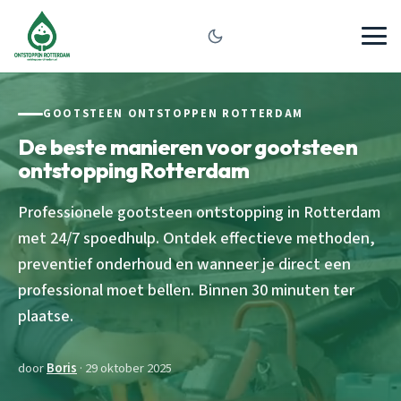
GOOTSTEEN ONTSTOPPEN ROTTERDAM
De beste manieren voor gootsteen
ontstopping Rotterdam
Professionele gootsteen ontstopping in Rotterdam
met 24/7 spoedhulp. Ontdek effectieve methoden,
preventief onderhoud en wanneer je direct een
professional moet bellen. Binnen 30 minuten ter
plaatse.
door
Boris
· 29 oktober 2025