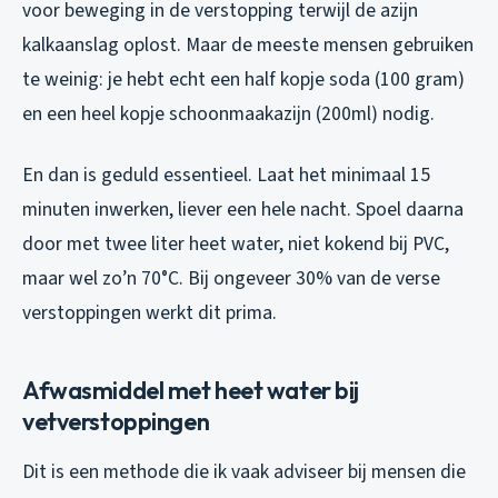
voor beweging in de verstopping terwijl de azijn
kalkaanslag oplost. Maar de meeste mensen gebruiken
te weinig: je hebt echt een half kopje soda (100 gram)
en een heel kopje schoonmaakazijn (200ml) nodig.
En dan is geduld essentieel. Laat het minimaal 15
minuten inwerken, liever een hele nacht. Spoel daarna
door met twee liter heet water, niet kokend bij PVC,
maar wel zo’n 70°C. Bij ongeveer 30% van de verse
verstoppingen werkt dit prima.
Afwasmiddel met heet water bij
vetverstoppingen
Dit is een methode die ik vaak adviseer bij mensen die