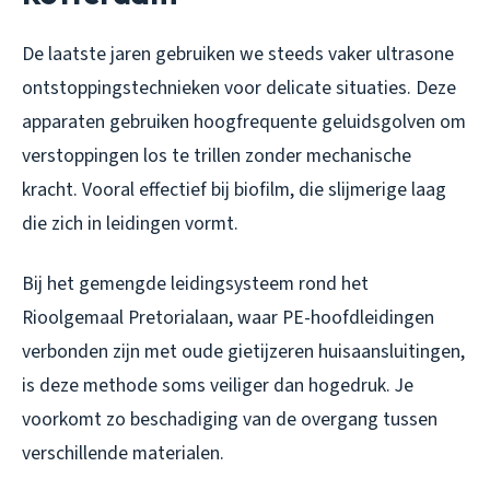
De laatste jaren gebruiken we steeds vaker ultrasone
ontstoppingstechnieken voor delicate situaties. Deze
apparaten gebruiken hoogfrequente geluidsgolven om
verstoppingen los te trillen zonder mechanische
kracht. Vooral effectief bij biofilm, die slijmerige laag
die zich in leidingen vormt.
Bij het gemengde leidingsysteem rond het
Rioolgemaal Pretorialaan, waar PE-hoofdleidingen
verbonden zijn met oude gietijzeren huisaansluitingen,
is deze methode soms veiliger dan hogedruk. Je
voorkomt zo beschadiging van de overgang tussen
verschillende materialen.