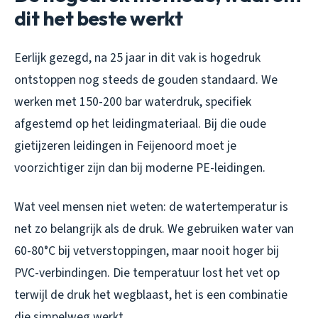
dit het beste werkt
Eerlijk gezegd, na 25 jaar in dit vak is hogedruk
ontstoppen nog steeds de gouden standaard. We
werken met 150-200 bar waterdruk, specifiek
afgestemd op het leidingmateriaal. Bij die oude
gietijzeren leidingen in Feijenoord moet je
voorzichtiger zijn dan bij moderne PE-leidingen.
Wat veel mensen niet weten: de watertemperatur is
net zo belangrijk als de druk. We gebruiken water van
60-80°C bij vetverstoppingen, maar nooit hoger bij
PVC-verbindingen. Die temperatuur lost het vet op
terwijl de druk het wegblaast, het is een combinatie
die simpelweg werkt.