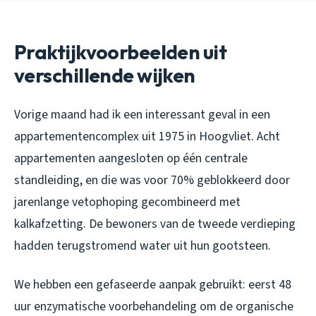
Praktijkvoorbeelden uit
verschillende wijken
Vorige maand had ik een interessant geval in een
appartementencomplex uit 1975 in Hoogvliet. Acht
appartementen aangesloten op één centrale
standleiding, en die was voor 70% geblokkeerd door
jarenlange vetophoping gecombineerd met
kalkafzetting. De bewoners van de tweede verdieping
hadden terugstromend water uit hun gootsteen.
We hebben een gefaseerde aanpak gebruikt: eerst 48
uur enzymatische voorbehandeling om de organische