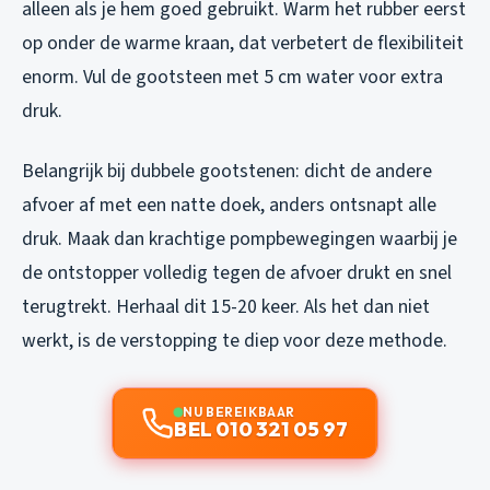
alleen als je hem goed gebruikt. Warm het rubber eerst
op onder de warme kraan, dat verbetert de flexibiliteit
enorm. Vul de gootsteen met 5 cm water voor extra
druk.
Belangrijk bij dubbele gootstenen: dicht de andere
afvoer af met een natte doek, anders ontsnapt alle
druk. Maak dan krachtige pompbewegingen waarbij je
de ontstopper volledig tegen de afvoer drukt en snel
terugtrekt. Herhaal dit 15-20 keer. Als het dan niet
werkt, is de verstopping te diep voor deze methode.
NU BEREIKBAAR
BEL 010 321 05 97