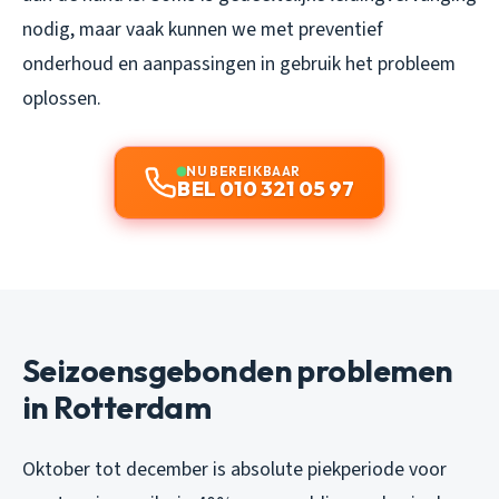
nodig, maar vaak kunnen we met preventief
onderhoud en aanpassingen in gebruik het probleem
oplossen.
NU BEREIKBAAR
BEL 010 321 05 97
Seizoensgebonden problemen
in Rotterdam
Oktober tot december is absolute piekperiode voor