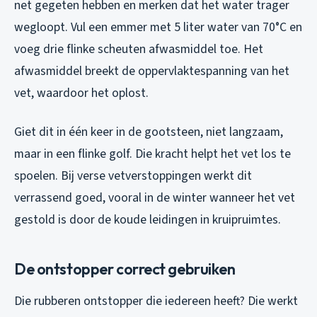
net gegeten hebben en merken dat het water trager
wegloopt. Vul een emmer met 5 liter water van 70°C en
voeg drie flinke scheuten afwasmiddel toe. Het
afwasmiddel breekt de oppervlaktespanning van het
vet, waardoor het oplost.
Giet dit in één keer in de gootsteen, niet langzaam,
maar in een flinke golf. Die kracht helpt het vet los te
spoelen. Bij verse vetverstoppingen werkt dit
verrassend goed, vooral in de winter wanneer het vet
gestold is door de koude leidingen in kruipruimtes.
De ontstopper correct gebruiken
Die rubberen ontstopper die iedereen heeft? Die werkt