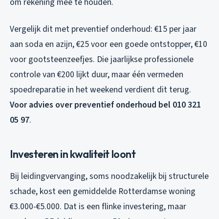
om rekening mee te houden.
Vergelijk dit met preventief onderhoud: €15 per jaar
aan soda en azijn, €25 voor een goede ontstopper, €10
voor gootsteenzeefjes. Die jaarlijkse professionele
controle van €200 lijkt duur, maar één vermeden
spoedreparatie in het weekend verdient dit terug.
Voor advies over preventief onderhoud bel 010 321
05 97
.
Investeren in kwaliteit loont
Bij leidingvervanging, soms noodzakelijk bij structurele
schade, kost een gemiddelde Rotterdamse woning
€3.000-€5.000. Dat is een flinke investering, maar