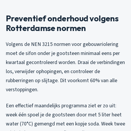
Preventief onderhoud volgens
Rotterdamse normen
Volgens de NEN 3215 normen voor gebouwriolering
moet de sifon onder je gootsteen minimaal eens per
kwartaal gecontroleerd worden. Draai de verbindingen
los, verwijder ophopingen, en controleer de
rubberringen op slijtage. Dit voorkomt 60% van alle
verstoppingen.
Een effectief maandelijks programma ziet er zo uit:
week één spoel je de gootsteen door met 5 liter heet
water (70°C) gemengd met een kopje soda. Week twee