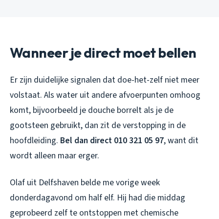
Wanneer je direct moet bellen
Er zijn duidelijke signalen dat doe-het-zelf niet meer
volstaat. Als water uit andere afvoerpunten omhoog
komt, bijvoorbeeld je douche borrelt als je de
gootsteen gebruikt, dan zit de verstopping in de
hoofdleiding.
Bel dan direct 010 321 05 97
, want dit
wordt alleen maar erger.
Olaf uit Delfshaven belde me vorige week
donderdagavond om half elf. Hij had die middag
geprobeerd zelf te ontstoppen met chemische