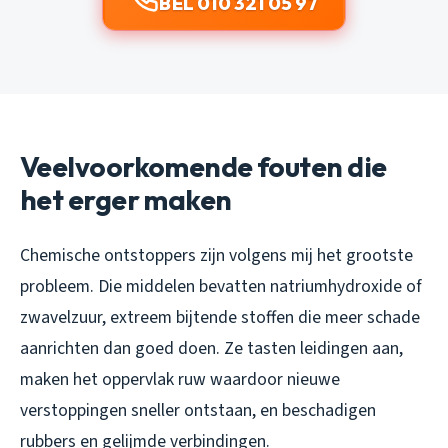
BEL 010 321 05 97
Veelvoorkomende fouten die
het erger maken
Chemische ontstoppers zijn volgens mij het grootste
probleem. Die middelen bevatten natriumhydroxide of
zwavelzuur, extreem bijtende stoffen die meer schade
aanrichten dan goed doen. Ze tasten leidingen aan,
maken het oppervlak ruw waardoor nieuwe
verstoppingen sneller ontstaan, en beschadigen
rubbers en gelijmde verbindingen.