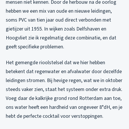
mensen niet kennen. Door de herbouw na de oorlog
hebben we een mix van oude en nieuwe leidingen,
soms PVC van tien jaar oud direct verbonden met
gietijzer uit 1955. In wijken zoals Delfshaven en
Hoogvliet zie ik regelmatig deze combinatie, en dat
geeft specifieke problemen.
Het gemengde rioolstelsel dat we hier hebben
betekent dat regenwater en afvalwater door dezelfde
leidingen stromen. Bij hevige regen, wat we in oktober
steeds vaker zien, staat het systeem onder extra druk.
Voeg daar de kalkrijke grond rond Rotterdam aan toe,
ons water heeft een hardheid van ongeveer 8°dH, en je
hebt de perfecte cocktail voor verstoppingen.