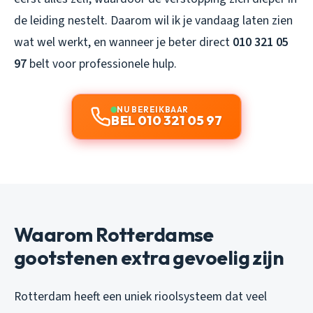
de leiding nestelt. Daarom wil ik je vandaag laten zien
wat wel werkt, en wanneer je beter direct
010 321 05
97
belt voor professionele hulp.
NU BEREIKBAAR
BEL 010 321 05 97
Waarom Rotterdamse
gootstenen extra gevoelig zijn
Rotterdam heeft een uniek rioolsysteem dat veel