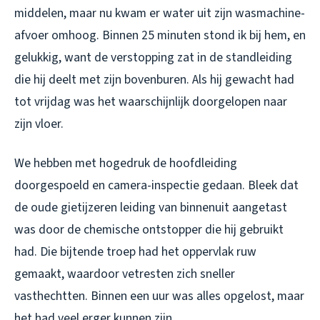
middelen, maar nu kwam er water uit zijn wasmachine-
afvoer omhoog. Binnen 25 minuten stond ik bij hem, en
gelukkig, want de verstopping zat in de standleiding
die hij deelt met zijn bovenburen. Als hij gewacht had
tot vrijdag was het waarschijnlijk doorgelopen naar
zijn vloer.
We hebben met hogedruk de hoofdleiding
doorgespoeld en camera-inspectie gedaan. Bleek dat
de oude gietijzeren leiding van binnenuit aangetast
was door de chemische ontstopper die hij gebruikt
had. Die bijtende troep had het oppervlak ruw
gemaakt, waardoor vetresten zich sneller
vasthechtten. Binnen een uur was alles opgelost, maar
het had veel erger kunnen zijn.