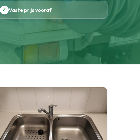
✓
Vaste prijs vooraf