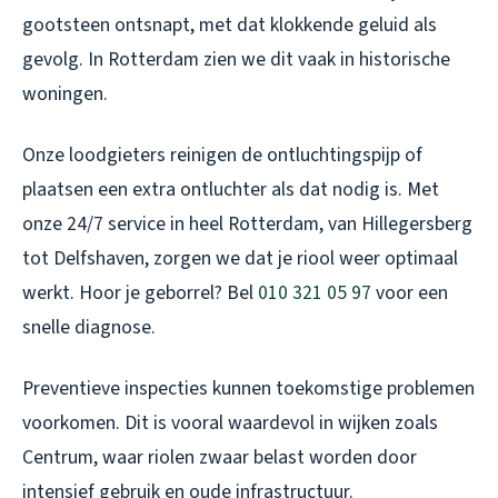
gootsteen ontsnapt, met dat klokkende geluid als
gevolg. In Rotterdam zien we dit vaak in historische
woningen.
Onze loodgieters reinigen de ontluchtingspijp of
plaatsen een extra ontluchter als dat nodig is. Met
onze 24/7 service in heel Rotterdam, van Hillegersberg
tot Delfshaven, zorgen we dat je riool weer optimaal
werkt. Hoor je geborrel? Bel
010 321 05 97
voor een
snelle diagnose.
Preventieve inspecties kunnen toekomstige problemen
voorkomen. Dit is vooral waardevol in wijken zoals
Centrum, waar riolen zwaar belast worden door
intensief gebruik en oude infrastructuur.