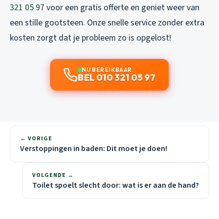
321 05 97
voor een gratis offerte en geniet weer van
een stille gootsteen. Onze snelle service zonder extra
kosten zorgt dat je probleem zo is opgelost!
NU BEREIKBAAR
BEL 010 321 05 97
← VORIGE
Verstoppingen in baden: Dit moet je doen!
VOLGENDE →
Toilet spoelt slecht door: wat is er aan de hand?