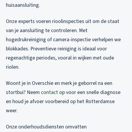
huisaansluiting.
Onze experts voeren rioolinspecties uit om de staat
van je aansluiting te controleren. Met
hogedrukreiniging of camera-inspectie verhelpen we
blokkades. Preventieve reiniging is ideaal voor
regenachtige periodes, vooral in wijken met oude
riolen.
Woont je in Overschie en merk je geborrel na een
stortbui? Neem
contact
op voor een snelle diagnose
en houd je afvoer voorbereid op het Rotterdamse
weer.
Onze onderhoudsdiensten omvatten