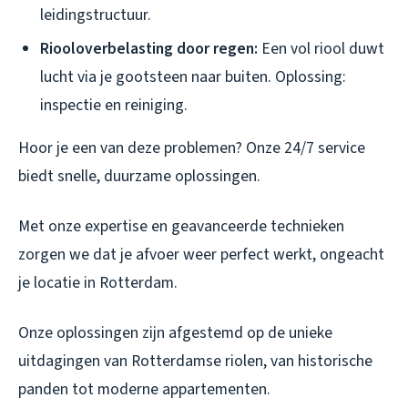
leidingstructuur.
Riooloverbelasting door regen:
Een vol riool duwt
lucht via je gootsteen naar buiten. Oplossing:
inspectie en reiniging.
Hoor je een van deze problemen? Onze 24/7 service
biedt snelle, duurzame oplossingen.
Met onze expertise en geavanceerde technieken
zorgen we dat je afvoer weer perfect werkt, ongeacht
je locatie in Rotterdam.
Onze oplossingen zijn afgestemd op de unieke
uitdagingen van Rotterdamse riolen, van historische
panden tot moderne appartementen.