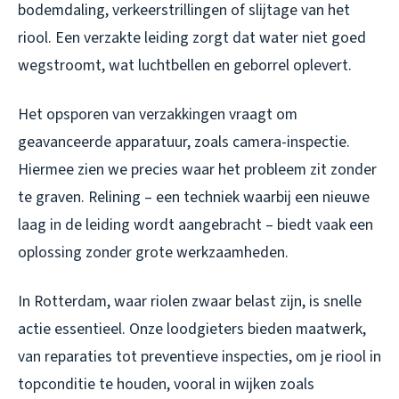
bodemdaling, verkeerstrillingen of slijtage van het
riool. Een verzakte leiding zorgt dat water niet goed
wegstroomt, wat luchtbellen en geborrel oplevert.
Het opsporen van verzakkingen vraagt om
geavanceerde apparatuur, zoals camera-inspectie.
Hiermee zien we precies waar het probleem zit zonder
te graven. Relining – een techniek waarbij een nieuwe
laag in de leiding wordt aangebracht – biedt vaak een
oplossing zonder grote werkzaamheden.
In Rotterdam, waar riolen zwaar belast zijn, is snelle
actie essentieel. Onze loodgieters bieden maatwerk,
van reparaties tot preventieve inspecties, om je riool in
topconditie te houden, vooral in wijken zoals