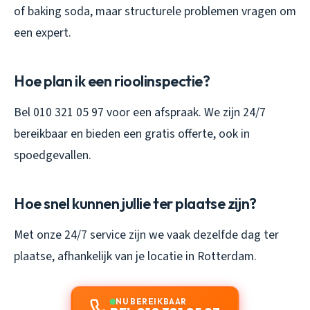
of baking soda, maar structurele problemen vragen om
een expert.
Hoe plan ik een rioolinspectie?
Bel 010 321 05 97 voor een afspraak. We zijn 24/7
bereikbaar en bieden een gratis offerte, ook in
spoedgevallen.
Hoe snel kunnen jullie ter plaatse zijn?
Met onze 24/7 service zijn we vaak dezelfde dag ter
plaatse, afhankelijk van je locatie in Rotterdam.
NU BEREIKBAAR