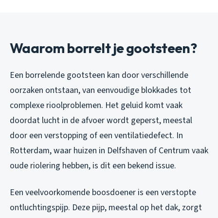
Waarom borrelt je gootsteen?
Een borrelende gootsteen kan door verschillende
oorzaken ontstaan, van eenvoudige blokkades tot
complexe rioolproblemen. Het geluid komt vaak
doordat lucht in de afvoer wordt geperst, meestal
door een verstopping of een ventilatiedefect. In
Rotterdam, waar huizen in Delfshaven of Centrum vaak
oude riolering hebben, is dit een bekend issue.
Een veelvoorkomende boosdoener is een verstopte
ontluchtingspijp. Deze pijp, meestal op het dak, zorgt