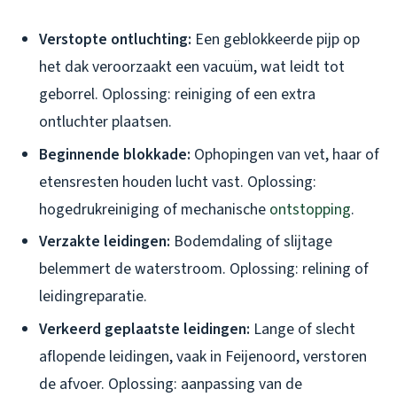
Verstopte ontluchting:
Een geblokkeerde pijp op
het dak veroorzaakt een vacuüm, wat leidt tot
geborrel. Oplossing: reiniging of een extra
ontluchter plaatsen.
Beginnende blokkade:
Ophopingen van vet, haar of
etensresten houden lucht vast. Oplossing:
hogedrukreiniging of mechanische
ontstopping
.
Verzakte leidingen:
Bodemdaling of slijtage
belemmert de waterstroom. Oplossing: relining of
leidingreparatie.
Verkeerd geplaatste leidingen:
Lange of slecht
aflopende leidingen, vaak in Feijenoord, verstoren
de afvoer. Oplossing: aanpassing van de