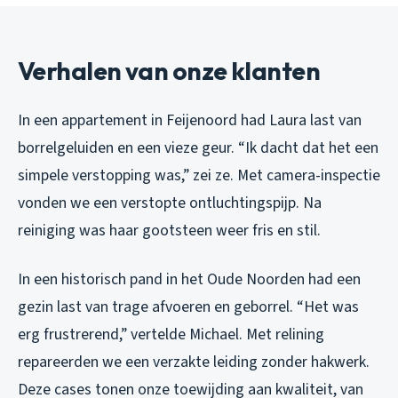
Verhalen van onze klanten
In een appartement in Feijenoord had Laura last van
borrelgeluiden en een vieze geur. “Ik dacht dat het een
simpele verstopping was,” zei ze. Met camera-inspectie
vonden we een verstopte ontluchtingspijp. Na
reiniging was haar gootsteen weer fris en stil.
In een historisch pand in het Oude Noorden had een
gezin last van trage afvoeren en geborrel. “Het was
erg frustrerend,” vertelde Michael. Met relining
repareerden we een verzakte leiding zonder hakwerk.
Deze cases tonen onze toewijding aan kwaliteit, van