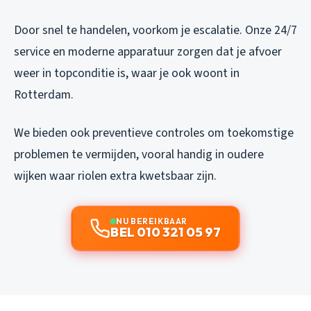
Door snel te handelen, voorkom je escalatie. Onze 24/7
service en moderne apparatuur zorgen dat je afvoer
weer in topconditie is, waar je ook woont in
Rotterdam.
We bieden ook preventieve controles om toekomstige
problemen te vermijden, vooral handig in oudere
wijken waar riolen extra kwetsbaar zijn.
NU BEREIKBAAR
BEL 010 321 05 97