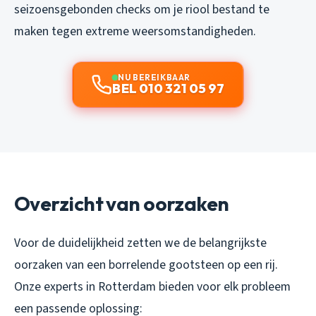
seizoensgebonden checks om je riool bestand te
maken tegen extreme weersomstandigheden.
NU BEREIKBAAR
BEL 010 321 05 97
Overzicht van oorzaken
Voor de duidelijkheid zetten we de belangrijkste
oorzaken van een borrelende gootsteen op een rij.
Onze experts in Rotterdam bieden voor elk probleem
een passende oplossing: