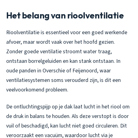
Het belang van rioolventilatie
Rioolventilatie is essentieel voor een goed werkende
afvoer, maar wordt vaak over het hoofd gezien.
Zonder goede ventilatie stroomt water traag,
ontstaan borrelgeluiden en kan stank ontstaan. In
oude panden in Overschie of Feijenoord, waar
ventilatiesystemen soms verouderd zijn, is dit een
veelvoorkomend probleem.
De ontluchtingspijp op je dak laat lucht in het riool om
de druk in balans te houden. Als deze verstopt is door
vuil of beschadigd, kan lucht niet goed circuleren. Dit
veroorzaakt een vacuüm, waardoor lucht via je