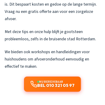
is. Dit bespaart kosten en gedoe op de lange termijn.
Vraag nu een gratis offerte aan voor een zorgeloze
afvoer.
Met deze tips en onze hulp blijft je gootsteen
probleemloos, zelfs in de bruisende stad Rotterdam.
We bieden ook workshops en handleidingen voor
huishoudens om afvoeronderhoud eenvoudig en
effectief te maken.
NU BEREIKBAAR
BEL 010 321 05 97