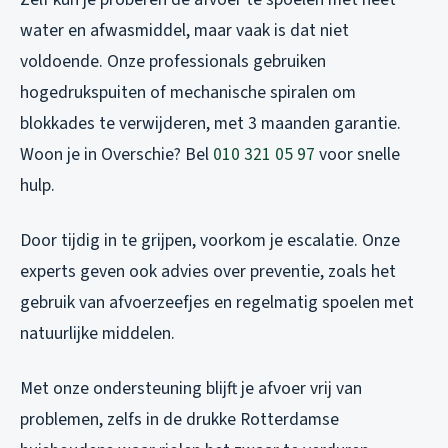
water en afwasmiddel, maar vaak is dat niet
voldoende. Onze professionals gebruiken
hogedrukspuiten of mechanische spiralen om
blokkades te verwijderen, met 3 maanden garantie.
Woon je in Overschie? Bel
010 321 05 97
voor snelle
hulp.
Door tijdig in te grijpen, voorkom je escalatie. Onze
experts geven ook advies over preventie, zoals het
gebruik van afvoerzeefjes en regelmatig spoelen met
natuurlijke middelen.
Met onze ondersteuning blijft je afvoer vrij van
problemen, zelfs in de drukke Rotterdamse