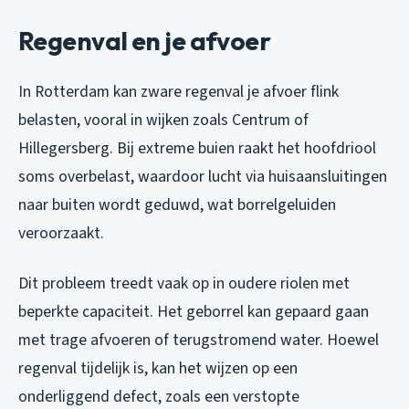
Regenval en je afvoer
In Rotterdam kan zware regenval je afvoer flink
belasten, vooral in wijken zoals Centrum of
Hillegersberg. Bij extreme buien raakt het hoofdriool
soms overbelast, waardoor lucht via huisaansluitingen
naar buiten wordt geduwd, wat borrelgeluiden
veroorzaakt.
Dit probleem treedt vaak op in oudere riolen met
beperkte capaciteit. Het geborrel kan gepaard gaan
met trage afvoeren of terugstromend water. Hoewel
regenval tijdelijk is, kan het wijzen op een
onderliggend defect, zoals een verstopte