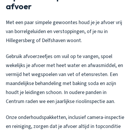
afvoer
Met een paar simpele gewoontes houd je je afvoer vrij
van borrelgeluiden en verstoppingen, of je nu in
Hillegersberg of Delfshaven woont.
Gebruik afvoerzeefjes om vuil op te vangen, spoel
wekelijks je afvoer met heet water en afwasmiddel, en
vermijd het wegspoelen van vet of etensresten. Een
maandelijkse behandeling met baking soda en azijn
houdt je leidingen schoon. In oudere panden in
Centrum raden we een jaarlijkse rioolinspectie aan.
Onze onderhoudspakketten, inclusief camera-inspectie
en reiniging, zorgen dat je afvoer altijd in topconditie