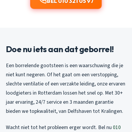
BEL 010 321 05 97
Doe nu iets aan dat geborrel!
Een borrelende gootsteen is een waarschuwing die je
niet kunt negeren. Of het gaat om een verstopping,
slechte ventilatie of een verzakte leiding, onze ervaren
loodgieters in Rotterdam lossen het snel op. Met 30+
jaar ervaring, 24/7 service en 3 maanden garantie
bieden we topkwaliteit, van Delfshaven tot Kralingen.
Wacht niet tot het probleem erger wordt. Bel nu
010