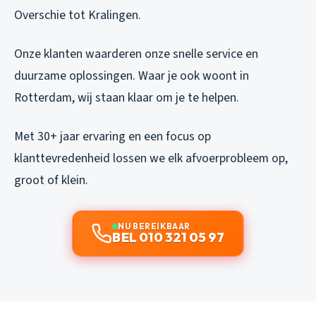
Overschie tot Kralingen.
Onze klanten waarderen onze snelle service en
duurzame oplossingen. Waar je ook woont in
Rotterdam, wij staan klaar om je te helpen.
Met 30+ jaar ervaring en een focus op
klanttevredenheid lossen we elk afvoerprobleem op,
groot of klein.
NU BEREIKBAAR
BEL 010 321 05 97