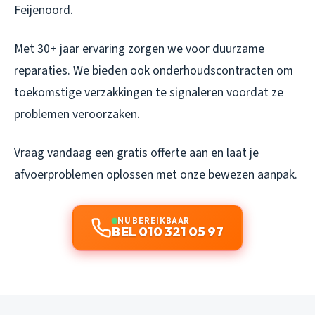
Feijenoord.
Met 30+ jaar ervaring zorgen we voor duurzame
reparaties. We bieden ook onderhoudscontracten om
toekomstige verzakkingen te signaleren voordat ze
problemen veroorzaken.
Vraag vandaag een gratis offerte aan en laat je
afvoerproblemen oplossen met onze bewezen aanpak.
NU BEREIKBAAR
BEL 010 321 05 97