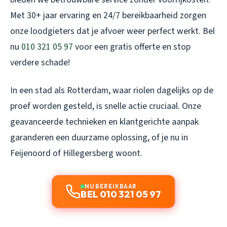
Met 30+ jaar ervaring en 24/7 bereikbaarheid zorgen
onze loodgieters dat je afvoer weer perfect werkt. Bel
nu
010 321 05 97
voor een gratis offerte en stop
verdere schade!
In een stad als Rotterdam, waar riolen dagelijks op de
proef worden gesteld, is snelle actie cruciaal. Onze
geavanceerde technieken en klantgerichte aanpak
garanderen een duurzame oplossing, of je nu in
Feijenoord of Hillegersberg woont.
NU BEREIKBAAR
BEL 010 321 05 97