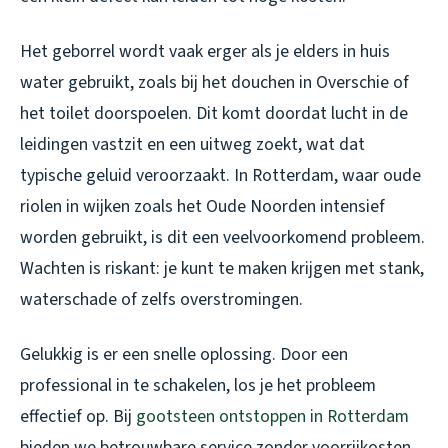
Het geborrel wordt vaak erger als je elders in huis
water gebruikt, zoals bij het douchen in Overschie of
het toilet doorspoelen. Dit komt doordat lucht in de
leidingen vastzit en een uitweg zoekt, wat dat
typische geluid veroorzaakt. In Rotterdam, waar oude
riolen in wijken zoals het Oude Noorden intensief
worden gebruikt, is dit een veelvoorkomend probleem.
Wachten is riskant: je kunt te maken krijgen met stank,
waterschade of zelfs overstromingen.
Gelukkig is er een snelle oplossing. Door een
professional in te schakelen, los je het probleem
effectief op. Bij
gootsteen ontstoppen in Rotterdam
bieden we betrouwbare service zonder voorrijkosten.