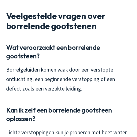
Veelgestelde vragen over
borrelende gootstenen
Wat veroorzaakt een borrelende
gootsteen?
Borrelgeluiden komen vaak door een verstopte
ontluchting, een beginnende verstopping of een
defect zoals een verzakte leiding.
Kan ik zelf een borrelende gootsteen
oplossen?
Lichte verstoppingen kun je proberen met heet water