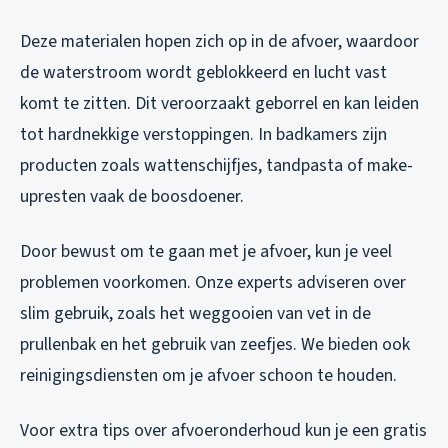
Deze materialen hopen zich op in de afvoer, waardoor
de waterstroom wordt geblokkeerd en lucht vast
komt te zitten. Dit veroorzaakt geborrel en kan leiden
tot hardnekkige verstoppingen. In badkamers zijn
producten zoals wattenschijfjes, tandpasta of make-
upresten vaak de boosdoener.
Door bewust om te gaan met je afvoer, kun je veel
problemen voorkomen. Onze experts adviseren over
slim gebruik, zoals het weggooien van vet in de
prullenbak en het gebruik van zeefjes. We bieden ook
reinigingsdiensten om je afvoer schoon te houden.
Voor extra tips over afvoeronderhoud kun je een gratis