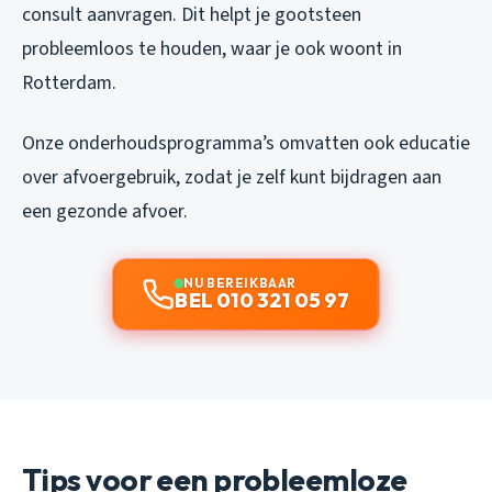
consult aanvragen. Dit helpt je gootsteen
probleemloos te houden, waar je ook woont in
Rotterdam.
Onze onderhoudsprogramma’s omvatten ook educatie
over afvoergebruik, zodat je zelf kunt bijdragen aan
een gezonde afvoer.
NU BEREIKBAAR
BEL 010 321 05 97
Tips voor een probleemloze