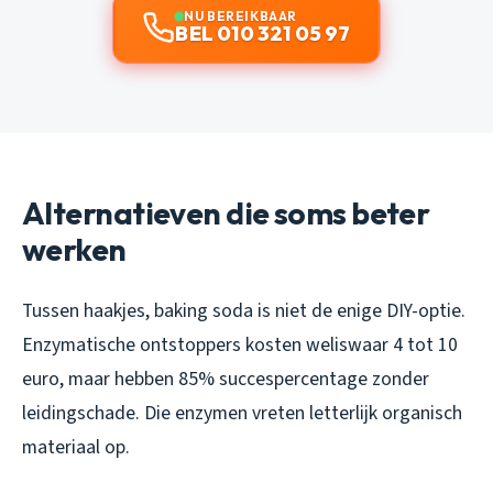
NU BEREIKBAAR
BEL 010 321 05 97
Alternatieven die soms beter
werken
Tussen haakjes, baking soda is niet de enige DIY-optie.
Enzymatische ontstoppers kosten weliswaar 4 tot 10
euro, maar hebben 85% succespercentage zonder
leidingschade. Die enzymen vreten letterlijk organisch
materiaal op.