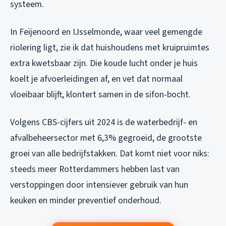
systeem.
In Feijenoord en IJsselmonde, waar veel gemengde
riolering ligt, zie ik dat huishoudens met kruipruimtes
extra kwetsbaar zijn. Die koude lucht onder je huis
koelt je afvoerleidingen af, en vet dat normaal
vloeibaar blijft, klontert samen in de sifon-bocht.
Volgens CBS-cijfers uit 2024 is de waterbedrijf- en
afvalbeheersector met 6,3% gegroeid, de grootste
groei van alle bedrijfstakken. Dat komt niet voor niks:
steeds meer Rotterdammers hebben last van
verstoppingen door intensiever gebruik van hun
keuken en minder preventief onderhoud.