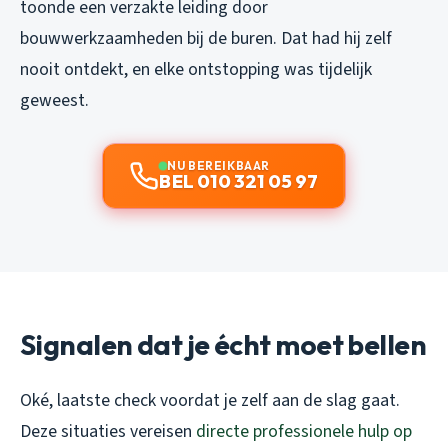
toonde een verzakte leiding door
bouwwerkzaamheden bij de buren. Dat had hij zelf
nooit ontdekt, en elke ontstopping was tijdelijk
geweest.
NU BEREIKBAAR
BEL 010 321 05 97
Signalen dat je écht moet bellen
Oké, laatste check voordat je zelf aan de slag gaat.
Deze situaties vereisen
directe professionele hulp op