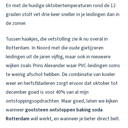
En met de huidige oktobertemperaturen rond de 12
graden stolt vet drie keer sneller in je leidingen dan in
de zomer.
Tussen haakjes, die vetstolling zie ik nu overal in
Rotterdam. In Noord met die oude gietijzeren
leidingen uit de jaren vijftig, maar ook in nieuwere
wijken zoals Prins Alexander waar PVC-leidingen soms
te weinig afschot hebben. De combinatie van koeler
weer en herfstbladeren zorgt ervoor dat oktober tot
december goed is voor 40% van al mijn
ontstoppingsopdrachten. Maar goed, laten we kijken
wanneer
gootsteen ontstoppen baking soda
Rotterdam
wél werkt, en wanneer je beter direct belt.