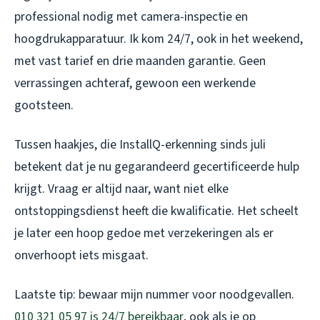
professional nodig met camera-inspectie en
hoogdrukapparatuur. Ik kom 24/7, ook in het weekend,
met vast tarief en drie maanden garantie. Geen
verrassingen achteraf, gewoon een werkende
gootsteen.
Tussen haakjes, die InstallQ-erkenning sinds juli
betekent dat je nu gegarandeerd gecertificeerde hulp
krijgt. Vraag er altijd naar, want niet elke
ontstoppingsdienst heeft die kwalificatie. Het scheelt
je later een hoop gedoe met verzekeringen als er
onverhoopt iets misgaat.
Laatste tip: bewaar mijn nummer voor noodgevallen.
010 321 05 97 is 24/7 bereikbaar
, ook als je op