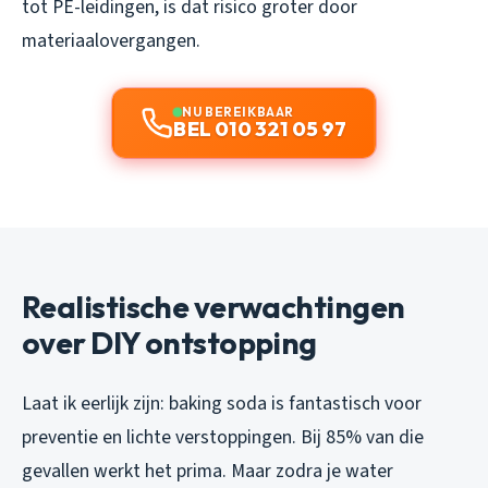
tot PE-leidingen, is dat risico groter door
materiaalovergangen.
NU BEREIKBAAR
BEL 010 321 05 97
Realistische verwachtingen
over DIY ontstopping
Laat ik eerlijk zijn: baking soda is fantastisch voor
preventie en lichte verstoppingen. Bij 85% van die
gevallen werkt het prima. Maar zodra je water