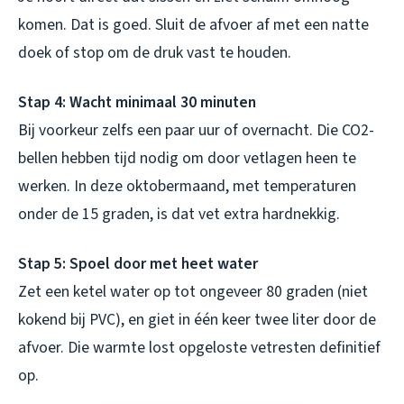
komen. Dat is goed. Sluit de afvoer af met een natte
doek of stop om de druk vast te houden.
Stap 4: Wacht minimaal 30 minuten
Bij voorkeur zelfs een paar uur of overnacht. Die CO2-
bellen hebben tijd nodig om door vetlagen heen te
werken. In deze oktobermaand, met temperaturen
onder de 15 graden, is dat vet extra hardnekkig.
Stap 5: Spoel door met heet water
Zet een ketel water op tot ongeveer 80 graden (niet
kokend bij PVC), en giet in één keer twee liter door de
afvoer. Die warmte lost opgeloste vetresten definitief
op.