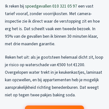
Ik reken bij
spoedgevallen 010 321 05 97
een vast
tarief vooraf, zonder voorrijkosten. Met camera-
inspectie zie ik direct waar de verstopping zit en hoe
erg het is. Dat scheelt vaak een tweede bezoek. In
95% van de gevallen ben ik binnen 30 minuten klaar,
met drie maanden garantie.
Reken het uit: als je gootsteen helemaal dicht zit, loop
je risico op waterschade van €500 tot €1200.
Overgelopen water trekt in je keukenkastjes, laminaat
kan opzwellen, en bij appartementen heb je mogelijk
aansprakelijkheid richting benedenburen. Dat weegt
niet op tegen twee pakjes baking soda.