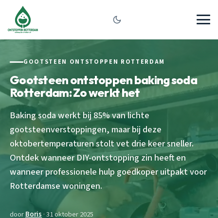
GOOTSTEEN ONTSTOPPEN ROTTERDAM
Gootsteen ontstoppen baking soda
Rotterdam: Zo werkt het
Baking soda werkt bij 85% van lichte
gootsteenverstoppingen, maar bij deze
oktobertemperaturen stolt vet drie keer sneller.
Ontdek wanneer DIY-ontstopping zin heeft en
wanneer professionele hulp goedkoper uitpakt voor
Rotterdamse woningen.
door
Boris
· 31 oktober 2025