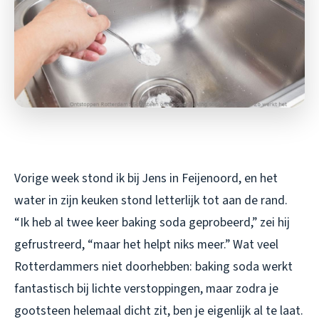
Vorige week stond ik bij Jens in Feijenoord, en het
water in zijn keuken stond letterlijk tot aan de rand.
“Ik heb al twee keer baking soda geprobeerd,” zei hij
gefrustreerd, “maar het helpt niks meer.” Wat veel
Rotterdammers niet doorhebben: baking soda werkt
fantastisch bij lichte verstoppingen, maar zodra je
gootsteen helemaal dicht zit, ben je eigenlijk al te laat.