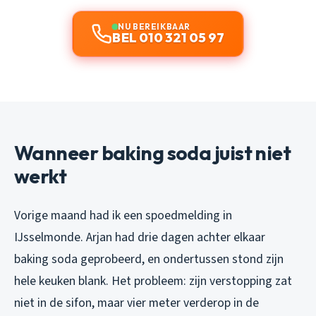
NU BEREIKBAAR
BEL 010 321 05 97
Wanneer baking soda juist niet
werkt
Vorige maand had ik een spoedmelding in
IJsselmonde. Arjan had drie dagen achter elkaar
baking soda geprobeerd, en ondertussen stond zijn
hele keuken blank. Het probleem: zijn verstopping zat
niet in de sifon, maar vier meter verderop in de