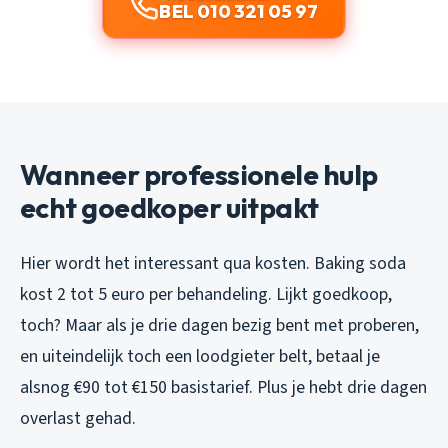
BEL 010 321 05 97
Wanneer professionele hulp
echt goedkoper uitpakt
Hier wordt het interessant qua kosten. Baking soda
kost 2 tot 5 euro per behandeling. Lijkt goedkoop,
toch? Maar als je drie dagen bezig bent met proberen,
en uiteindelijk toch een loodgieter belt, betaal je
alsnog €90 tot €150 basistarief. Plus je hebt drie dagen
overlast gehad.