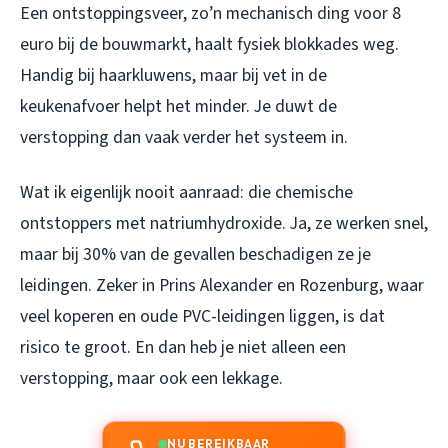
Een ontstoppingsveer, zo’n mechanisch ding voor 8
euro bij de bouwmarkt, haalt fysiek blokkades weg.
Handig bij haarkluwens, maar bij vet in de
keukenafvoer helpt het minder. Je duwt de
verstopping dan vaak verder het systeem in.
Wat ik eigenlijk nooit aanraad: die chemische
ontstoppers met natriumhydroxide. Ja, ze werken snel,
maar bij 30% van de gevallen beschadigen ze je
leidingen. Zeker in Prins Alexander en Rozenburg, waar
veel koperen en oude PVC-leidingen liggen, is dat
risico te groot. En dan heb je niet alleen een
verstopping, maar ook een lekkage.
NU BEREIKBAAR