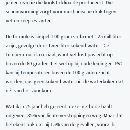
je een reactie die koolstofdioxide produceert. Die
schuimvorming zorgt voor mechanische druk tegen
vet en zeeprestanten.
De formule is simpel: 100 gram soda met 125 milliliter
azijn, gevolgd door twee liter kokend water. Die
temperatuur is cruciaal, want vet lost pas echt op
boven de 60 graden. Let wel op bij oude leidingen: PVC
kan bij temperaturen boven de 100 graden zacht
worden, dus geen kokend water uit de waterkoker dat
nét van het vuur komt.
Wat ik in 25 jaar heb geleerd: deze methode haalt
ongeveer 85% van lichte verstoppingen weg. Maar dat
betekent ook dat bij 15% van de gevallen, vooral bij