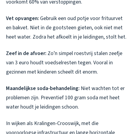
voorkomt 60% van verstoppingen.
Vet opvangen:
Gebruik een oud potje voor frituurvet
en bakvet. Niet in de gootsteen gieten, ook niet met
heet water. Zodra het afkoelt in je leidingen, stolt het.
Zeef in de afvoer:
Zo’n simpel roestvrij stalen zeefje
van 3 euro houdt voedselresten tegen. Vooral in
gezinnen met kinderen scheelt dit enorm.
Maandelijkse soda-behandeling:
Niet wachten tot er
problemen zijn. Preventief 100 gram soda met heet
water houdt je leidingen schoon.
In wijken als Kralingen-Crooswijk, met die
vooroorlogse infrastructuur en lange horizontale