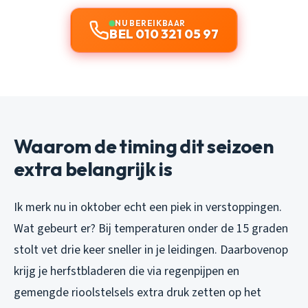
NU BEREIKBAAR
BEL 010 321 05 97
Waarom de timing dit seizoen
extra belangrijk is
Ik merk nu in oktober echt een piek in verstoppingen.
Wat gebeurt er? Bij temperaturen onder de 15 graden
stolt vet drie keer sneller in je leidingen. Daarbovenop
krijg je herfstbladeren die via regenpijpen en
gemengde rioolstelsels extra druk zetten op het