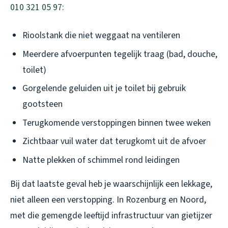
010 321 05 97
:
Rioolstank die niet weggaat na ventileren
Meerdere afvoerpunten tegelijk traag (bad, douche,
toilet)
Gorgelende geluiden uit je toilet bij gebruik
gootsteen
Terugkomende verstoppingen binnen twee weken
Zichtbaar vuil water dat terugkomt uit de afvoer
Natte plekken of schimmel rond leidingen
Bij dat laatste geval heb je waarschijnlijk een lekkage,
niet alleen een verstopping. In Rozenburg en Noord,
met die gemengde leeftijd infrastructuur van gietijzer