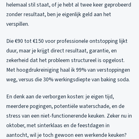
helemaal stil staat, of je hebt al twee keer geprobeerd
zonder resultaat, ben je eigenlijk geld aan het
verspillen.
Die €90 tot €150 voor professionele ontstopping lijkt
duur, maar je krijgt direct resultaat, garantie, en
zekerheid dat het probleem structureel is opgelost.
Met hoogdrukreiniging haal ik 99% van verstoppingen
weg, versus die 30% werkingsdiepte van baking soda.
En denk aan de verborgen kosten: je eigen tijd,
meerdere pogingen, potentiële waterschade, en de
stress van een niet-functionerende keuken. Zeker nu in
oktober, met sinterklaas en de feestdagen in
aantocht, wil je toch gewoon een werkende keuken?