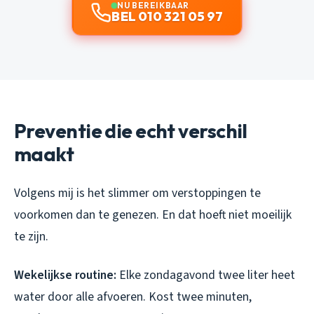
NU BEREIKBAAR
BEL 010 321 05 97
Preventie die echt verschil
maakt
Volgens mij is het slimmer om verstoppingen te
voorkomen dan te genezen. En dat hoeft niet moeilijk
te zijn.
Wekelijkse routine:
Elke zondagavond twee liter heet
water door alle afvoeren. Kost twee minuten,