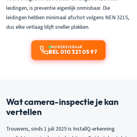
leidingen, is preventie eigenlijk onmisbaar. Die
leidingen hebben minimaal afschot volgens NEN 3215,
dus elke vetlaag blijft sneller plakken.
NU BEREIKBAAR
BEL 010 321 05 97
Wat camera-inspectie je kan
vertellen
Trouwens, sinds 1 juli 2025 is InstallQ-erkenning