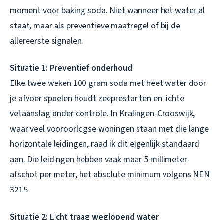
moment voor baking soda. Niet wanneer het water al
staat, maar als preventieve maatregel of bij de
allereerste signalen.
Situatie 1: Preventief onderhoud
Elke twee weken 100 gram soda met heet water door
je afvoer spoelen houdt zeeprestanten en lichte
vetaanslag onder controle. In Kralingen-Crooswijk,
waar veel vooroorlogse woningen staan met die lange
horizontale leidingen, raad ik dit eigenlijk standaard
aan. Die leidingen hebben vaak maar 5 millimeter
afschot per meter, het absolute minimum volgens NEN
3215.
Situatie 2: Licht traag weglopend water