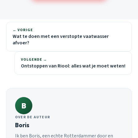
← VORIGE
Wat te doen met een verstopte vaatwasser
afvoer?
VOLGENDE →
Ontstoppen van Riool: alles wat je moet weten!
B
OVER DE AUTEUR
Boris
Ik ben Boris, een echte Rotterdammer door en