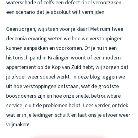
waterschade of zelfs een defect
riool
veroorzaken –
een scenario dat je absoluut wilt vermijden.
Geen zorgen, wij staan voor je klaar! Met ruim twee
decennia ervaring weten we hoe we verstoppingen
kunnen aanpakken en voorkomen. Of je nu in een
historisch pand in Kralingen woont of een modern
appartement op de Kop van Zuid hebt, wij zorgen dat
je afvoer weer soepel werkt. In deze blog leggen we
uit hoe verstoppingen ontstaan, wat de grootste
boosdoeners zijn en hoe onze snelle, betrouwbare
service je uit de problemen helpt. Lees verder, ontdek
wat er in je leidingen schuilt en laat ons je afvoer weer
vrijmaken!