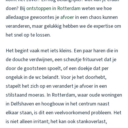
doen? Bij
ontstoppen in Rotterdam
weten we hoe
alledaagse gewoontes je
afvoer
in een chaos kunnen
veranderen, maar gelukkig hebben we de expertise om
het snel op te lossen.
Het begint vaak met iets kleins. Een paar haren die in
de douche verdwijnen, een scheutje frituurvet dat je
door de gootsteen spoelt, of een doekje dat per
ongeluk in de wc belandt. Voor je het doorhebt,
stapelt het zich op en verandert je afvoer in een
stilstaand moeras. In Rotterdam, waar oude woningen
in Delfshaven en hoogbouw in het centrum naast
elkaar staan, is dit een veelvoorkomend probleem. Het
is niet alleen irritant; het kan ook stankoverlast,