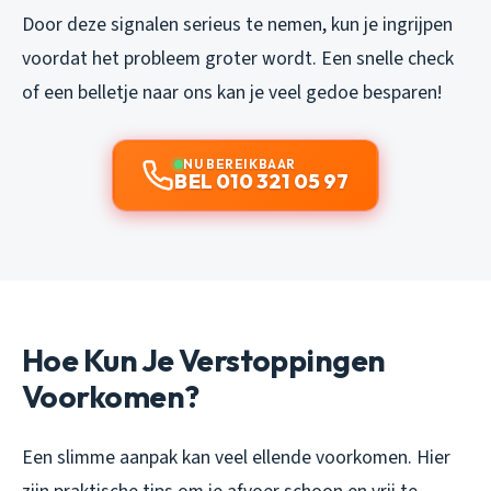
Door deze signalen serieus te nemen, kun je ingrijpen
voordat het probleem groter wordt. Een snelle check
of een belletje naar ons kan je veel gedoe besparen!
NU BEREIKBAAR
BEL 010 321 05 97
Hoe Kun Je Verstoppingen
Voorkomen?
Een slimme aanpak kan veel ellende voorkomen. Hier