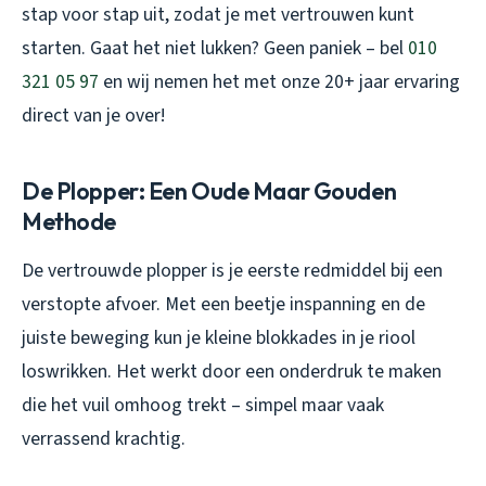
stap voor stap uit, zodat je met vertrouwen kunt
starten. Gaat het niet lukken? Geen paniek – bel
010
321 05 97
en wij nemen het met onze 20+ jaar ervaring
direct van je over!
De Plopper: Een Oude Maar Gouden
Methode
De vertrouwde plopper is je eerste redmiddel bij een
verstopte afvoer. Met een beetje inspanning en de
juiste beweging kun je kleine blokkades in je riool
loswrikken. Het werkt door een onderdruk te maken
die het vuil omhoog trekt – simpel maar vaak
verrassend krachtig.