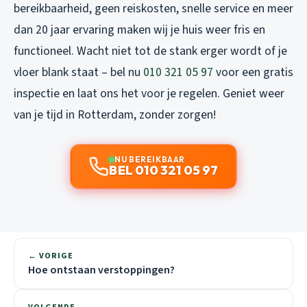
bereikbaarheid, geen reiskosten, snelle service en meer
dan 20 jaar ervaring maken wij je huis weer fris en
functioneel. Wacht niet tot de stank erger wordt of je
vloer blank staat – bel nu
010 321 05 97
voor een gratis
inspectie en laat ons het voor je regelen. Geniet weer
van je tijd in Rotterdam, zonder zorgen!
NU BEREIKBAAR
BEL 010 321 05 97
← VORIGE
Hoe ontstaan verstoppingen?