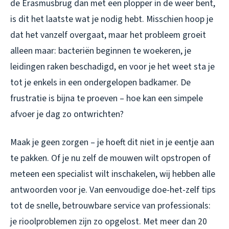
de Erasmusbrug dan met een plopper in de weer bent,
is dit het laatste wat je nodig hebt. Misschien hoop je
dat het vanzelf overgaat, maar het probleem groeit
alleen maar: bacteriën beginnen te woekeren, je
leidingen raken beschadigd, en voor je het weet sta je
tot je enkels in een ondergelopen badkamer. De
frustratie is bijna te proeven – hoe kan een simpele
afvoer je dag zo ontwrichten?
Maak je geen zorgen – je hoeft dit niet in je eentje aan
te pakken. Of je nu zelf de mouwen wilt opstropen of
meteen een specialist wilt inschakelen, wij hebben alle
antwoorden voor je. Van eenvoudige doe-het-zelf tips
tot de snelle, betrouwbare service van professionals:
je rioolproblemen zijn zo opgelost. Met meer dan 20