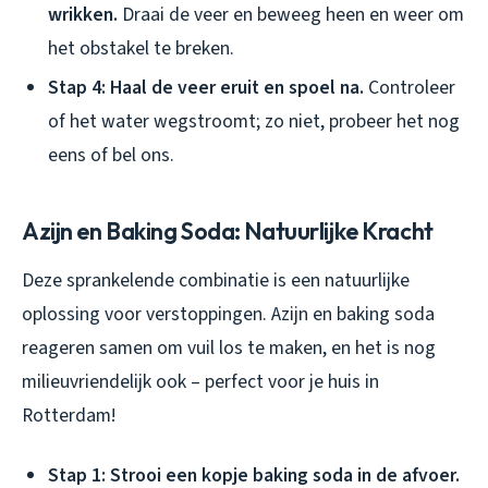
wrikken.
Draai de veer en beweeg heen en weer om
het obstakel te breken.
Stap 4: Haal de veer eruit en spoel na.
Controleer
of het water wegstroomt; zo niet, probeer het nog
eens of bel ons.
Azijn en Baking Soda: Natuurlijke Kracht
Deze sprankelende combinatie is een natuurlijke
oplossing voor verstoppingen. Azijn en baking soda
reageren samen om vuil los te maken, en het is nog
milieuvriendelijk ook – perfect voor je huis in
Rotterdam!
Stap 1: Strooi een kopje baking soda in de afvoer.