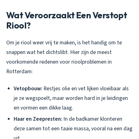
Wat Veroorzaakt Een Verstopt
Riool?
Om je riool weer vrij te maken, is het handig om te
snappen wat het dichtslibt. Hier zijn de meest
voorkomende redenen voor rioolproblemen in
Rotterdam:
Vetopbouw:
Restjes olie en vet lijken vloeibaar als
je ze wegspoelt, maar worden hard in je leidingen
en vormen een dikke laag.
Haar en Zeepresten:
In de badkamer klonteren
deze samen tot een taaie massa, vooral na een dag
uit.