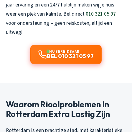
jaar ervaring en een 24/7 hulplijn maken wij je huis
weer een plek van kalmte. Bel direct
010 321 05 97
voor ondersteuning – geen reiskosten, altijd een
uitweg!
NU BEREIKBAAR
BEL 010 321 05 97
Waarom Rioolproblemen in
Rotterdam Extra Lastig Zijn
Rotterdam is een prachtige stad, met karakteristieke