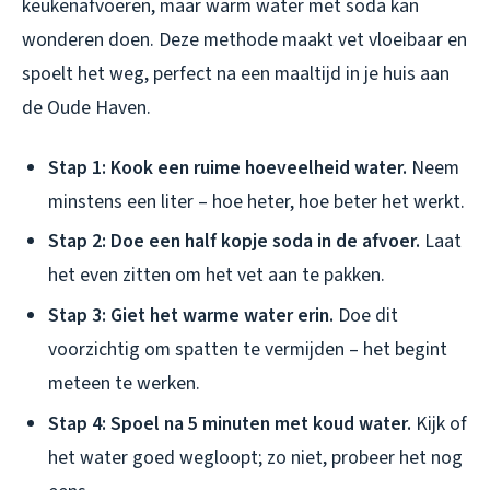
keukenafvoeren, maar warm water met soda kan
wonderen doen. Deze methode maakt vet vloeibaar en
spoelt het weg, perfect na een maaltijd in je huis aan
de Oude Haven.
Stap 1: Kook een ruime hoeveelheid water.
Neem
minstens een liter – hoe heter, hoe beter het werkt.
Stap 2: Doe een half kopje soda in de afvoer.
Laat
het even zitten om het vet aan te pakken.
Stap 3: Giet het warme water erin.
Doe dit
voorzichtig om spatten te vermijden – het begint
meteen te werken.
Stap 4: Spoel na 5 minuten met koud water.
Kijk of
het water goed wegloopt; zo niet, probeer het nog