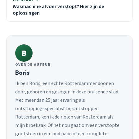
VOLGENDE →
Wasmachine afvoer verstopt? Hier zijn de
oplossingen
B
OVER DE AUTEUR
Boris
Ik ben Boris, een echte Rotterdammer door en
door, geboren en getogen in deze bruisende stad.
Met meer dan 25 jaar ervaring als
ontstoppingsspecialist bij Ontstoppen
Rotterdam, ken ik de riolen van Rotterdam als
mijn broekzak. Of het nou gaat om een verstopte
gootsteen in een oud pand of een complete