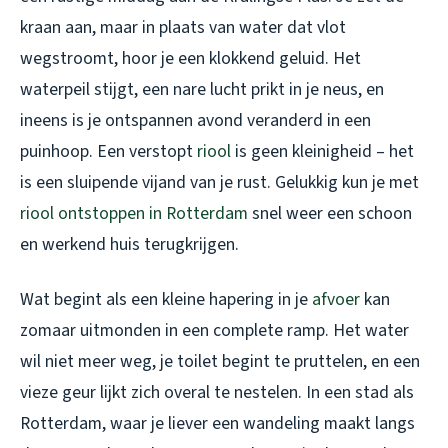
kraan aan, maar in plaats van water dat vlot
wegstroomt, hoor je een klokkend geluid. Het
waterpeil stijgt, een nare lucht prikt in je neus, en
ineens is je ontspannen avond veranderd in een
puinhoop. Een verstopt
riool
is geen kleinigheid – het
is een sluipende vijand van je rust. Gelukkig kun je met
riool ontstoppen in Rotterdam
snel weer een schoon
en werkend huis terugkrijgen.
Wat begint als een kleine hapering in je
afvoer
kan
zomaar uitmonden in een complete ramp. Het water
wil niet meer weg, je toilet begint te pruttelen, en een
vieze geur lijkt zich overal te nestelen. In een stad als
Rotterdam, waar je liever een wandeling maakt langs