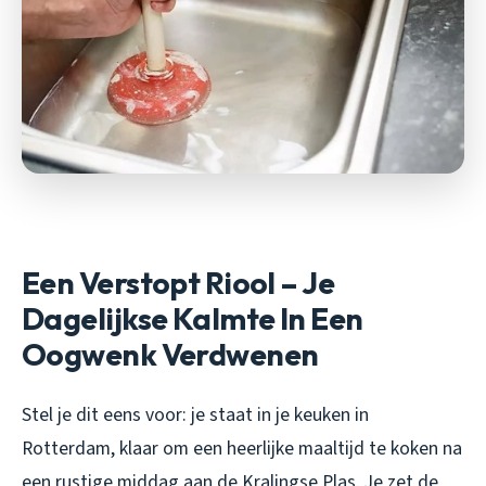
Een Verstopt Riool – Je
Dagelijkse Kalmte In Een
Oogwenk Verdwenen
Stel je dit eens voor: je staat in je keuken in
Rotterdam, klaar om een heerlijke maaltijd te koken na
een rustige middag aan de Kralingse Plas. Je zet de