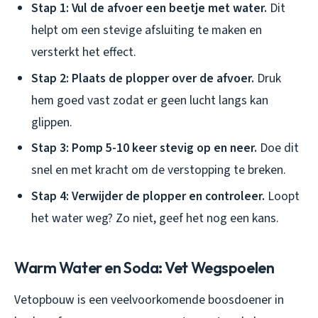
Stap 1: Vul de afvoer een beetje met water.
Dit
helpt om een stevige afsluiting te maken en
versterkt het effect.
Stap 2: Plaats de plopper over de afvoer.
Druk
hem goed vast zodat er geen lucht langs kan
glippen.
Stap 3: Pomp 5-10 keer stevig op en neer.
Doe dit
snel en met kracht om de verstopping te breken.
Stap 4: Verwijder de plopper en controleer.
Loopt
het water weg? Zo niet, geef het nog een kans.
Warm Water en Soda: Vet Wegspoelen
Vetopbouw is een veelvoorkomende boosdoener in