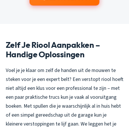
Zelf Je Riool Aanpakken –
Handige Oplossingen
Voel je je klaar om zelf de handen uit de mouwen te
steken voor je een expert belt? Een verstopt riool hoeft
niet altijd een klus voor een professional te zijn – met
een paar praktische trucs kun je vaak al vooruitgang
boeken. Met spullen die je waarschijnlijk al in huis hebt
of een simpel gereedschap uit de garage kun je
kleinere verstoppingen te lijf gaan. We leggen het je