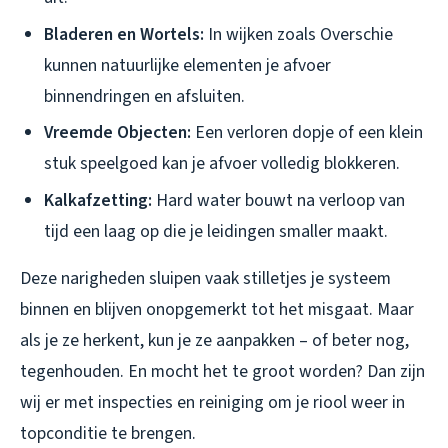
Bladeren en Wortels:
In wijken zoals Overschie
kunnen natuurlijke elementen je afvoer
binnendringen en afsluiten.
Vreemde Objecten:
Een verloren dopje of een klein
stuk speelgoed kan je afvoer volledig blokkeren.
Kalkafzetting:
Hard water bouwt na verloop van
tijd een laag op die je leidingen smaller maakt.
Deze narigheden sluipen vaak stilletjes je systeem
binnen en blijven onopgemerkt tot het misgaat. Maar
als je ze herkent, kun je ze aanpakken – of beter nog,
tegenhouden. En mocht het te groot worden? Dan zijn
wij er met inspecties en reiniging om je riool weer in
topconditie te brengen.