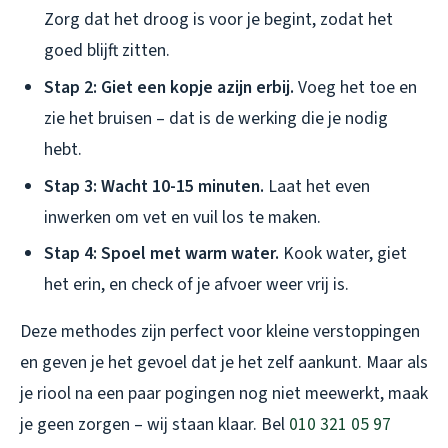
Zorg dat het droog is voor je begint, zodat het
goed blijft zitten.
Stap 2: Giet een kopje azijn erbij.
Voeg het toe en
zie het bruisen – dat is de werking die je nodig
hebt.
Stap 3: Wacht 10-15 minuten.
Laat het even
inwerken om vet en vuil los te maken.
Stap 4: Spoel met warm water.
Kook water, giet
het erin, en check of je afvoer weer vrij is.
Deze methodes zijn perfect voor kleine verstoppingen
en geven je het gevoel dat je het zelf aankunt. Maar als
je riool na een paar pogingen nog niet meewerkt, maak
je geen zorgen – wij staan klaar. Bel
010 321 05 97