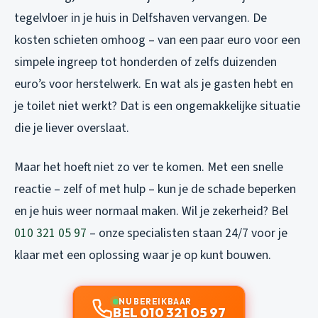
tegelvloer in je huis in Delfshaven vervangen. De
kosten schieten omhoog – van een paar euro voor een
simpele ingreep tot honderden of zelfs duizenden
euro’s voor herstelwerk. En wat als je gasten hebt en
je toilet niet werkt? Dat is een ongemakkelijke situatie
die je liever overslaat.
Maar het hoeft niet zo ver te komen. Met een snelle
reactie – zelf of met hulp – kun je de schade beperken
en je huis weer normaal maken. Wil je zekerheid? Bel
010 321 05 97
– onze specialisten staan 24/7 voor je
klaar met een oplossing waar je op kunt bouwen.
NU BEREIKBAAR
BEL 010 321 05 97