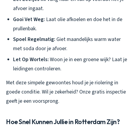
afvoer ingaat.
Gooi Vet Weg:
Laat olie afkoelen en doe het in de
prullenbak.
Spoel Regelmatig:
Giet maandelijks warm water
met soda door je afvoer.
Let Op Wortels:
Woon je in een groene wijk? Laat je
leidingen controleren.
Met deze simpele gewoontes houd je je riolering in
goede conditie. Wil je zekerheid? Onze gratis inspectie
geeft je een voorsprong.
Hoe Snel Kunnen Jullie in Rotterdam Zijn?