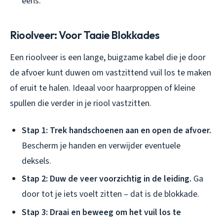
eens.
Rioolveer: Voor Taaie Blokkades
Een rioolveer is een lange, buigzame kabel die je door
de afvoer kunt duwen om vastzittend vuil los te maken
of eruit te halen. Ideaal voor haarproppen of kleine
spullen die verder in je riool vastzitten.
Stap 1: Trek handschoenen aan en open de afvoer.
Bescherm je handen en verwijder eventuele
deksels.
Stap 2: Duw de veer voorzichtig in de leiding.
Ga
door tot je iets voelt zitten – dat is de blokkade.
Stap 3: Draai en beweeg om het vuil los te