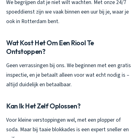
We begrijpen dat je niet wilt wachten. Met onze 24/7
spoeddienst zijn we vaak binnen een uur bij je, waar je
ook in Rotterdam bent.
Wat Kost Het Om Een Riool Te
Ontstoppen?
Geen verrassingen bij ons. We beginnen met een gratis
inspectie, en je betaalt alleen voor wat echt nodig is –
altijd duidelijk en betaalbaar.
Kan Ik Het Zelf Oplossen?
Voor kleine verstoppingen wel, met een plopper of
soda. Maar bij taaie blokkades is een expert sneller en