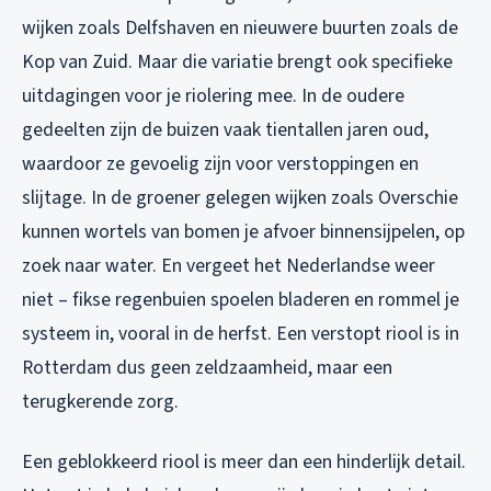
wijken zoals Delfshaven en nieuwere buurten zoals de
Kop van Zuid. Maar die variatie brengt ook specifieke
uitdagingen voor je riolering mee. In de oudere
gedeelten zijn de buizen vaak tientallen jaren oud,
waardoor ze gevoelig zijn voor verstoppingen en
slijtage. In de groener gelegen wijken zoals Overschie
kunnen wortels van bomen je afvoer binnensijpelen, op
zoek naar water. En vergeet het Nederlandse weer
niet – fikse regenbuien spoelen bladeren en rommel je
systeem in, vooral in de herfst. Een verstopt riool is in
Rotterdam dus geen zeldzaamheid, maar een
terugkerende zorg.
Een geblokkeerd riool is meer dan een hinderlijk detail.