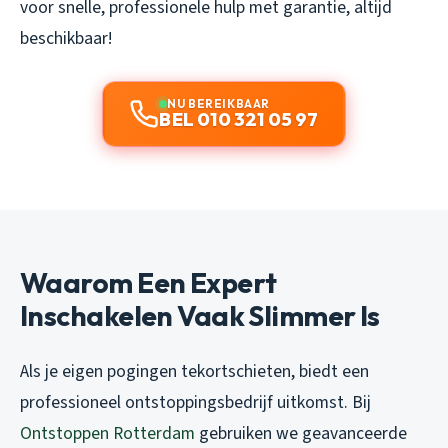
voor snelle, professionele hulp met garantie, altijd
beschikbaar!
NU BEREIKBAAR
BEL 010 321 05 97
Waarom Een Expert
Inschakelen Vaak Slimmer Is
Als je eigen pogingen tekortschieten, biedt een
professioneel ontstoppingsbedrijf uitkomst. Bij
Ontstoppen Rotterdam
gebruiken we geavanceerde