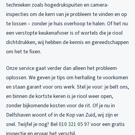
technieken zoals hogedrukspuiten en camera-
inspecties om de kern van je probleem te vinden en op
te lossen – zonder je huis overhoop te halen. Of het nu
een verstopte keukenafvoer is of wortels die je riool
dichtdrukken, wij hebben de kennis en gereedschappen
om het te fixen.
Onze service gaat verder dan alleen het probleem
oplossen. We geven je tips om herhaling te voorkomen
en staan garant voor ons werk. Stel je voor: je belt ons,
en binnen de kortste keren is je riool weer open,
zonder bijkomende kosten voor de rit. Of je nu in
Delfshaven woont of in de Kop van Zuid, wij zijn er
snel. Twijfel je nog? Bel
010 321 05 97
voor een gratis
inspectie en ervaar het verschil.