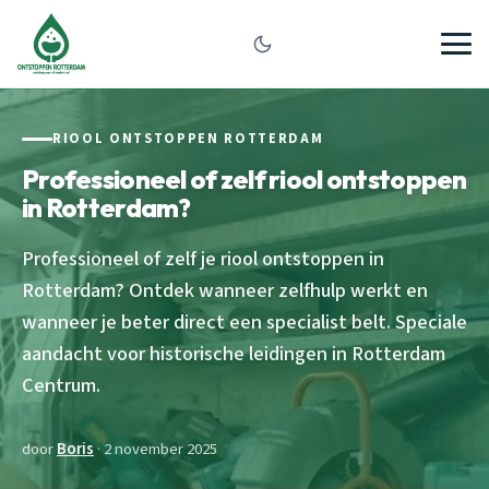
RIOOL ONTSTOPPEN ROTTERDAM
Professioneel of zelf riool ontstoppen
in Rotterdam?
Professioneel of zelf je riool ontstoppen in
Rotterdam? Ontdek wanneer zelfhulp werkt en
wanneer je beter direct een specialist belt. Speciale
aandacht voor historische leidingen in Rotterdam
Centrum.
door
Boris
· 2 november 2025