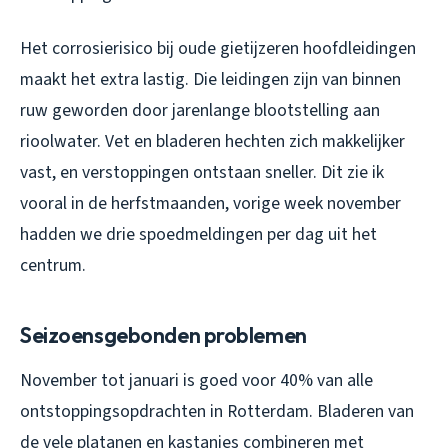
Het corrosierisico bij oude gietijzeren hoofdleidingen
maakt het extra lastig. Die leidingen zijn van binnen
ruw geworden door jarenlange blootstelling aan
rioolwater. Vet en bladeren hechten zich makkelijker
vast, en verstoppingen ontstaan sneller. Dit zie ik
vooral in de herfstmaanden, vorige week november
hadden we drie spoedmeldingen per dag uit het
centrum.
Seizoensgebonden problemen
November tot januari is goed voor 40% van alle
ontstoppingsopdrachten in Rotterdam. Bladeren van
de vele platanen en kastanjes combineren met