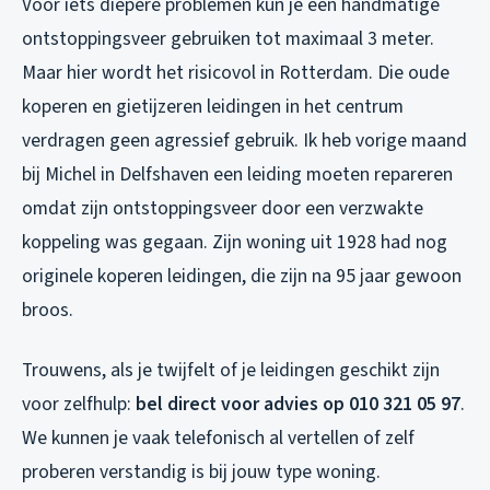
Voor iets diepere problemen kun je een handmatige
ontstoppingsveer gebruiken tot maximaal 3 meter.
Maar hier wordt het risicovol in Rotterdam. Die oude
koperen en gietijzeren leidingen in het centrum
verdragen geen agressief gebruik. Ik heb vorige maand
bij Michel in Delfshaven een leiding moeten repareren
omdat zijn ontstoppingsveer door een verzwakte
koppeling was gegaan. Zijn woning uit 1928 had nog
originele koperen leidingen, die zijn na 95 jaar gewoon
broos.
Trouwens, als je twijfelt of je leidingen geschikt zijn
voor zelfhulp:
bel direct voor advies op 010 321 05 97
.
We kunnen je vaak telefonisch al vertellen of zelf
proberen verstandig is bij jouw type woning.