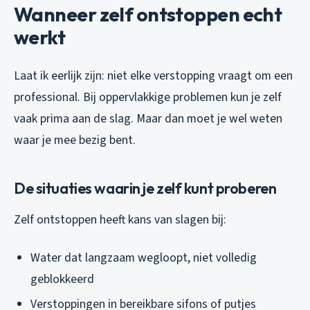
Wanneer zelf ontstoppen echt
werkt
Laat ik eerlijk zijn: niet elke verstopping vraagt om een
professional. Bij oppervlakkige problemen kun je zelf
vaak prima aan de slag. Maar dan moet je wel weten
waar je mee bezig bent.
De situaties waarin je zelf kunt proberen
Zelf ontstoppen heeft kans van slagen bij:
Water dat langzaam wegloopt, niet volledig
geblokkeerd
Verstoppingen in bereikbare sifons of putjes