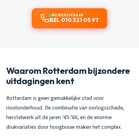
NU BEREIKBAAR
BEL 010 321 05 97
Waarom Rotterdam bijzondere
uitdagingen kent
Rotterdam is geen gemakkelijke stad voor
rioolonderhoud. De combinatie van oorlogsschade,
herstelwerk uit de jaren ’45-’60, en de enorme
drukvariaties door hoogbouw maken het complex.