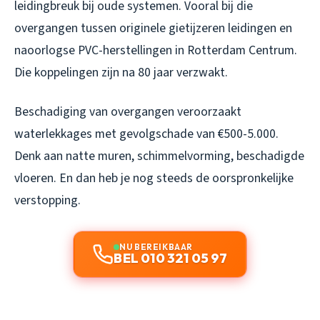
leidingbreuk bij oude systemen. Vooral bij die
overgangen tussen originele gietijzeren leidingen en
naoorlogse PVC-herstellingen in Rotterdam Centrum.
Die koppelingen zijn na 80 jaar verzwakt.
Beschadiging van overgangen veroorzaakt
waterlekkages met gevolgschade van €500-5.000.
Denk aan natte muren, schimmelvorming, beschadigde
vloeren. En dan heb je nog steeds de oorspronkelijke
verstopping.
NU BEREIKBAAR
BEL 010 321 05 97