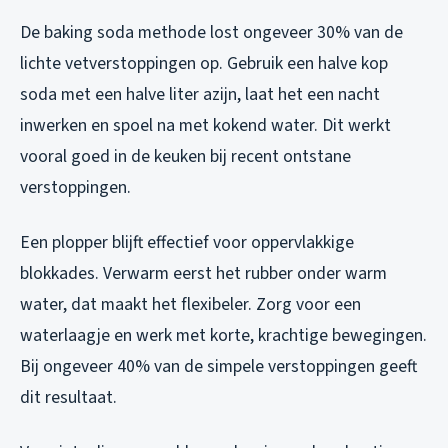
De baking soda methode lost ongeveer 30% van de
lichte vetverstoppingen op. Gebruik een halve kop
soda met een halve liter azijn, laat het een nacht
inwerken en spoel na met kokend water. Dit werkt
vooral goed in de keuken bij recent ontstane
verstoppingen.
Een plopper blijft effectief voor oppervlakkige
blokkades. Verwarm eerst het rubber onder warm
water, dat maakt het flexibeler. Zorg voor een
waterlaagje en werk met korte, krachtige bewegingen.
Bij ongeveer 40% van de simpele verstoppingen geeft
dit resultaat.