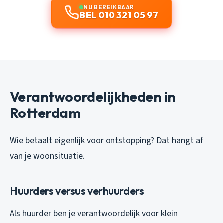
NU BEREIKBAAR
BEL 010 321 05 97
Verantwoordelijkheden in
Rotterdam
Wie betaalt eigenlijk voor ontstopping? Dat hangt af
van je woonsituatie.
Huurders versus verhuurders
Als huurder ben je verantwoordelijk voor klein