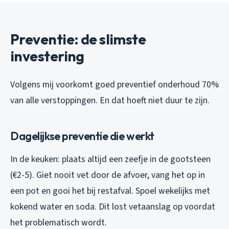
Preventie: de slimste
investering
Volgens mij voorkomt goed preventief onderhoud 70%
van alle verstoppingen. En dat hoeft niet duur te zijn.
Dagelijkse preventie die werkt
In de keuken: plaats altijd een zeefje in de gootsteen
(€2-5). Giet nooit vet door de afvoer, vang het op in
een pot en gooi het bij restafval. Spoel wekelijks met
kokend water en soda. Dit lost vetaanslag op voordat
het problematisch wordt.