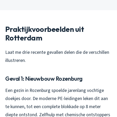
Praktijkvoorbeelden uit
Rotterdam
Laat me drie recente gevallen delen die de verschillen
illustreren.
Geval 1: Nieuwbouw Rozenburg
Een gezin in Rozenburg spoelde jarenlang vochtige
doekjes door. De moderne PE-leidingen leken dit aan
te kunnen, tot een complete blokkade op 8 meter
diepte ontstond. Zelfhulp met chemische ontstoppers