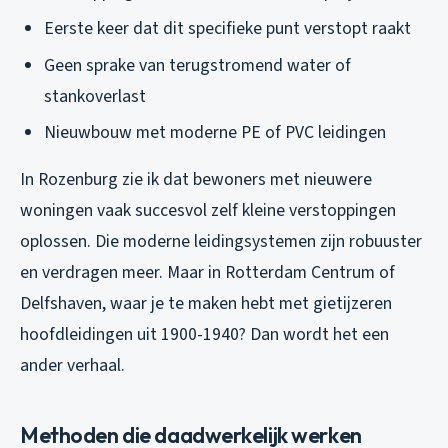
Eerste keer dat dit specifieke punt verstopt raakt
Geen sprake van terugstromend water of
stankoverlast
Nieuwbouw met moderne PE of PVC leidingen
In Rozenburg zie ik dat bewoners met nieuwere
woningen vaak succesvol zelf kleine verstoppingen
oplossen. Die moderne leidingsystemen zijn robuuster
en verdragen meer. Maar in Rotterdam Centrum of
Delfshaven, waar je te maken hebt met gietijzeren
hoofdleidingen uit 1900-1940? Dan wordt het een
ander verhaal.
Methoden die daadwerkelijk werken