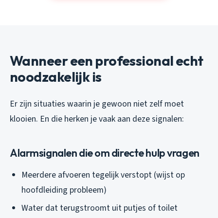
Wanneer een professional echt
noodzakelijk is
Er zijn situaties waarin je gewoon niet zelf moet
klooien. En die herken je vaak aan deze signalen:
Alarmsignalen die om directe hulp vragen
Meerdere afvoeren tegelijk verstopt (wijst op
hoofdleiding probleem)
Water dat terugstroomt uit putjes of toilet