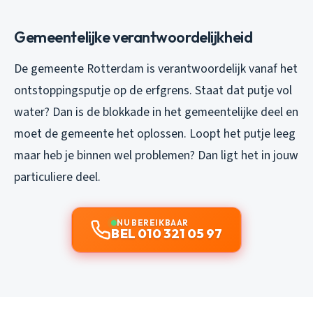
Gemeentelijke verantwoordelijkheid
De gemeente Rotterdam is verantwoordelijk vanaf het
ontstoppingsputje op de erfgrens. Staat dat putje vol
water? Dan is de blokkade in het gemeentelijke deel en
moet de gemeente het oplossen. Loopt het putje leeg
maar heb je binnen wel problemen? Dan ligt het in jouw
particuliere deel.
NU BEREIKBAAR
BEL 010 321 05 97