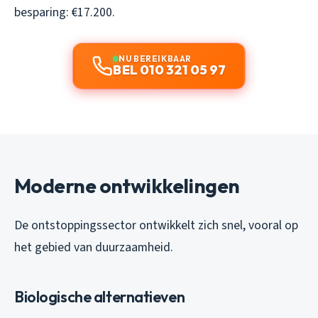
besparing: €17.200.
NU BEREIKBAAR
BEL 010 321 05 97
Moderne ontwikkelingen
De ontstoppingssector ontwikkelt zich snel, vooral op
het gebied van duurzaamheid.
Biologische alternatieven