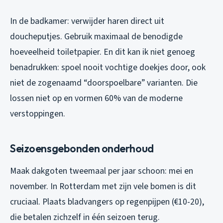
In de badkamer: verwijder haren direct uit
doucheputjes. Gebruik maximaal de benodigde
hoeveelheid toiletpapier. En dit kan ik niet genoeg
benadrukken: spoel nooit vochtige doekjes door, ook
niet de zogenaamd “doorspoelbare” varianten. Die
lossen niet op en vormen 60% van de moderne
verstoppingen.
Seizoensgebonden onderhoud
Maak dakgoten tweemaal per jaar schoon: mei en
november. In Rotterdam met zijn vele bomen is dit
cruciaal. Plaats bladvangers op regenpijpen (€10-20),
die betalen zichzelf in één seizoen terug.