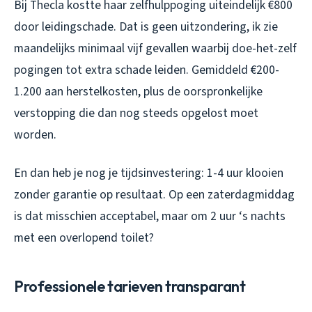
Bij Thecla kostte haar zelfhulppoging uiteindelijk €800
door leidingschade. Dat is geen uitzondering, ik zie
maandelijks minimaal vijf gevallen waarbij doe-het-zelf
pogingen tot extra schade leiden. Gemiddeld €200-
1.200 aan herstelkosten, plus de oorspronkelijke
verstopping die dan nog steeds opgelost moet
worden.
En dan heb je nog je tijdsinvestering: 1-4 uur klooien
zonder garantie op resultaat. Op een zaterdagmiddag
is dat misschien acceptabel, maar om 2 uur ‘s nachts
met een overlopend toilet?
Professionele tarieven transparant