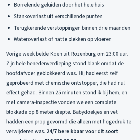
Borrelende geluiden door het hele huis
Stankoverlast uit verschillende punten
Terugkerende verstoppingen binnen drie maanden
Wateroverlast of natte plekken op vloeren
Vorige week belde Koen uit Rozenburg om 23:00 uur.
Zijn hele benedenverdieping stond blank omdat de
hoofdafvoer geblokkeerd was. Hij had eerst zelf
geprobeerd met chemische ontstopper, die had nul
effect gehad. Binnen 25 minuten stond ik bij hem, en
met camera-inspectie vonden we een complete
blokkade op 8 meter diepte. Babydoekjes en vet
hadden een prop gevormd die alleen met hogedruk te
verwijderen was.
24/7 bereikbaar voor dit soort