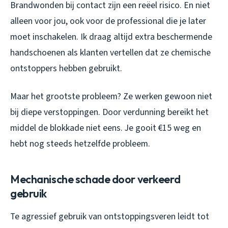
Brandwonden bij contact zijn een reëel risico. En niet
alleen voor jou, ook voor de professional die je later
moet inschakelen. Ik draag altijd extra beschermende
handschoenen als klanten vertellen dat ze chemische
ontstoppers hebben gebruikt.
Maar het grootste probleem? Ze werken gewoon niet
bij diepe verstoppingen. Door verdunning bereikt het
middel de blokkade niet eens. Je gooit €15 weg en
hebt nog steeds hetzelfde probleem.
Mechanische schade door verkeerd
gebruik
Te agressief gebruik van ontstoppingsveren leidt tot