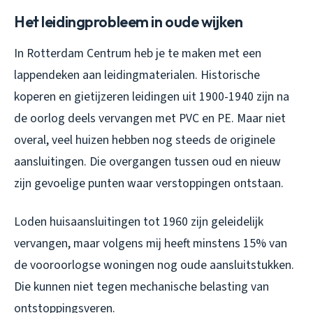
Het leidingprobleem in oude wijken
In Rotterdam Centrum heb je te maken met een
lappendeken aan leidingmaterialen. Historische
koperen en gietijzeren leidingen uit 1900-1940 zijn na
de oorlog deels vervangen met PVC en PE. Maar niet
overal, veel huizen hebben nog steeds de originele
aansluitingen. Die overgangen tussen oud en nieuw
zijn gevoelige punten waar verstoppingen ontstaan.
Loden huisaansluitingen tot 1960 zijn geleidelijk
vervangen, maar volgens mij heeft minstens 15% van
de vooroorlogse woningen nog oude aansluitstukken.
Die kunnen niet tegen mechanische belasting van
ontstoppingsveren.