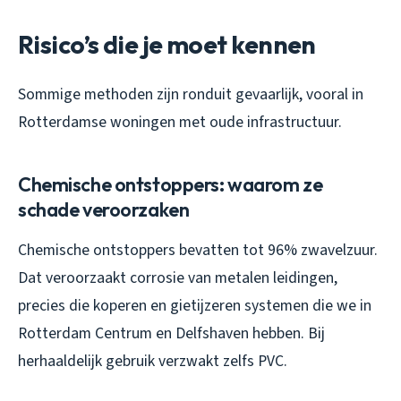
Risico’s die je moet kennen
Sommige methoden zijn ronduit gevaarlijk, vooral in
Rotterdamse woningen met oude infrastructuur.
Chemische ontstoppers: waarom ze
schade veroorzaken
Chemische ontstoppers bevatten tot 96% zwavelzuur.
Dat veroorzaakt corrosie van metalen leidingen,
precies die koperen en gietijzeren systemen die we in
Rotterdam Centrum en Delfshaven hebben. Bij
herhaaldelijk gebruik verzwakt zelfs PVC.