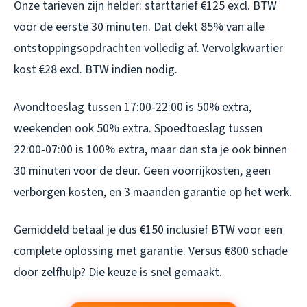
Onze tarieven zijn helder: starttarief €125 excl. BTW
voor de eerste 30 minuten. Dat dekt 85% van alle
ontstoppingsopdrachten volledig af. Vervolgkwartier
kost €28 excl. BTW indien nodig.
Avondtoeslag tussen 17:00-22:00 is 50% extra,
weekenden ook 50% extra. Spoedtoeslag tussen
22:00-07:00 is 100% extra, maar dan sta je ook binnen
30 minuten voor de deur. Geen voorrijkosten, geen
verborgen kosten, en 3 maanden garantie op het werk.
Gemiddeld betaal je dus €150 inclusief BTW voor een
complete oplossing met garantie. Versus €800 schade
door zelfhulp? Die keuze is snel gemaakt.