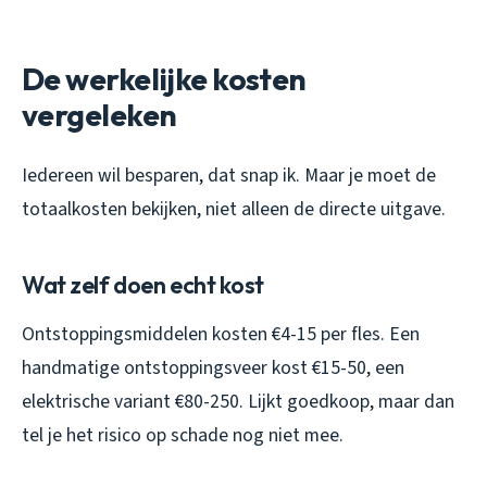
De werkelijke kosten
vergeleken
Iedereen wil besparen, dat snap ik. Maar je moet de
totaalkosten bekijken, niet alleen de directe uitgave.
Wat zelf doen echt kost
Ontstoppingsmiddelen kosten €4-15 per fles. Een
handmatige ontstoppingsveer kost €15-50, een
elektrische variant €80-250. Lijkt goedkoop, maar dan
tel je het risico op schade nog niet mee.