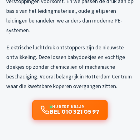
verstoppingen voorkomt. En we passen de druk aan op
basis van het leidingmateriaal, oude gietijzeren
leidingen behandelen we anders dan moderne PE-
systemen.
Elektrische luchtdruk ontstoppers zijn de nieuwste
ontwikkeling. Deze lossen babydoekjes en vochtige
doekjes op zonder chemicaliën of mechanische
beschadiging. Vooral belangrijk in Rotterdam Centrum
waar die kwetsbare koperen overgangen zitten.
NU BEREIKBAAR
BEL 010 321 05 97