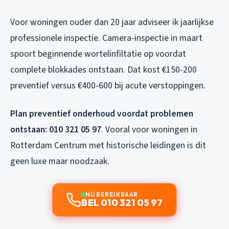
Voor woningen ouder dan 20 jaar adviseer ik jaarlijkse
professionele inspectie. Camera-inspectie in maart
spoort beginnende wortelinfiltatie op voordat
complete blokkades ontstaan. Dat kost €150-200
preventief versus €400-600 bij acute verstoppingen.
Plan preventief onderhoud voordat problemen
ontstaan: 010 321 05 97
. Vooral voor woningen in
Rotterdam Centrum met historische leidingen is dit
geen luxe maar noodzaak.
NU BEREIKBAAR
BEL 010 321 05 97