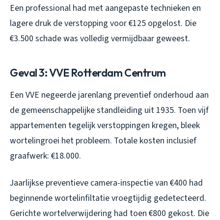
Een professional had met aangepaste technieken en
lagere druk de verstopping voor €125 opgelost. Die
€3.500 schade was volledig vermijdbaar geweest.
Geval 3: VVE Rotterdam Centrum
Een VVE negeerde jarenlang preventief onderhoud aan
de gemeenschappelijke standleiding uit 1935. Toen vijf
appartementen tegelijk verstoppingen kregen, bleek
wortelingroei het probleem. Totale kosten inclusief
graafwerk: €18.000.
Jaarlijkse preventieve camera-inspectie van €400 had
beginnende wortelinfiltatie vroegtijdig gedetecteerd.
Gerichte wortelverwijdering had toen €800 gekost. Die