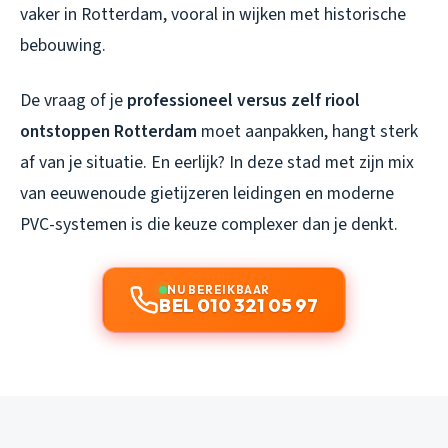
vaker in Rotterdam, vooral in wijken met historische
bebouwing.
De vraag of je
professioneel versus zelf riool
ontstoppen Rotterdam
moet aanpakken, hangt sterk
af van je situatie. En eerlijk? In deze stad met zijn mix
van eeuwenoude gietijzeren leidingen en moderne
PVC-systemen is die keuze complexer dan je denkt.
NU BEREIKBAAR
BEL 010 321 05 97