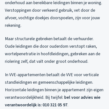
onderhoud aan bereikbare leidingen binnen je woning.
Verstoppingen door verkeerd gebruik, vet door de
afvoer, vochtige doekjes doorspoelen, zijn voor jouw
rekening.
Maar structurele gebreken betaalt de verhuurder.
Oude leidingen die door ouderdom verstopt raken,
wortelpenetratie in hoofdleidingen, gebreken aan de
riolering zelf, dat valt onder groot onderhoud.
In VVE-appartementen betaalt de VVE voor verticale
standleidingen en gemeenschappelijke leidingen.
Horizontale leidingen binnen je appartement zijn eigen
verantwoordelijkheid. Bij twijfel:
bel voor advies wie
verantwoordelijk is: 010 321 05 97
.