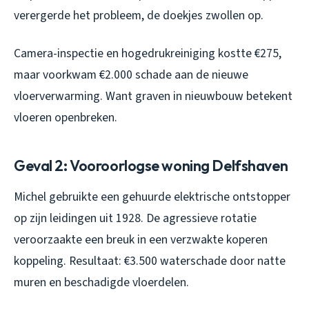
verergerde het probleem, de doekjes zwollen op.
Camera-inspectie en hogedrukreiniging kostte €275,
maar voorkwam €2.000 schade aan de nieuwe
vloerverwarming. Want graven in nieuwbouw betekent
vloeren openbreken.
Geval 2: Vooroorlogse woning Delfshaven
Michel gebruikte een gehuurde elektrische ontstopper
op zijn leidingen uit 1928. De agressieve rotatie
veroorzaakte een breuk in een verzwakte koperen
koppeling. Resultaat: €3.500 waterschade door natte
muren en beschadigde vloerdelen.