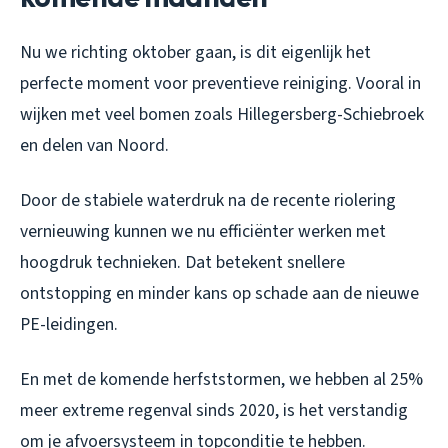
Nu we richting oktober gaan, is dit eigenlijk het
perfecte moment voor preventieve reiniging. Vooral in
wijken met veel bomen zoals Hillegersberg-Schiebroek
en delen van Noord.
Door de stabiele waterdruk na de recente riolering
vernieuwing kunnen we nu efficiënter werken met
hoogdruk technieken. Dat betekent snellere
ontstopping en minder kans op schade aan de nieuwe
PE-leidingen.
En met de komende herfststormen, we hebben al 25%
meer extreme regenval sinds 2020, is het verstandig
om je afvoersysteem in topconditie te hebben.