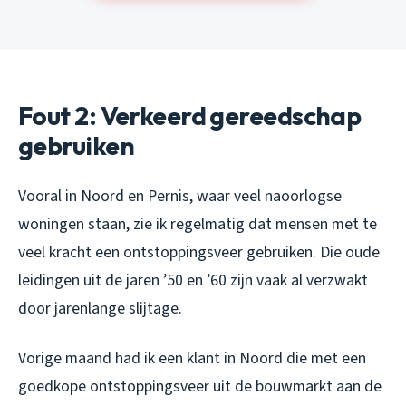
Fout 2: Verkeerd gereedschap
gebruiken
Vooral in Noord en Pernis, waar veel naoorlogse
woningen staan, zie ik regelmatig dat mensen met te
veel kracht een ontstoppingsveer gebruiken. Die oude
leidingen uit de jaren ’50 en ’60 zijn vaak al verzwakt
door jarenlange slijtage.
Vorige maand had ik een klant in Noord die met een
goedkope ontstoppingsveer uit de bouwmarkt aan de