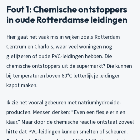
Fout 1: Chemische ontstoppers
in oude Rotterdamse leidingen
Hier gaat het vaak mis in wijken zoals Rotterdam
Centrum en Charlois, waar veel woningen nog
gietijzeren of oude PVC-leidingen hebben. Die
chemische ontstoppers uit de supermarkt? Die kunnen
bij temperaturen boven 60°C letterlijk je leidingen
kapot maken.
Ik zie het vooral gebeuren met natriumhydroxide-
producten. Mensen denken: “Even een flesje erin en
klaar.” Maar door de chemische reactie ontstaat zoveel
hitte dat PVC-leidingen kunnen smelten of scheuren.