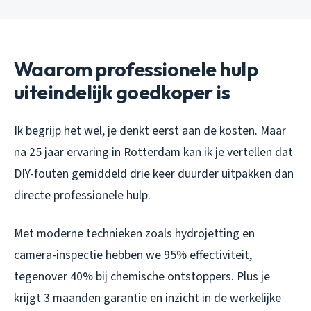
Waarom professionele hulp
uiteindelijk goedkoper is
Ik begrijp het wel, je denkt eerst aan de kosten. Maar
na 25 jaar ervaring in Rotterdam kan ik je vertellen dat
DIY-fouten gemiddeld drie keer duurder uitpakken dan
directe professionele hulp.
Met moderne technieken zoals hydrojetting en
camera-inspectie hebben we 95% effectiviteit,
tegenover 40% bij chemische ontstoppers. Plus je
krijgt 3 maanden garantie en inzicht in de werkelijke