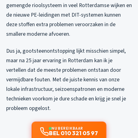
gemengde rioolsysteem in veel Rotterdamse wijken en
de nieuwe PE-leidingen met DIT-systemen kunnen
deze stoffen extra problemen veroorzaken in de
smallere moderne afvoeren.
Dus ja, gootsteenontstopping lijkt misschien simpel,
maar na 25 jaar ervaring in Rotterdam kan ik je
vertellen dat de meeste problemen ontstaan door
vermijdbare fouten. Met de juiste kennis van onze
lokale infrastructuur, seizoenspatronen en moderne
technieken voorkom je dure schade en krijg je snel je
probleem opgelost.
NU BEREIKBAAR
BEL 010 321 05 97