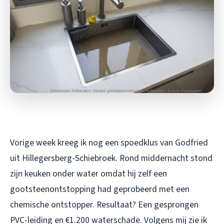
Vorige week kreeg ik nog een spoedklus van Godfried
uit Hillegersberg-Schiebroek. Rond middernacht stond
zijn keuken onder water omdat hij zelf een
gootsteenontstopping had geprobeerd met een
chemische ontstopper. Resultaat? Een gesprongen
PVC-leiding en €1.200 waterschade. Volgens mij zie ik