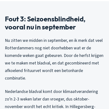
Fout 3: Seizoensblindheid,
vooral nu in september
Nu zitten we midden in september, en ik merk dat veel
Rotterdammers nog niet doorhebben wat er de
komende weken gaat gebeuren. Door de herfst krijgen
we te maken met bladval, en dat gecombineerd met
afkoelend frituurvet wordt een betonharde
combinatie.
Nederlandse bladval komt door klimaatverandering
zo’n 2-3 weken later dan vroeger, dus oktober-
november wordt het echt kritiek. In Hillegersberg-