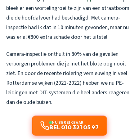
bleek er een wortelingroei te zijn van een straatboom
die de hoofdafvoer had beschadigd. Met camera-
inspectie had ik dat in 10 minuten gevonden, maar nu
was er al €800 extra schade door het uitstel.
Camera-inspectie onthult in 80% van de gevallen
verborgen problemen die je met het blote oog nooit
ziet. En door de recente riolering vernieuwing in veel
Rotterdamse wijken (2021-2022) hebben we nu PE-
leidingen met DIT-systemen die heel anders reageren
dan de oude buizen.
NU BEREIKBAAR
BEL 010 321 05 97