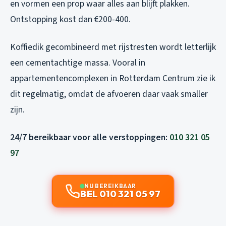
en vormen een prop waar alles aan blijft plakken.
Ontstopping kost dan €200-400.
Koffiedik gecombineerd met rijstresten wordt letterlijk
een cementachtige massa. Vooral in
appartementencomplexen in Rotterdam Centrum zie ik
dit regelmatig, omdat de afvoeren daar vaak smaller
zijn.
24/7 bereikbaar voor alle verstoppingen:
010 321 05
97
NU BEREIKBAAR
BEL 010 321 05 97