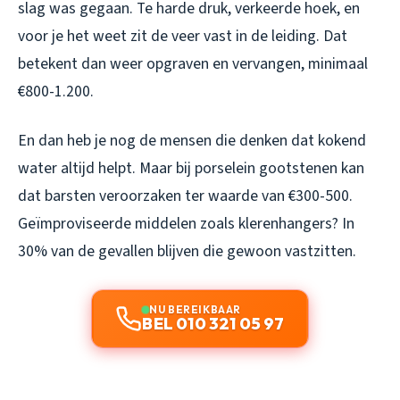
slag was gegaan. Te harde druk, verkeerde hoek, en
voor je het weet zit de veer vast in de leiding. Dat
betekent dan weer opgraven en vervangen, minimaal
€800-1.200.
En dan heb je nog de mensen die denken dat kokend
water altijd helpt. Maar bij porselein gootstenen kan
dat barsten veroorzaken ter waarde van €300-500.
Geïmproviseerde middelen zoals klerenhangers? In
30% van de gevallen blijven die gewoon vastzitten.
NU BEREIKBAAR
BEL 010 321 05 97