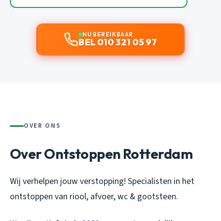
NU BEREIKBAAR
BEL 010 321 05 97
OVER ONS
Over Ontstoppen Rotterdam
Wij verhelpen jouw verstopping! Specialisten in het
ontstoppen van riool, afvoer, wc & gootsteen.