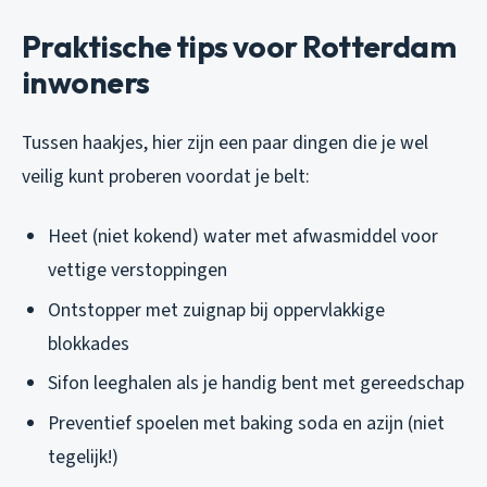
Praktische tips voor Rotterdam
inwoners
Tussen haakjes, hier zijn een paar dingen die je wel
veilig kunt proberen voordat je belt:
Heet (niet kokend) water met afwasmiddel voor
vettige verstoppingen
Ontstopper met zuignap bij oppervlakkige
blokkades
Sifon leeghalen als je handig bent met gereedschap
Preventief spoelen met baking soda en azijn (niet
tegelijk!)