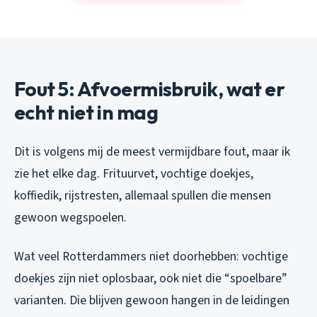
Fout 5: Afvoermisbruik, wat er
echt niet in mag
Dit is volgens mij de meest vermijdbare fout, maar ik
zie het elke dag. Frituurvet, vochtige doekjes,
koffiedik, rijstresten, allemaal spullen die mensen
gewoon wegspoelen.
Wat veel Rotterdammers niet doorhebben: vochtige
doekjes zijn niet oplosbaar, ook niet die “spoelbare”
varianten. Die blijven gewoon hangen in de leidingen