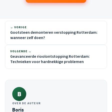
← VORIGE
Gootsteen demonteren verstopping Rotterdam:
wanneer zelf doen?
VOLGENDE →
Geavanceerde rioolontstopping Rotterdam:
Technieken voor hardnekkige problemen
B
OVER DE AUTEUR
Boris