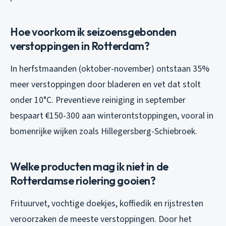
Hoe voorkom ik seizoensgebonden
verstoppingen in Rotterdam?
In herfstmaanden (oktober-november) ontstaan 35%
meer verstoppingen door bladeren en vet dat stolt
onder 10°C. Preventieve reiniging in september
bespaart €150-300 aan winterontstoppingen, vooral in
bomenrijke wijken zoals Hillegersberg-Schiebroek.
Welke producten mag ik niet in de
Rotterdamse riolering gooien?
Frituurvet, vochtige doekjes, koffiedik en rijstresten
veroorzaken de meeste verstoppingen. Door het