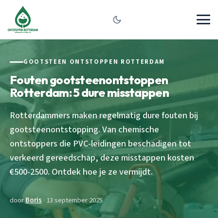
GOOTSTEEN ONTSTOPPEN ROTTERDAM
Fouten gootsteenontstoppen
Rotterdam: 5 dure misstappen
Rotterdammers maken regelmatig dure fouten bij
gootsteenontstopping. Van chemische
ontstoppers die PVC-leidingen beschadigen tot
verkeerd gereedschap, deze misstappen kosten
€500-2500. Ontdek hoe je ze vermijdt.
door
Boris
· 13 september 2025