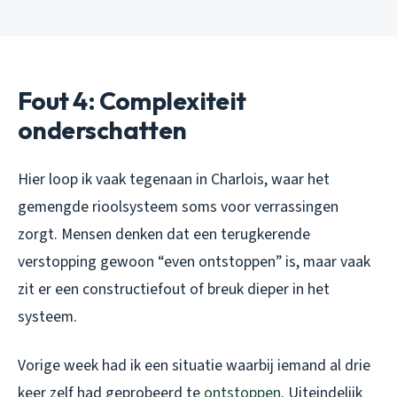
Fout 4: Complexiteit
onderschatten
Hier loop ik vaak tegenaan in Charlois, waar het
gemengde rioolsysteem soms voor verrassingen
zorgt. Mensen denken dat een terugkerende
verstopping gewoon “even ontstoppen” is, maar vaak
zit er een constructiefout of breuk dieper in het
systeem.
Vorige week had ik een situatie waarbij iemand al drie
keer zelf had geprobeerd te
ontstoppen
. Uiteindelijk