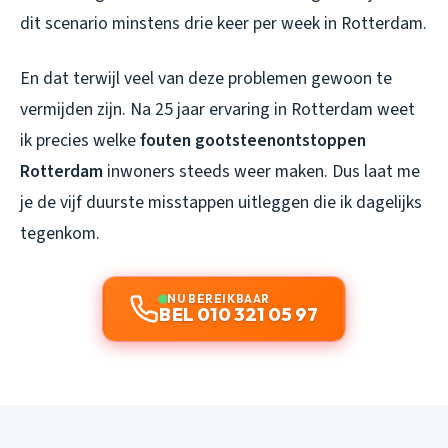
dit scenario minstens drie keer per week in Rotterdam.
En dat terwijl veel van deze problemen gewoon te
vermijden zijn. Na 25 jaar ervaring in Rotterdam weet
ik precies welke
fouten gootsteenontstoppen
Rotterdam
inwoners steeds weer maken. Dus laat me
je de vijf duurste misstappen uitleggen die ik dagelijks
tegenkom.
NU BEREIKBAAR
BEL 010 321 05 97