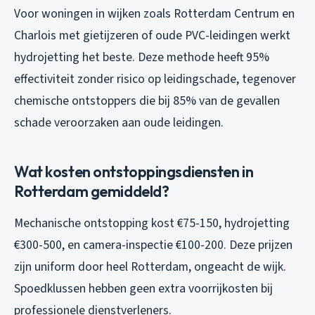
Voor woningen in wijken zoals Rotterdam Centrum en
Charlois met gietijzeren of oude PVC-leidingen werkt
hydrojetting het beste. Deze methode heeft 95%
effectiviteit zonder risico op leidingschade, tegenover
chemische ontstoppers die bij 85% van de gevallen
schade veroorzaken aan oude leidingen.
Wat kosten ontstoppingsdiensten in
Rotterdam gemiddeld?
Mechanische ontstopping kost €75-150, hydrojetting
€300-500, en camera-inspectie €100-200. Deze prijzen
zijn uniform door heel Rotterdam, ongeacht de wijk.
Spoedklussen hebben geen extra voorrijkosten bij
professionele dienstverleners.