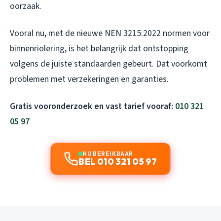
oorzaak.
Vooral nu, met de nieuwe NEN 3215:2022 normen voor
binnenriolering, is het belangrijk dat ontstopping
volgens de juiste standaarden gebeurt. Dat voorkomt
problemen met verzekeringen en garanties.
Gratis vooronderzoek en vast tarief vooraf:
010 321
05 97
NU BEREIKBAAR
BEL 010 321 05 97