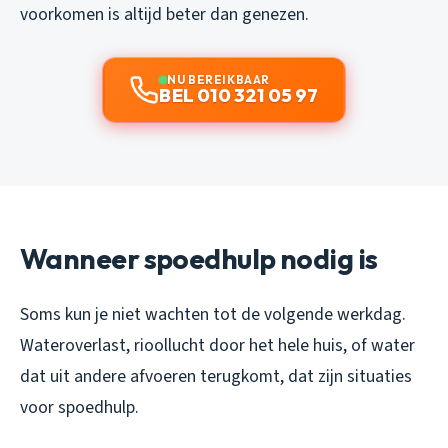
voorkomen is altijd beter dan genezen.
NU BEREIKBAAR
BEL 010 321 05 97
Wanneer spoedhulp nodig is
Soms kun je niet wachten tot de volgende werkdag.
Wateroverlast, rioollucht door het hele huis, of water
dat uit andere afvoeren terugkomt, dat zijn situaties
voor spoedhulp.