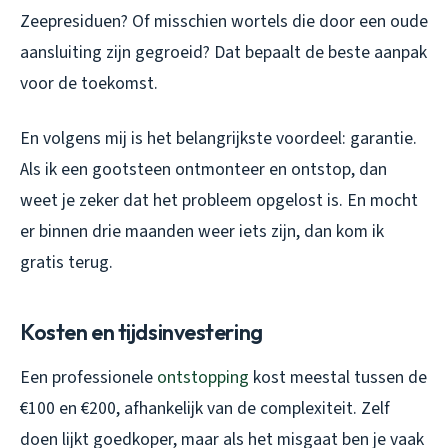
Zeepresiduen? Of misschien wortels die door een oude
aansluiting zijn gegroeid? Dat bepaalt de beste aanpak
voor de toekomst.
En volgens mij is het belangrijkste voordeel: garantie.
Als ik een gootsteen ontmonteer en ontstop, dan
weet je zeker dat het probleem opgelost is. En mocht
er binnen drie maanden weer iets zijn, dan kom ik
gratis terug.
Kosten en tijdsinvestering
Een professionele
ontstopping
kost meestal tussen de
€100 en €200, afhankelijk van de complexiteit. Zelf
doen lijkt goedkoper, maar als het misgaat ben je vaak