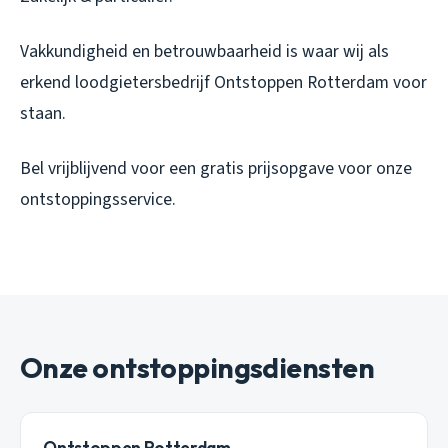
Vakkundigheid en betrouwbaarheid is waar wij als
erkend loodgietersbedrijf Ontstoppen Rotterdam voor
staan.
Bel vrijblijvend voor een gratis prijsopgave voor onze
ontstoppingsservice.
Onze ontstoppingsdiensten
Ontstoppen Rotterdam