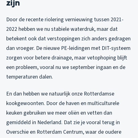
zijn
Door de recente riolering vernieuwing tussen 2021-
2022 hebben we nu stabiele waterdruk, maar dat
betekent ook dat verstoppingen zich anders gedragen
dan vroeger. De nieuwe PE-leidingen met DIT-systeem
zorgen voor betere drainage, maar vetophoping blijft
een probleem, vooral nu we september ingaan en de
temperaturen dalen.
En dan hebben we natuurlijk onze Rotterdamse
kookgewoonten. Door de haven en multiculturele
keuken gebruiken we meer oliën en vetten dan
gemiddeld in Nederland. Dat zie je vooral terug in
Overschie en Rotterdam Centrum, waar de oudere