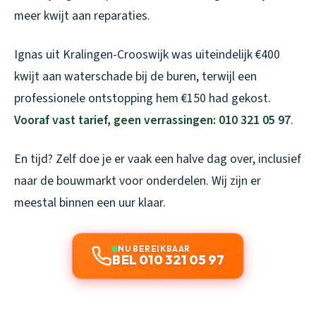
meer kwijt aan reparaties.
Ignas uit Kralingen-Crooswijk was uiteindelijk €400
kwijt aan waterschade bij de buren, terwijl een
professionele ontstopping hem €150 had gekost.
Vooraf vast tarief, geen verrassingen: 010 321 05 97
.
En tijd? Zelf doe je er vaak een halve dag over, inclusief
naar de bouwmarkt voor onderdelen. Wij zijn er
meestal binnen een uur klaar.
NU BEREIKBAAR
BEL 010 321 05 97