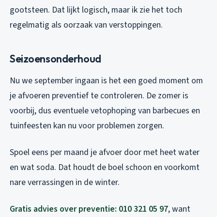
gootsteen. Dat lijkt logisch, maar ik zie het toch
regelmatig als oorzaak van verstoppingen.
Seizoensonderhoud
Nu we september ingaan is het een goed moment om
je afvoeren preventief te controleren. De zomer is
voorbij, dus eventuele vetophoping van barbecues en
tuinfeesten kan nu voor problemen zorgen.
Spoel eens per maand je afvoer door met heet water
en wat soda. Dat houdt de boel schoon en voorkomt
nare verrassingen in de winter.
Gratis advies over preventie: 010 321 05 97
, want