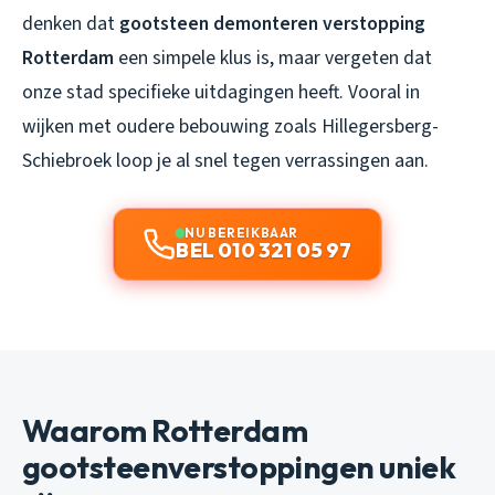
denken dat
gootsteen demonteren verstopping
Rotterdam
een simpele klus is, maar vergeten dat
onze stad specifieke uitdagingen heeft. Vooral in
wijken met oudere bebouwing zoals Hillegersberg-
Schiebroek loop je al snel tegen verrassingen aan.
NU BEREIKBAAR
BEL 010 321 05 97
Waarom Rotterdam
gootsteenverstoppingen uniek