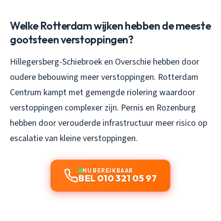
Welke Rotterdam wijken hebben de meeste
gootsteen verstoppingen?
Hillegersberg-Schiebroek en Overschie hebben door
oudere bebouwing meer verstoppingen. Rotterdam
Centrum kampt met gemengde riolering waardoor
verstoppingen complexer zijn. Pernis en Rozenburg
hebben door verouderde infrastructuur meer risico op
escalatie van kleine verstoppingen.
NU BEREIKBAAR
BEL 010 321 05 97