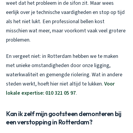
weet dat het probleem in de sifon zit. Maar wees
eerlijk over je technische vaardigheden en stop op tijd
als het niet lukt. Een professional bellen kost
misschien wat meer, maar voorkomt vaak veel grotere
problemen.
En vergeet niet: in Rotterdam hebben we te maken
met unieke omstandigheden door onze ligging,
waterkwaliteit en gemengde riolering. Wat in andere
steden werkt, hoeft hier niet altijd te lukken.
Voor
lokale expertise: 010 321 05 97
.
Kan ik zelf mijn gootsteen demonteren bij
een verstopping in Rotterdam?