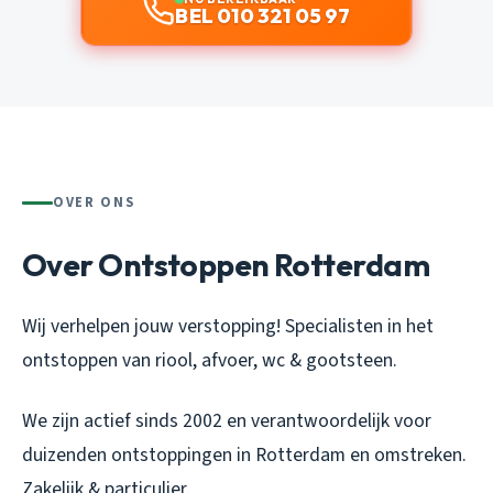
BEL 010 321 05 97
OVER ONS
Over Ontstoppen Rotterdam
Wij verhelpen jouw verstopping! Specialisten in het
ontstoppen van riool, afvoer, wc & gootsteen.
We zijn actief sinds 2002 en verantwoordelijk voor
duizenden ontstoppingen in Rotterdam en omstreken.
Zakelijk & particulier.