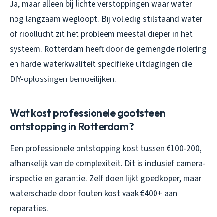
Ja, maar alleen bij lichte verstoppingen waar water
nog langzaam wegloopt. Bij volledig stilstaand water
of rioollucht zit het probleem meestal dieper in het
systeem. Rotterdam heeft door de gemengde riolering
en harde waterkwaliteit specifieke uitdagingen die
DIY-oplossingen bemoeilijken.
Wat kost professionele gootsteen
ontstopping in Rotterdam?
Een professionele ontstopping kost tussen €100-200,
afhankelijk van de complexiteit. Dit is inclusief camera-
inspectie en garantie. Zelf doen lijkt goedkoper, maar
waterschade door fouten kost vaak €400+ aan
reparaties.