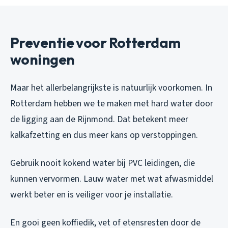
Preventie voor Rotterdam
woningen
Maar het allerbelangrijkste is natuurlijk voorkomen. In
Rotterdam hebben we te maken met hard water door
de ligging aan de Rijnmond. Dat betekent meer
kalkafzetting en dus meer kans op verstoppingen.
Gebruik nooit kokend water bij PVC leidingen, die
kunnen vervormen. Lauw water met wat afwasmiddel
werkt beter en is veiliger voor je installatie.
En gooi geen koffiedik, vet of etensresten door de