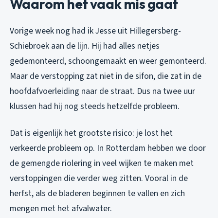
Waarom het vaak mis gaat
Vorige week nog had ik Jesse uit Hillegersberg-
Schiebroek aan de lijn. Hij had alles netjes
gedemonteerd, schoongemaakt en weer gemonteerd.
Maar de verstopping zat niet in de sifon, die zat in de
hoofdafvoerleiding naar de straat. Dus na twee uur
klussen had hij nog steeds hetzelfde probleem.
Dat is eigenlijk het grootste risico: je lost het
verkeerde probleem op. In Rotterdam hebben we door
de gemengde riolering in veel wijken te maken met
verstoppingen die verder weg zitten. Vooral in de
herfst, als de bladeren beginnen te vallen en zich
mengen met het afvalwater.