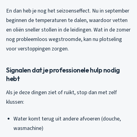
En dan heb je nog het seizoenseffect. Nu in september
beginnen de temperaturen te dalen, waardoor vetten
en oliën sneller stollen in de leidingen. Wat in de zomer
nog probleemloos wegstroomde, kan nu plotseling
voor verstoppingen zorgen.
Signalen dat je professionele hulp nodig
hebt
Als je deze dingen ziet of ruikt, stop dan met zelf
klussen:
Water komt terug uit andere afvoeren (douche,
wasmachine)