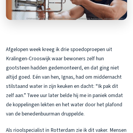
Afgelopen week kreeg ik drie spoedoproepen uit
Kralingen-Crooswijk waar bewoners zelf hun
gootsteen hadden gedemonteerd, en dat ging niet
altijd goed. Eén van hen, Ignas, had om middernacht
stilstaand water in zijn keuken en dacht: “Ik pak dit
zelf aan.” Twee uur later belde hij me in paniek omdat
de koppelingen lekten en het water door het plafond
van de benedenbuurman druppelde.
Als rioolspecialist in Rotterdam zie ik dit vaker. Mensen