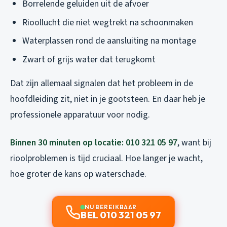
Borrelende geluiden uit de afvoer
Rioollucht die niet wegtrekt na schoonmaken
Waterplassen rond de aansluiting na montage
Zwart of grijs water dat terugkomt
Dat zijn allemaal signalen dat het probleem in de
hoofdleiding zit, niet in je gootsteen. En daar heb je
professionele apparatuur voor nodig.
Binnen 30 minuten op locatie: 010 321 05 97
, want bij
rioolproblemen is tijd cruciaal. Hoe langer je wacht,
hoe groter de kans op waterschade.
NU BEREIKBAAR
BEL 010 321 05 97