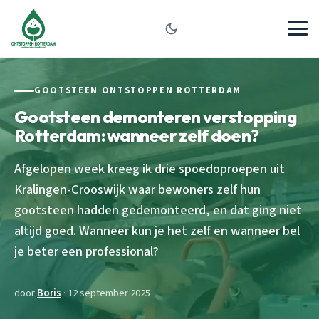
GOOTSTEEN ONTSTOPPEN ROTTERDAM
Gootsteen demonteren verstopping
Rotterdam: wanneer zelf doen?
Afgelopen week kreeg ik drie spoedoproepen uit
Kralingen-Crooswijk waar bewoners zelf hun
gootsteen hadden gedemonteerd, en dat ging niet
altijd goed. Wanneer kun je het zelf en wanneer bel
je beter een professional?
door
Boris
· 12 september 2025