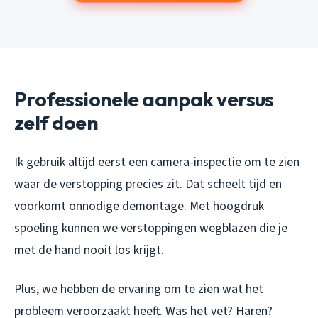
Professionele aanpak versus
zelf doen
Ik gebruik altijd eerst een camera-inspectie om te zien
waar de verstopping precies zit. Dat scheelt tijd en
voorkomt onnodige demontage. Met hoogdruk
spoeling kunnen we verstoppingen wegblazen die je
met de hand nooit los krijgt.
Plus, we hebben de ervaring om te zien wat het
probleem veroorzaakt heeft. Was het vet? Haren?