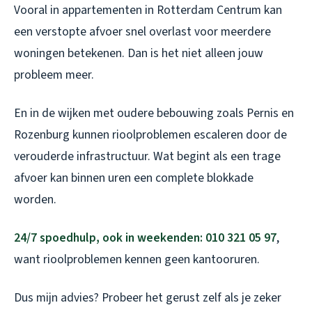
Vooral in appartementen in Rotterdam Centrum kan
een verstopte afvoer snel overlast voor meerdere
woningen betekenen. Dan is het niet alleen jouw
probleem meer.
En in de wijken met oudere bebouwing zoals Pernis en
Rozenburg kunnen rioolproblemen escaleren door de
verouderde infrastructuur. Wat begint als een trage
afvoer kan binnen uren een complete blokkade
worden.
24/7 spoedhulp, ook in weekenden: 010 321 05 97
,
want rioolproblemen kennen geen kantooruren.
Dus mijn advies? Probeer het gerust zelf als je zeker